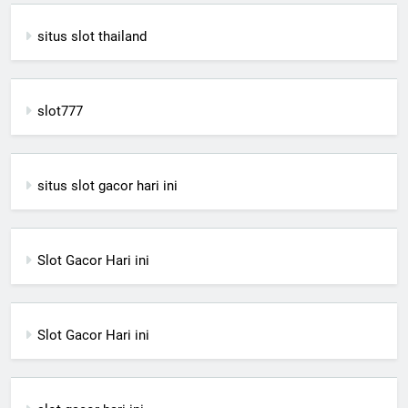
situs slot thailand
slot777
situs slot gacor hari ini
Slot Gacor Hari ini
Slot Gacor Hari ini