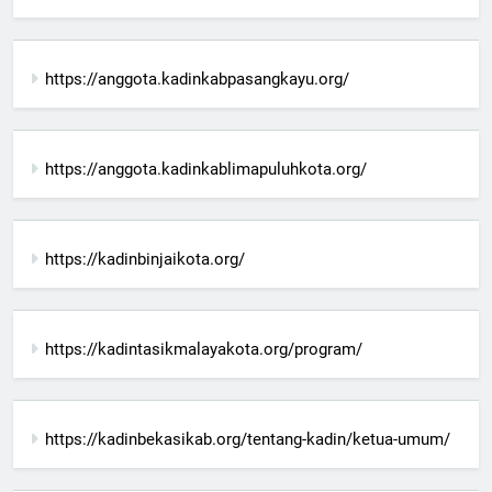
https://anggota.kadinkabpasangkayu.org/
https://anggota.kadinkablimapuluhkota.org/
https://kadinbinjaikota.org/
https://kadintasikmalayakota.org/program/
https://kadinbekasikab.org/tentang-kadin/ketua-umum/