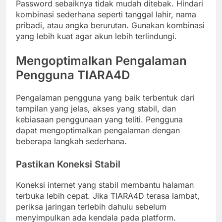
Password sebaiknya tidak mudah ditebak. Hindari
kombinasi sederhana seperti tanggal lahir, nama
pribadi, atau angka berurutan. Gunakan kombinasi
yang lebih kuat agar akun lebih terlindungi.
Mengoptimalkan Pengalaman
Pengguna TIARA4D
Pengalaman pengguna yang baik terbentuk dari
tampilan yang jelas, akses yang stabil, dan
kebiasaan penggunaan yang teliti. Pengguna
dapat mengoptimalkan pengalaman dengan
beberapa langkah sederhana.
Pastikan Koneksi Stabil
Koneksi internet yang stabil membantu halaman
terbuka lebih cepat. Jika TIARA4D terasa lambat,
periksa jaringan terlebih dahulu sebelum
menyimpulkan ada kendala pada platform.