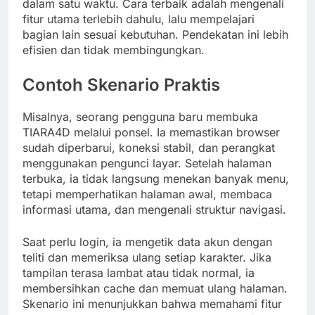
dalam satu waktu. Cara terbaik adalah mengenali
fitur utama terlebih dahulu, lalu mempelajari
bagian lain sesuai kebutuhan. Pendekatan ini lebih
efisien dan tidak membingungkan.
Contoh Skenario Praktis
Misalnya, seorang pengguna baru membuka
TIARA4D melalui ponsel. Ia memastikan browser
sudah diperbarui, koneksi stabil, dan perangkat
menggunakan pengunci layar. Setelah halaman
terbuka, ia tidak langsung menekan banyak menu,
tetapi memperhatikan halaman awal, membaca
informasi utama, dan mengenali struktur navigasi.
Saat perlu login, ia mengetik data akun dengan
teliti dan memeriksa ulang setiap karakter. Jika
tampilan terasa lambat atau tidak normal, ia
membersihkan cache dan memuat ulang halaman.
Skenario ini menunjukkan bahwa memahami fitur