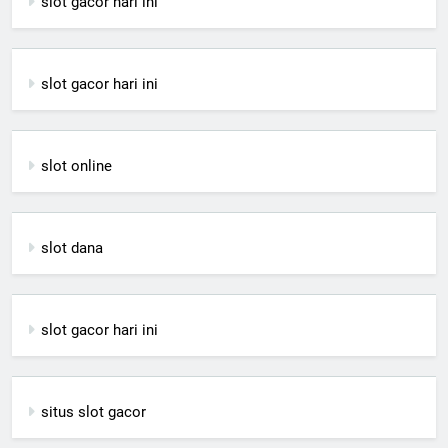
slot gacor hari ini
slot gacor hari ini
slot online
slot dana
slot gacor hari ini
situs slot gacor