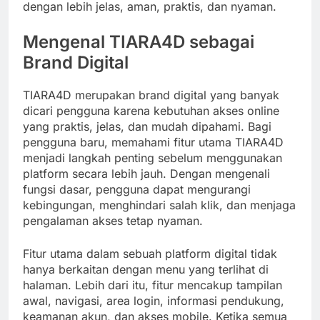
dengan lebih jelas, aman, praktis, dan nyaman.
Mengenal TIARA4D sebagai
Brand Digital
TIARA4D merupakan brand digital yang banyak
dicari pengguna karena kebutuhan akses online
yang praktis, jelas, dan mudah dipahami. Bagi
pengguna baru, memahami fitur utama TIARA4D
menjadi langkah penting sebelum menggunakan
platform secara lebih jauh. Dengan mengenali
fungsi dasar, pengguna dapat mengurangi
kebingungan, menghindari salah klik, dan menjaga
pengalaman akses tetap nyaman.
Fitur utama dalam sebuah platform digital tidak
hanya berkaitan dengan menu yang terlihat di
halaman. Lebih dari itu, fitur mencakup tampilan
awal, navigasi, area login, informasi pendukung,
keamanan akun, dan akses mobile. Ketika semua