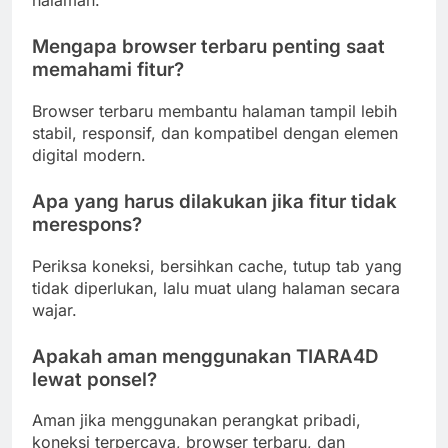
halaman.
Mengapa browser terbaru penting saat
memahami fitur?
Browser terbaru membantu halaman tampil lebih
stabil, responsif, dan kompatibel dengan elemen
digital modern.
Apa yang harus dilakukan jika fitur tidak
merespons?
Periksa koneksi, bersihkan cache, tutup tab yang
tidak diperlukan, lalu muat ulang halaman secara
wajar.
Apakah aman menggunakan TIARA4D
lewat ponsel?
Aman jika menggunakan perangkat pribadi,
koneksi terpercaya, browser terbaru, dan