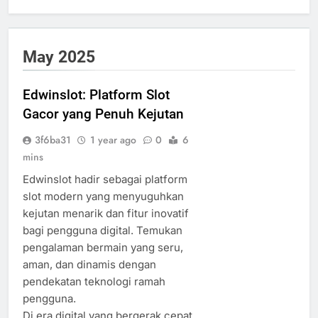
May 2025
Edwinslot: Platform Slot
Gacor yang Penuh Kejutan
3f6ba31
1 year ago
0
6
mins
Edwinslot hadir sebagai platform
slot modern yang menyuguhkan
kejutan menarik dan fitur inovatif
bagi pengguna digital. Temukan
pengalaman bermain yang seru,
aman, dan dinamis dengan
pendekatan teknologi ramah
pengguna.
Di era digital yang bergerak cepat,