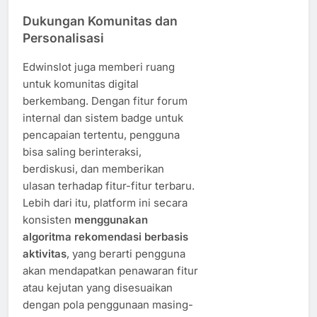
Dukungan Komunitas dan
Personalisasi
Edwinslot juga memberi ruang
untuk komunitas digital
berkembang. Dengan fitur forum
internal dan sistem badge untuk
pencapaian tertentu, pengguna
bisa saling berinteraksi,
berdiskusi, dan memberikan
ulasan terhadap fitur-fitur terbaru.
Lebih dari itu, platform ini secara
konsisten
menggunakan
algoritma rekomendasi berbasis
aktivitas
, yang berarti pengguna
akan mendapatkan penawaran fitur
atau kejutan yang disesuaikan
dengan pola penggunaan masing-