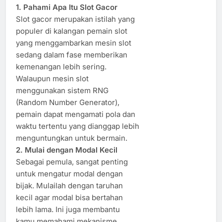
1. Pahami Apa Itu Slot Gacor
Slot gacor merupakan istilah yang
populer di kalangan pemain slot
yang menggambarkan mesin slot
sedang dalam fase memberikan
kemenangan lebih sering.
Walaupun mesin slot
menggunakan sistem RNG
(Random Number Generator),
pemain dapat mengamati pola dan
waktu tertentu yang dianggap lebih
menguntungkan untuk bermain.
2. Mulai dengan Modal Kecil
Sebagai pemula, sangat penting
untuk mengatur modal dengan
bijak. Mulailah dengan taruhan
kecil agar modal bisa bertahan
lebih lama. Ini juga membantu
kamu memahami mekanisme