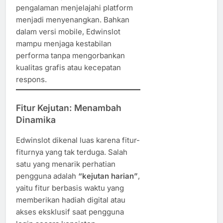
pengalaman menjelajahi platform
menjadi menyenangkan. Bahkan
dalam versi mobile, Edwinslot
mampu menjaga kestabilan
performa tanpa mengorbankan
kualitas grafis atau kecepatan
respons.
Fitur Kejutan: Menambah
Dinamika
Edwinslot dikenal luas karena fitur-
fiturnya yang tak terduga. Salah
satu yang menarik perhatian
pengguna adalah
“kejutan harian”
,
yaitu fitur berbasis waktu yang
memberikan hadiah digital atau
akses eksklusif saat pengguna