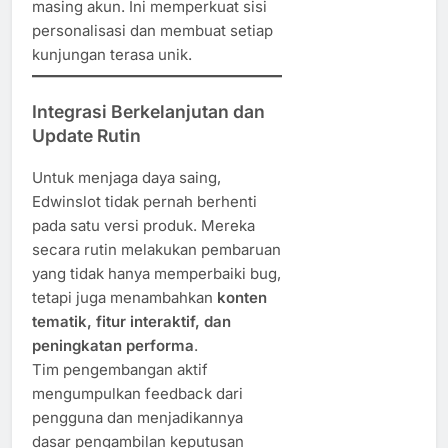
masing akun. Ini memperkuat sisi
personalisasi dan membuat setiap
kunjungan terasa unik.
Integrasi Berkelanjutan dan
Update Rutin
Untuk menjaga daya saing,
Edwinslot tidak pernah berhenti
pada satu versi produk. Mereka
secara rutin melakukan pembaruan
yang tidak hanya memperbaiki bug,
tetapi juga menambahkan
konten
tematik, fitur interaktif, dan
peningkatan performa
.
Tim pengembangan aktif
mengumpulkan feedback dari
pengguna dan menjadikannya
dasar pengambilan keputusan