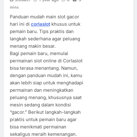
mins
Panduan mudah main slot gacor
hari ini di
corlaslot
khusus untuk
pemain baru. Tips praktis dan
langkah sederhana agar peluang
menang makin besar.
Bagi pemain baru, memulai
permainan slot online di Corlaslot
bisa terasa menantang. Namun,
dengan panduan mudah ini, kamu
akan lebih siap untuk menghadapi
permainan dan meningkatkan
peluang menang, khususnya saat
mesin sedang dalam kondisi
“gacor.” Berikut langkah-langkah
praktis untuk pemain baru agar
bisa menikmati permainan
sekaligus meraih kemenangan.