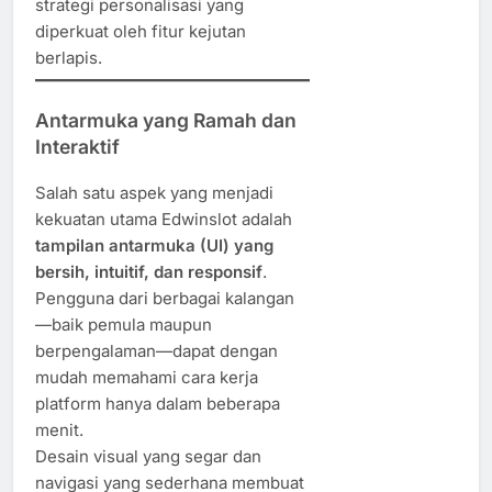
strategi personalisasi yang
diperkuat oleh fitur kejutan
berlapis.
Antarmuka yang Ramah dan
Interaktif
Salah satu aspek yang menjadi
kekuatan utama Edwinslot adalah
tampilan antarmuka (UI) yang
bersih, intuitif, dan responsif
.
Pengguna dari berbagai kalangan
—baik pemula maupun
berpengalaman—dapat dengan
mudah memahami cara kerja
platform hanya dalam beberapa
menit.
Desain visual yang segar dan
navigasi yang sederhana membuat