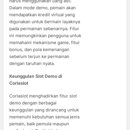
harus menggunakan uang asli.
Dalam mode demo, pemain akan
mendapatkan kredit virtual yang
digunakan untuk bermain layaknya
pada permainan sebenarnya. Fitur
ini memungkinkan pengguna untuk
memahami mekanisme game, fitur
bonus, dan pola kemenangan
sebelum terjun ke permainan
dengan taruhan nyata.
Keunggulan Slot Demo di
Corlaslot
Corlaslot menghadirkan fitur slot
demo dengan berbagai
keunggulan yang dirancang untuk
memenuhi kebutuhan semua jenis
pemain, baik pemula maupun