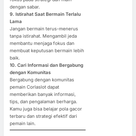
dengan sabar.
9. Istirahat Saat Bermain Terlalu
Lama
Jangan bermain terus-menerus
tanpa istirahat. Mengambil jeda
membantu menjaga fokus dan
membuat keputusan bermain lebih
baik.
10. Cari Informasi dan Bergabung
dengan Komunitas
Bergabung dengan komunitas
pemain Corlaslot dapat
memberikan banyak informasi,
tips, dan pengalaman berharga.
Kamu juga bisa belajar pola gacor
terbaru dan strategi efektif dari
pemain lain.