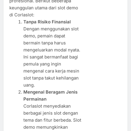
profesional. Berikut beberapa
keunggulan utama dari slot demo
di Corlaslot:
Tanpa Risiko Finansial
Dengan menggunakan slot
demo, pemain dapat
bermain tanpa harus
mengeluarkan modal nyata.
Ini sangat bermanfaat bagi
pemula yang ingin
mengenal cara kerja mesin
slot tanpa takut kehilangan
uang.
Mengenal Beragam Jenis
Permainan
Corlaslot menyediakan
berbagai jenis slot dengan
tema dan fitur berbeda. Slot
demo memungkinkan