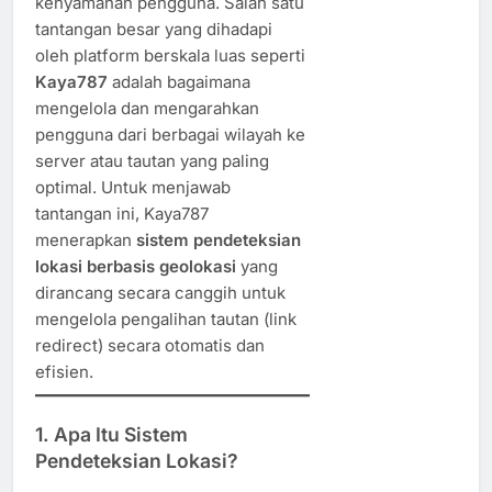
kenyamanan pengguna. Salah satu
tantangan besar yang dihadapi
oleh platform berskala luas seperti
Kaya787
adalah bagaimana
mengelola dan mengarahkan
pengguna dari berbagai wilayah ke
server atau tautan yang paling
optimal. Untuk menjawab
tantangan ini, Kaya787
menerapkan
sistem pendeteksian
lokasi berbasis geolokasi
yang
dirancang secara canggih untuk
mengelola pengalihan tautan (link
redirect) secara otomatis dan
efisien.
1. Apa Itu Sistem
Pendeteksian Lokasi?