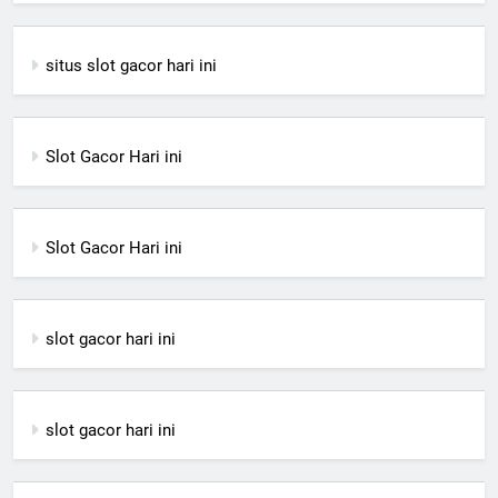
situs slot gacor hari ini
Slot Gacor Hari ini
Slot Gacor Hari ini
slot gacor hari ini
slot gacor hari ini