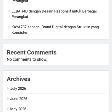
Perangkat
LEBAH4D dengan Desain Responsif untuk Berbagai
Perangkat
KAYA787 sebagai Brand Digital dengan Struktur yang
Konsisten
Recent Comments
No comments to show.
Archives
July 2026
June 2026
May 2026