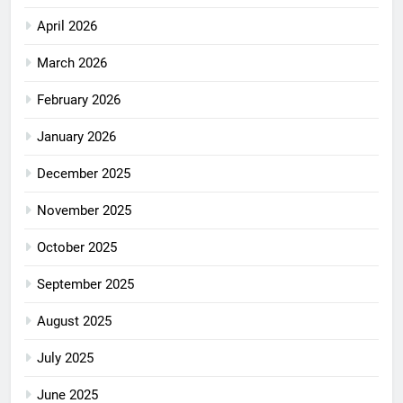
April 2026
March 2026
February 2026
January 2026
December 2025
November 2025
October 2025
September 2025
August 2025
July 2025
June 2025