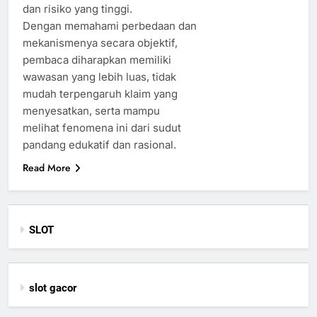
dan risiko yang tinggi.
Dengan memahami perbedaan dan
mekanismenya secara objektif,
pembaca diharapkan memiliki
wawasan yang lebih luas, tidak
mudah terpengaruh klaim yang
menyesatkan, serta mampu
melihat fenomena ini dari sudut
pandang edukatif dan rasional.
Read More
SLOT
slot gacor