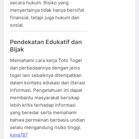
secara hukum. Risiko yang
menyertainya tidak hanya bersifat
finansial, tetapi juga hukum dan
sosial.
Pendekatan Edukatif dan
Bijak
Memahami cara kerja Toto Togel
dan perbedaannya dengan jenis
togel lain sebaiknya ditempatkan
dalam konteks edukasi dan literasi
informasi. Pengetahuan ini dapat
membantu masyarakat bersikap
lebih kritis terhadap informasi
yang beredar serta memahami
bahwa permainan berbasis undian
selalu mengandung risiko tinggi.
kaya787