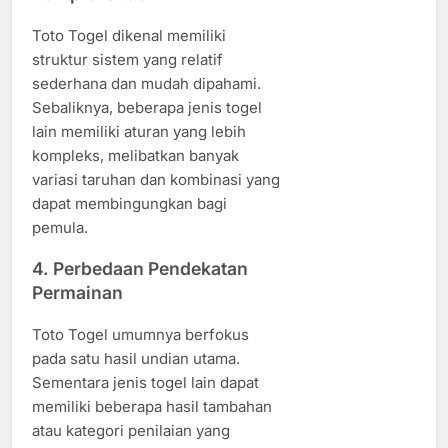
Toto Togel dikenal memiliki
struktur sistem yang relatif
sederhana dan mudah dipahami.
Sebaliknya, beberapa jenis togel
lain memiliki aturan yang lebih
kompleks, melibatkan banyak
variasi taruhan dan kombinasi yang
dapat membingungkan bagi
pemula.
4. Perbedaan Pendekatan
Permainan
Toto Togel umumnya berfokus
pada satu hasil undian utama.
Sementara jenis togel lain dapat
memiliki beberapa hasil tambahan
atau kategori penilaian yang