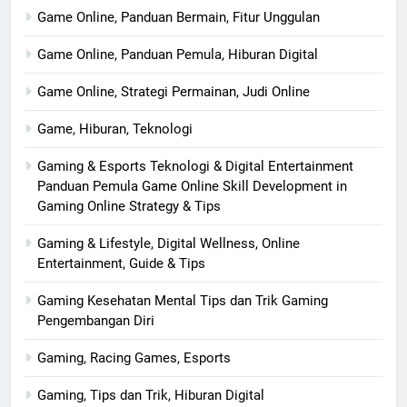
Game Online, Panduan Bermain, Fitur Unggulan
Game Online, Panduan Pemula, Hiburan Digital
Game Online, Strategi Permainan, Judi Online
Game, Hiburan, Teknologi
Gaming & Esports Teknologi & Digital Entertainment
Panduan Pemula Game Online Skill Development in
Gaming Online Strategy & Tips
Gaming & Lifestyle, Digital Wellness, Online
Entertainment, Guide & Tips
Gaming Kesehatan Mental Tips dan Trik Gaming
Pengembangan Diri
Gaming, Racing Games, Esports
Gaming, Tips dan Trik, Hiburan Digital