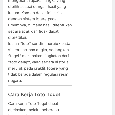
mengetahui apakah angka yang
dipilih sesuai dengan hasil yang
keluar. Konsep dasar ini mirip
dengan sistem lotere pada
umumnya, di mana hasil ditentukan
secara acak dan tidak dapat
diprediksi.
Istilah “toto” sendiri merujuk pada
sistem taruhan angka, sedangkan
“togel” merupakan singkatan dari
“toto gelap”, yang secara historis
merujuk pada praktik lotere yang
tidak berada dalam regulasi resmi
negara.
Cara Kerja Toto Togel
Cara kerja Toto Togel dapat
dijelaskan melalui beberapa