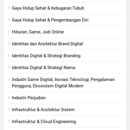
Gaya Hidup Sehat & Kebugaran Tubuh
Gaya Hidup Sehat & Pengembangan Diri
Hiburan, Game, Judi Online
Identitas dan Arsitektur Brand Digital
Identitas Digital & Strategi Branding
Identitas Digital & Strategi Nama
Industri Game Digital, Inovasi Teknologi, Pengalaman
Pengguna, Ekosistem Digital Modern
Industri Perjudian
Infrastruktur & Arsitektur Sistem
Infrastruktur & Cloud Engineering