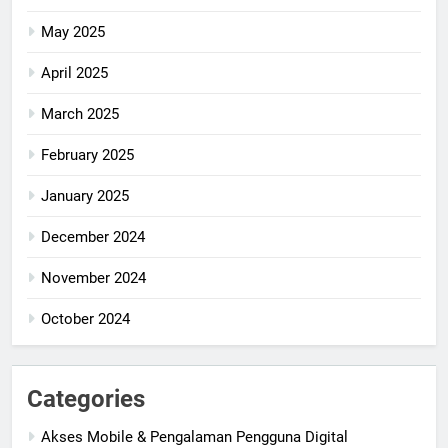
May 2025
April 2025
March 2025
February 2025
January 2025
December 2024
November 2024
October 2024
Categories
Akses Mobile & Pengalaman Pengguna Digital