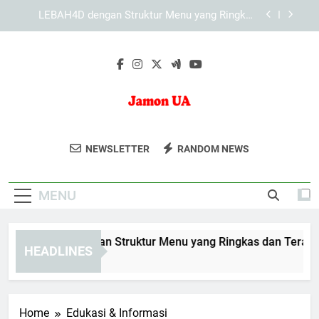
Skip
EDWINSLOT dengan Desain Responsif untuk
to
Berbagai Perangkat
content
LEBAH4D dengan Desain Responsif untuk
Berbagai Perangkat
EDWINSLOT dengan Struktur Menu yang Ringkas
dan Terarah
LEBAH4D dengan Struktur Menu yang Ringkas
dan Terarah
Jamon UA
Nikmati Jamon Iberico Berkualitas Dari
EDWINSLOT dengan Desain Responsif untuk
NEWSLETTER
RANDOM NEWS
Berbagai Perangkat
Jamonua. Produk Khas Spanyol Dengan
LEBAH4D dengan Desain Responsif untuk
Cita Rasa Autentik.
Berbagai Perangkat
MENU
WINSLOT dengan Struktur Menu yang Ringkas dan Terarah
HEADLINES
Week Ago
Home
Edukasi & Informasi