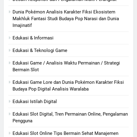
Dunia Pokémon Analisis Karakter Fiksi Ekosistem
Makhluk Fantasi Studi Budaya Pop Narasi dan Dunia
Imajinatif
Edukasi & Informasi
Edukasi & Teknologi Game
Edukasi Game / Analisis Waktu Permainan / Strategi
Bermain Slot
Edukasi Game Lore dan Dunia Pokémon Karakter Fiksi
Budaya Pop Digital Analisis Waralaba
Edukasi Istilah Digital
Edukasi Slot Digital, Tren Permainan Online, Pengalaman
Pengguna
Edukasi Slot Online Tips Bermain Sehat Manajemen