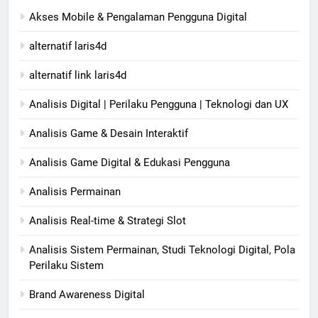
Akses Mobile & Pengalaman Pengguna Digital
alternatif laris4d
alternatif link laris4d
Analisis Digital | Perilaku Pengguna | Teknologi dan UX
Analisis Game & Desain Interaktif
Analisis Game Digital & Edukasi Pengguna
Analisis Permainan
Analisis Real-time & Strategi Slot
Analisis Sistem Permainan, Studi Teknologi Digital, Pola
Perilaku Sistem
Brand Awareness Digital