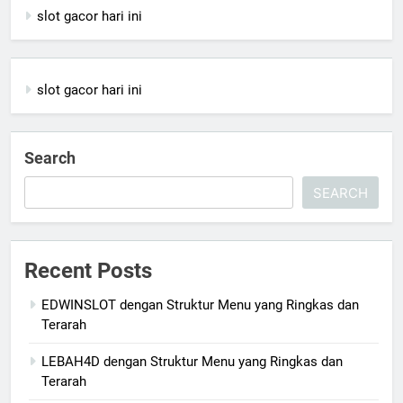
slot gacor hari ini
slot gacor hari ini
Search
SEARCH
Recent Posts
EDWINSLOT dengan Struktur Menu yang Ringkas dan
Terarah
LEBAH4D dengan Struktur Menu yang Ringkas dan
Terarah