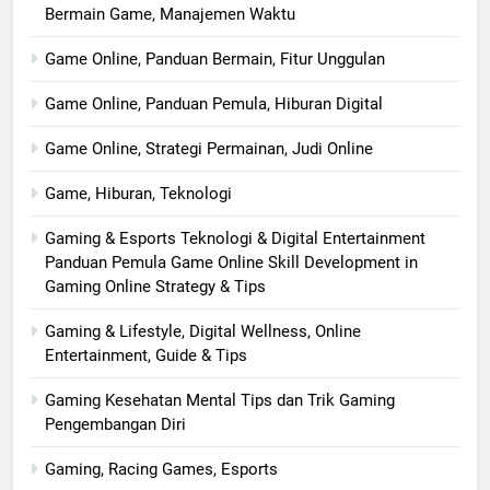
Bermain Game, Manajemen Waktu
Game Online, Panduan Bermain, Fitur Unggulan
Game Online, Panduan Pemula, Hiburan Digital
Game Online, Strategi Permainan, Judi Online
Game, Hiburan, Teknologi
Gaming & Esports Teknologi & Digital Entertainment
Panduan Pemula Game Online Skill Development in
Gaming Online Strategy & Tips
Gaming & Lifestyle, Digital Wellness, Online
Entertainment, Guide & Tips
Gaming Kesehatan Mental Tips dan Trik Gaming
Pengembangan Diri
Gaming, Racing Games, Esports