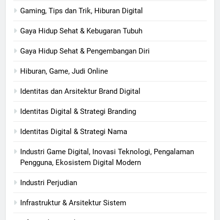
Gaming, Tips dan Trik, Hiburan Digital
Gaya Hidup Sehat & Kebugaran Tubuh
Gaya Hidup Sehat & Pengembangan Diri
Hiburan, Game, Judi Online
Identitas dan Arsitektur Brand Digital
Identitas Digital & Strategi Branding
Identitas Digital & Strategi Nama
Industri Game Digital, Inovasi Teknologi, Pengalaman
Pengguna, Ekosistem Digital Modern
Industri Perjudian
Infrastruktur & Arsitektur Sistem