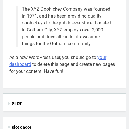
The XYZ Doohickey Company was founded
in 1971, and has been providing quality
doohickeys to the public ever since. Located
in Gotham City, XYZ employs over 2,000
people and does all kinds of awesome
things for the Gotham community.
As a new WordPress user, you should go to
your
dashboard
to delete this page and create new pages
for your content. Have fun!
SLOT
slot gacor