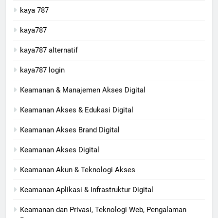
kaya 787
kaya787
kaya787 alternatif
kaya787 login
Keamanan & Manajemen Akses Digital
Keamanan Akses & Edukasi Digital
Keamanan Akses Brand Digital
Keamanan Akses Digital
Keamanan Akun & Teknologi Akses
Keamanan Aplikasi & Infrastruktur Digital
Keamanan dan Privasi, Teknologi Web, Pengalaman