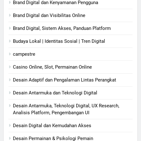
Brand Digital dan Kenyamanan Pengguna
Brand Digital dan Visibilitas Online
Brand Digital, Sistem Akses, Panduan Platform
Budaya Lokal | Identitas Sosial | Tren Digital
campestre
Casino Online, Slot, Permainan Online
Desain Adaptif dan Pengalaman Lintas Perangkat
Desain Antarmuka dan Teknologi Digital
Desain Antarmuka, Teknologi Digital, UX Research,
Analisis Platform, Pengembangan UI
Desain Digital dan Kemudahan Akses
Desain Permainan & Psikologi Pemain