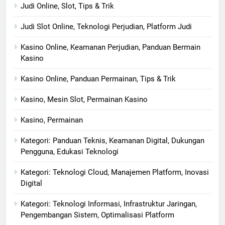
Judi Online, Slot, Tips & Trik
Judi Slot Online, Teknologi Perjudian, Platform Judi
Kasino Online, Keamanan Perjudian, Panduan Bermain
Kasino
Kasino Online, Panduan Permainan, Tips & Trik
Kasino, Mesin Slot, Permainan Kasino
Kasino, Permainan
Kategori: Panduan Teknis, Keamanan Digital, Dukungan
Pengguna, Edukasi Teknologi
Kategori: Teknologi Cloud, Manajemen Platform, Inovasi
Digital
Kategori: Teknologi Informasi, Infrastruktur Jaringan,
Pengembangan Sistem, Optimalisasi Platform