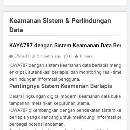
Keamanan Sistem & Perlindungan
Data
KAYA787 dengan Sistem Keamanan Data Berlap
3f6ba31
5 months ago
0
8 mins
KAYA787 dengan sistem keamanan data berlapis menghadi
enkripsi, autentikasi berlapis, dan monitoring real-time u
perlindungan informasi pengguna.
Pentingnya Sistem Keamanan Berlapis
Dalam lingkungan digital modern, keamanan data bukan lag
tambahan, melainkan kebutuhan utama.
KAYA787 dikembangkan dengan pendekatan sistem keam
berlapis yang dirancang untuk melindungi informasi pengg
berbagai potensi ancaman.