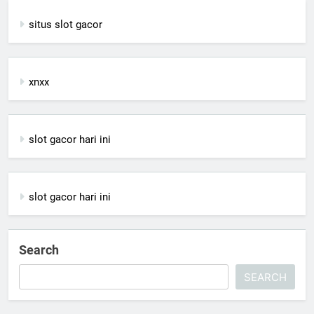
situs slot gacor
xnxx
slot gacor hari ini
slot gacor hari ini
Search
SEARCH