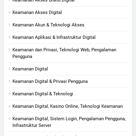
Keamanan Akses Brand Digital
Keamanan Akses Digital
Keamanan Akun & Teknologi Akses
Keamanan Aplikasi & Infrastruktur Digital
Keamanan dan Privasi, Teknologi Web, Pengalaman
Pengguna
Keamanan Digital
Keamanan Digital & Privasi Pengguna
Keamanan Digital & Teknologi
Keamanan Digital, Kasino Online, Teknologi Keamanan
Keamanan Digital, Sistem Login, Pengalaman Pengguna,
Infrastruktur Server