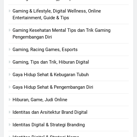
Gaming & Lifestyle, Digital Wellness, Online
Entertainment, Guide & Tips
Gaming Kesehatan Mental Tips dan Trik Gaming
Pengembangan Diri
Gaming, Racing Games, Esports
Gaming, Tips dan Trik, Hiburan Digital
Gaya Hidup Sehat & Kebugaran Tubuh
Gaya Hidup Sehat & Pengembangan Diri
Hiburan, Game, Judi Online
Identitas dan Arsitektur Brand Digital
Identitas Digital & Strategi Branding