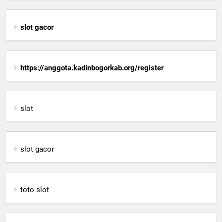
slot gacor
https://anggota.kadinbogorkab.org/register
slot
slot gacor
toto slot