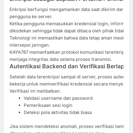
Enkripsi berfungsi mengamankan data saat dikirim dari pe
pengguna ke server.
Ketika pengguna memasukkan kredensial login, informasi 
dikodekan sehingga tidak dapat dibaca oleh pihak tidak b
Teknologi ini memastikan bahwa data tetap aman meskipun 
intersepsi jaringan.
KAYA787 memanfaatkan protokol komunikasi terenkripsi u
menjaga integritas data selama proses transmisi.
Autentikasi Backend dan Verifikasi Berlapis
Setelah data terenkripsi sampai di server, proses autentik
bekerja untuk memverifikasi kredensial secara menyeluru
Verifikasi ini melibatkan:
Validasi username dan password
Pemeriksaan sesi login
Deteksi pola aktivitas tidak biasa
Jika sistem mendeteksi anomali, proses verifikasi tambah