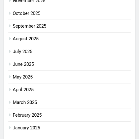
November 2025
October 2025
September 2025
August 2025
July 2025
June 2025
May 2025
April 2025
March 2025
February 2025
January 2025