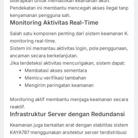
diterapkan untuk memastikan keamanan akun.
Pendekatan ini membantu mencegah akses ilegal tanpa 
kenyamanan pengguna sah.
Monitoring Aktivitas Real-Time
Salah satu komponen penting dari sistem keamanan KAYA7
monitoring real-time.
Sistem ini memantau aktivitas login, pola penggunaan, dan
ancaman secara berkelanjutan.
Jika terdeteksi aktivitas mencurigakan, sistem dapat:
Membatasi akses sementara
Memicu verifikasi tambahan
Mengirim peringatan keamanan
Monitoring aktif membantu menjaga keamanan secara proa
reaktif.
Infrastruktur Server dengan Redundansi
Keamanan juga berkaitan erat dengan stabilitas sistem.
KAYA787 menggunakan arsitektur server terdistribusi den