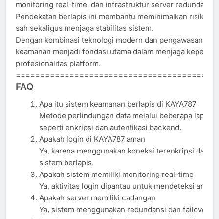
monitoring real-time, dan infrastruktur server redundan.
Pendekatan berlapis ini membantu meminimalkan risiko ak
sah sekaligus menjaga stabilitas sistem.
Dengan kombinasi teknologi modern dan pengawasan berk
keamanan menjadi fondasi utama dalam menjaga keperca
profesionalitas platform.
=========================================
FAQ
Apa itu sistem keamanan berlapis di KAYA787
Metode perlindungan data melalui beberapa lapisa
seperti enkripsi dan autentikasi backend.
Apakah login di KAYA787 aman
Ya, karena menggunakan koneksi terenkripsi dan ver
sistem berlapis.
Apakah sistem memiliki monitoring real-time
Ya, aktivitas login dipantau untuk mendeteksi anomal
Apakah server memiliki cadangan
Ya, sistem menggunakan redundansi dan failover ot