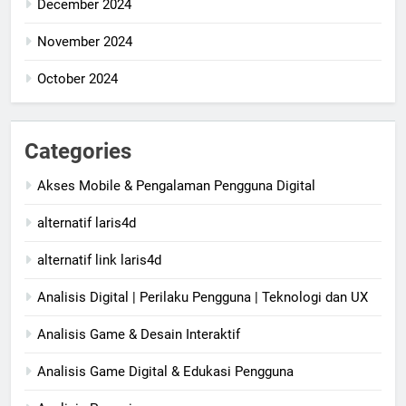
December 2024
November 2024
October 2024
Categories
Akses Mobile & Pengalaman Pengguna Digital
alternatif laris4d
alternatif link laris4d
Analisis Digital | Perilaku Pengguna | Teknologi dan UX
Analisis Game & Desain Interaktif
Analisis Game Digital & Edukasi Pengguna