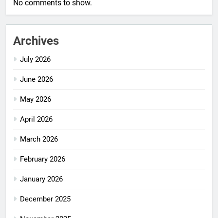
No comments to show.
Archives
July 2026
June 2026
May 2026
April 2026
March 2026
February 2026
January 2026
December 2025