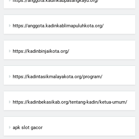
https://anggota.kadinkabpasangkayu.org/
https://anggota.kadinkablimapuluhkota.org/
https://kadinbinjaikota.org/
https://kadintasikmalayakota.org/program/
https://kadinbekasikab.org/tentang-kadin/ketua-umum/
apk slot gacor