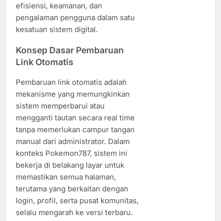
efisiensi, keamanan, dan
pengalaman pengguna dalam satu
kesatuan sistem digital.
Konsep Dasar Pembaruan
Link Otomatis
Pembaruan link otomatis adalah
mekanisme yang memungkinkan
sistem memperbarui atau
mengganti tautan secara real time
tanpa memerlukan campur tangan
manual dari administrator. Dalam
konteks Pokemon787, sistem ini
bekerja di belakang layar untuk
memastikan semua halaman,
terutama yang berkaitan dengan
login, profil, serta pusat komunitas,
selalu mengarah ke versi terbaru.