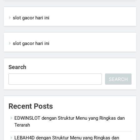
slot gacor hari ini
slot gacor hari ini
Search
SEARCH
Recent Posts
EDWINSLOT dengan Struktur Menu yang Ringkas dan
Terarah
LEBAH4D dengan Struktur Menu yang Ringkas dan