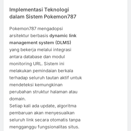
Implementasi Teknologi
dalam Sistem Pokemon787
Pokemon787 mengadopsi
arsitektur berbasis
dynamic link
management system (DLMS)
yang bekerja melalui integrasi
antara database dan modul
monitoring URL. Sistem ini
melakukan pemindaian berkala
terhadap seluruh tautan aktif untuk
mendeteksi kemungkinan
perubahan struktur halaman atau
domain.
Setiap kali ada update, algoritma
pembaruan akan menyesuaikan
seluruh link secara otomatis tanpa
mengganggu fungsionalitas situs.