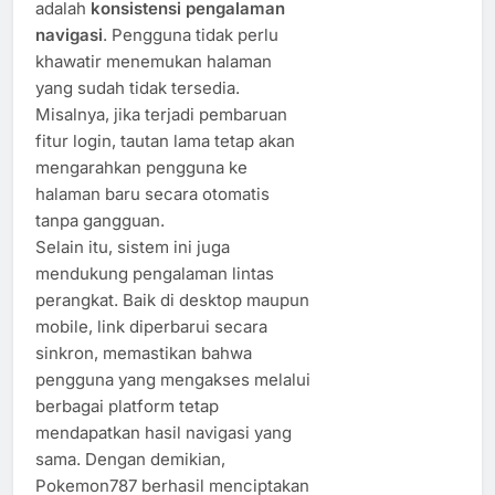
adalah
konsistensi pengalaman
navigasi
. Pengguna tidak perlu
khawatir menemukan halaman
yang sudah tidak tersedia.
Misalnya, jika terjadi pembaruan
fitur login, tautan lama tetap akan
mengarahkan pengguna ke
halaman baru secara otomatis
tanpa gangguan.
Selain itu, sistem ini juga
mendukung pengalaman lintas
perangkat. Baik di desktop maupun
mobile, link diperbarui secara
sinkron, memastikan bahwa
pengguna yang mengakses melalui
berbagai platform tetap
mendapatkan hasil navigasi yang
sama. Dengan demikian,
Pokemon787 berhasil menciptakan