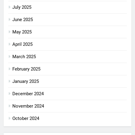
July 2025
June 2025
May 2025
April 2025
March 2025
February 2025
January 2025
December 2024
November 2024
October 2024