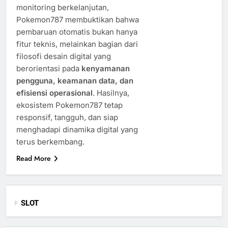
monitoring berkelanjutan,
Pokemon787 membuktikan bahwa
pembaruan otomatis bukan hanya
fitur teknis, melainkan bagian dari
filosofi desain digital yang
berorientasi pada
kenyamanan
pengguna, keamanan data, dan
efisiensi operasional
. Hasilnya,
ekosistem Pokemon787 tetap
responsif, tangguh, dan siap
menghadapi dinamika digital yang
terus berkembang.
Read More
SLOT