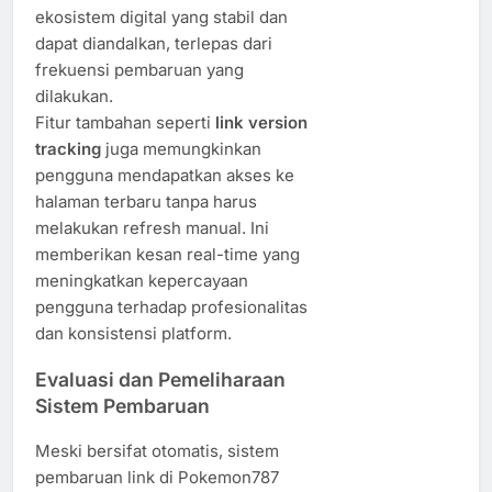
ekosistem digital yang stabil dan
dapat diandalkan, terlepas dari
frekuensi pembaruan yang
dilakukan.
Fitur tambahan seperti
link version
tracking
juga memungkinkan
pengguna mendapatkan akses ke
halaman terbaru tanpa harus
melakukan refresh manual. Ini
memberikan kesan real-time yang
meningkatkan kepercayaan
pengguna terhadap profesionalitas
dan konsistensi platform.
Evaluasi dan Pemeliharaan
Sistem Pembaruan
Meski bersifat otomatis, sistem
pembaruan link di Pokemon787