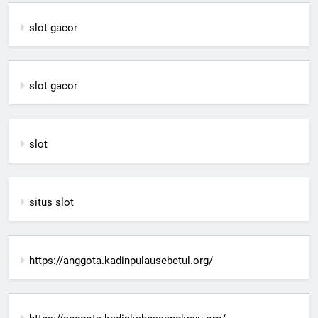
slot gacor
slot gacor
slot
situs slot
https://anggota.kadinpulausebetul.org/