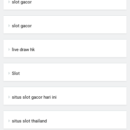
slot gacor
slot gacor
live draw hk
Slot
situs slot gacor hari ini
situs slot thailand