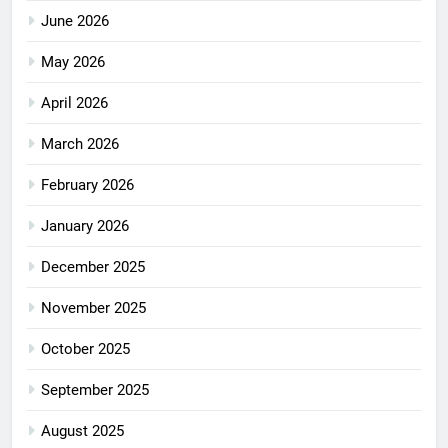
June 2026
May 2026
April 2026
March 2026
February 2026
January 2026
December 2025
November 2025
October 2025
September 2025
August 2025