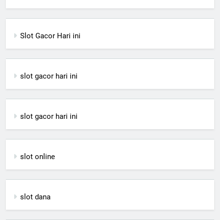
Slot Gacor Hari ini
slot gacor hari ini
slot gacor hari ini
slot online
slot dana