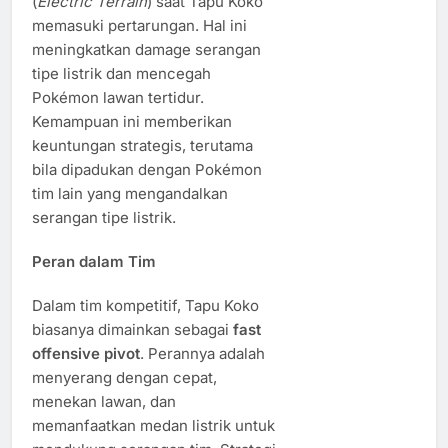
(
Electric Terrain
) saat Tapu Koko
memasuki pertarungan. Hal ini
meningkatkan damage serangan
tipe listrik dan mencegah
Pokémon lawan tertidur.
Kemampuan ini memberikan
keuntungan strategis, terutama
bila dipadukan dengan Pokémon
tim lain yang mengandalkan
serangan tipe listrik.
Peran dalam Tim
Dalam tim kompetitif, Tapu Koko
biasanya dimainkan sebagai
fast
offensive pivot
. Perannya adalah
menyerang dengan cepat,
menekan lawan, dan
memanfaatkan medan listrik untuk