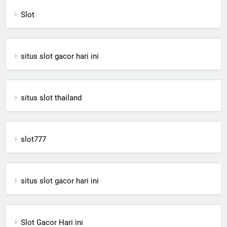
Slot
situs slot gacor hari ini
situs slot thailand
slot777
situs slot gacor hari ini
Slot Gacor Hari ini