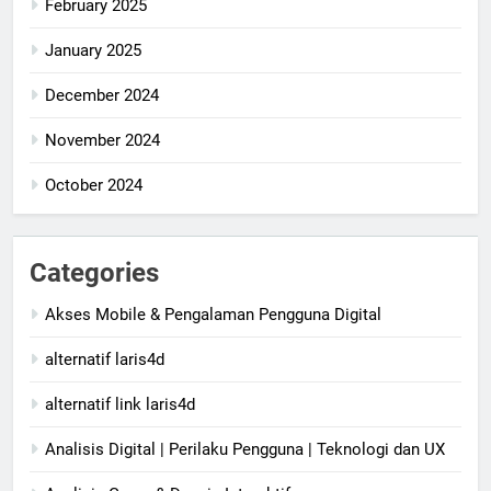
February 2025
January 2025
December 2024
November 2024
October 2024
Categories
Akses Mobile & Pengalaman Pengguna Digital
alternatif laris4d
alternatif link laris4d
Analisis Digital | Perilaku Pengguna | Teknologi dan UX