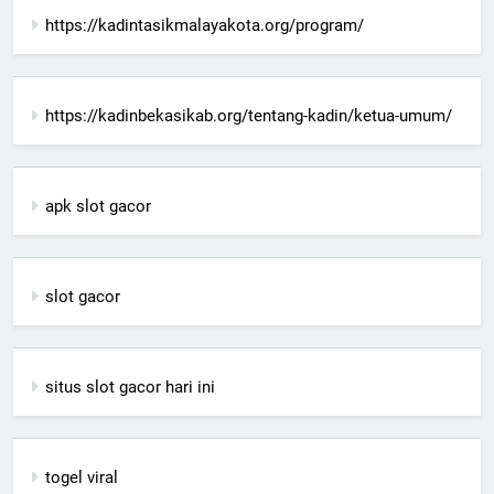
https://kadintasikmalayakota.org/program/
https://kadinbekasikab.org/tentang-kadin/ketua-umum/
apk slot gacor
slot gacor
situs slot gacor hari ini
togel viral