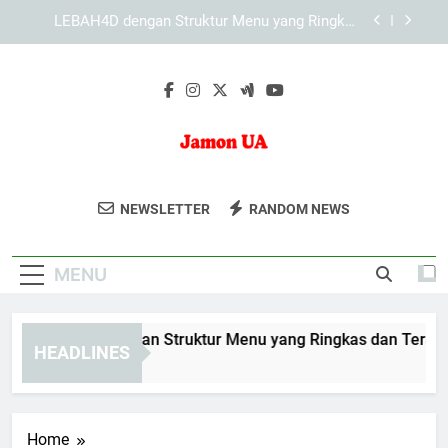
Skip
EDWINSLOT dengan Desain Responsif untuk
to
Berbagai Perangkat
content
LEBAH4D dengan Desain Responsif untuk
Berbagai Perangkat
EDWINSLOT dengan Struktur Menu yang Ringkas
dan Terarah
LEBAH4D dengan Struktur Menu yang Ringkas
dan Terarah
Jamon UA
Nikmati Jamon Iberico Berkualitas Dari
EDWINSLOT dengan Desain Responsif untuk
NEWSLETTER
RANDOM NEWS
Berbagai Perangkat
Jamonua. Produk Khas Spanyol Dengan
LEBAH4D dengan Desain Responsif untuk
Cita Rasa Autentik.
Berbagai Perangkat
MENU
DWINSLOT dengan Struktur Menu yang Ringkas dan Terarah
HEADLINES
Weeks Ago
Home