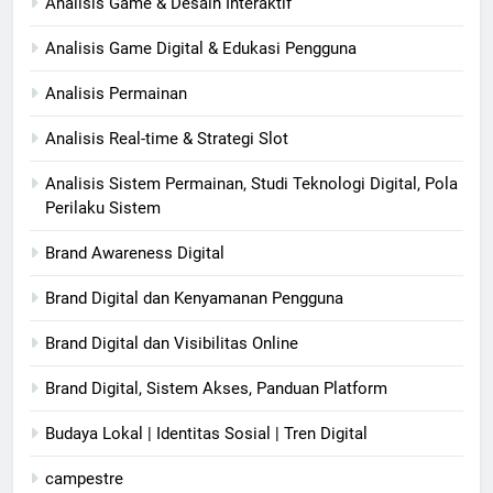
Analisis Game & Desain Interaktif
Analisis Game Digital & Edukasi Pengguna
Analisis Permainan
Analisis Real-time & Strategi Slot
Analisis Sistem Permainan, Studi Teknologi Digital, Pola
Perilaku Sistem
Brand Awareness Digital
Brand Digital dan Kenyamanan Pengguna
Brand Digital dan Visibilitas Online
Brand Digital, Sistem Akses, Panduan Platform
Budaya Lokal | Identitas Sosial | Tren Digital
campestre