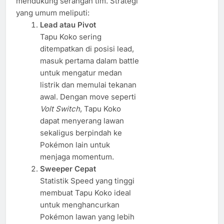
mendukung serangan tim. Strategi
yang umum meliputi:
Lead atau Pivot
Tapu Koko sering
ditempatkan di posisi lead,
masuk pertama dalam battle
untuk mengatur medan
listrik dan memulai tekanan
awal. Dengan move seperti
Volt Switch
, Tapu Koko
dapat menyerang lawan
sekaligus berpindah ke
Pokémon lain untuk
menjaga momentum.
Sweeper Cepat
Statistik Speed yang tinggi
membuat Tapu Koko ideal
untuk menghancurkan
Pokémon lawan yang lebih