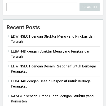
SEARCH
Recent Posts
EDWINSLOT dengan Struktur Menu yang Ringkas dan
Terarah
LEBAH4D dengan Struktur Menu yang Ringkas dan
Terarah
EDWINSLOT dengan Desain Responsif untuk Berbagai
Perangkat
LEBAH4D dengan Desain Responsif untuk Berbagai
Perangkat
KAYA787 sebagai Brand Digital dengan Struktur yang
Konsisten