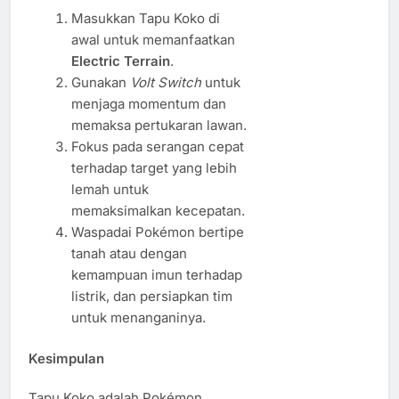
Masukkan Tapu Koko di
awal untuk memanfaatkan
Electric Terrain
.
Gunakan
Volt Switch
untuk
menjaga momentum dan
memaksa pertukaran lawan.
Fokus pada serangan cepat
terhadap target yang lebih
lemah untuk
memaksimalkan kecepatan.
Waspadai Pokémon bertipe
tanah atau dengan
kemampuan imun terhadap
listrik, dan persiapkan tim
untuk menanganinya.
Kesimpulan
Tapu Koko adalah Pokémon