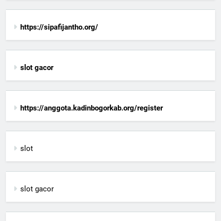
https://sipafijantho.org/
slot gacor
https://anggota.kadinbogorkab.org/register
slot
slot gacor