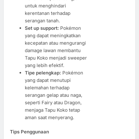
untuk menghindari
kerentanan terhadap
serangan tanah.
Set up support:
Pokémon
yang dapat meningkatkan
kecepatan atau mengurangi
damage lawan membantu
Tapu Koko menjadi sweeper
yang lebih efektif.
Tipe pelengkap:
Pokémon
yang dapat menutupi
kelemahan terhadap
serangan gelap atau naga,
seperti Fairy atau Dragon,
menjaga Tapu Koko tetap
aman saat menyerang.
Tips Penggunaan