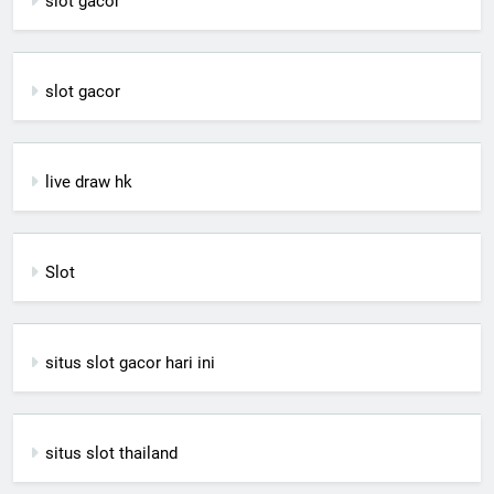
slot gacor
slot gacor
live draw hk
Slot
situs slot gacor hari ini
situs slot thailand