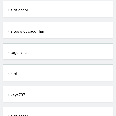
slot gacor
situs slot gacor hari ini
togel viral
slot
kaya787