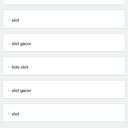
slot
slot gacor
toto slot
slot gacor
slot