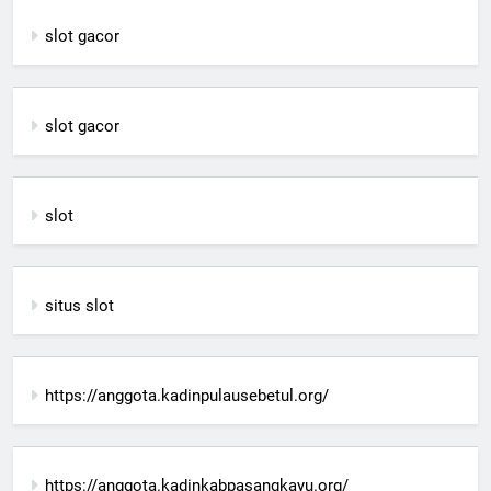
slot gacor
slot gacor
slot
situs slot
https://anggota.kadinpulausebetul.org/
https://anggota.kadinkabpasangkayu.org/