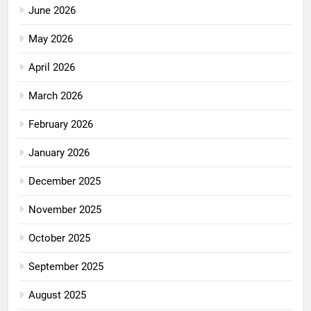
June 2026
May 2026
April 2026
March 2026
February 2026
January 2026
December 2025
November 2025
October 2025
September 2025
August 2025