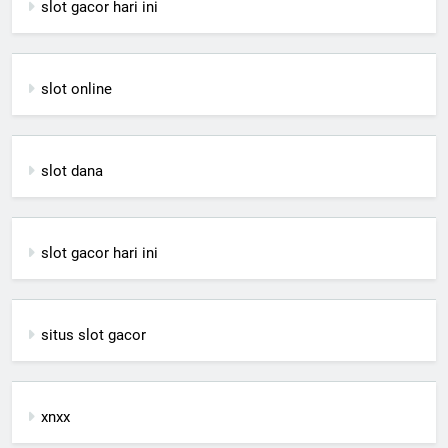
slot gacor hari ini
slot online
slot dana
slot gacor hari ini
situs slot gacor
xnxx