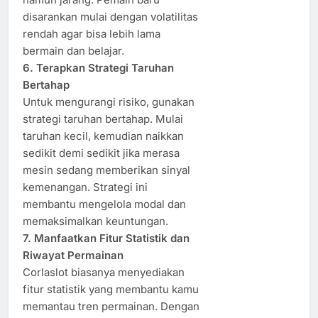
disarankan mulai dengan volatilitas
rendah agar bisa lebih lama
bermain dan belajar.
6. Terapkan Strategi Taruhan
Bertahap
Untuk mengurangi risiko, gunakan
strategi taruhan bertahap. Mulai
taruhan kecil, kemudian naikkan
sedikit demi sedikit jika merasa
mesin sedang memberikan sinyal
kemenangan. Strategi ini
membantu mengelola modal dan
memaksimalkan keuntungan.
7. Manfaatkan Fitur Statistik dan
Riwayat Permainan
Corlaslot biasanya menyediakan
fitur statistik yang membantu kamu
memantau tren permainan. Dengan