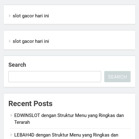
slot gacor hari ini
slot gacor hari ini
Search
SEARCH
Recent Posts
EDWINSLOT dengan Struktur Menu yang Ringkas dan
Terarah
LEBAH4D dengan Struktur Menu yang Ringkas dan