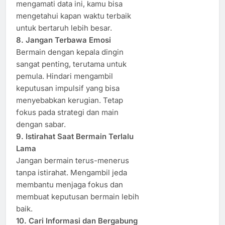
mengamati data ini, kamu bisa
mengetahui kapan waktu terbaik
untuk bertaruh lebih besar.
8. Jangan Terbawa Emosi
Bermain dengan kepala dingin
sangat penting, terutama untuk
pemula. Hindari mengambil
keputusan impulsif yang bisa
menyebabkan kerugian. Tetap
fokus pada strategi dan main
dengan sabar.
9. Istirahat Saat Bermain Terlalu
Lama
Jangan bermain terus-menerus
tanpa istirahat. Mengambil jeda
membantu menjaga fokus dan
membuat keputusan bermain lebih
baik.
10. Cari Informasi dan Bergabung