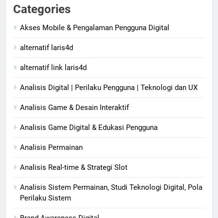
Categories
Akses Mobile & Pengalaman Pengguna Digital
alternatif laris4d
alternatif link laris4d
Analisis Digital | Perilaku Pengguna | Teknologi dan UX
Analisis Game & Desain Interaktif
Analisis Game Digital & Edukasi Pengguna
Analisis Permainan
Analisis Real-time & Strategi Slot
Analisis Sistem Permainan, Studi Teknologi Digital, Pola
Perilaku Sistem
Brand Awareness Digital