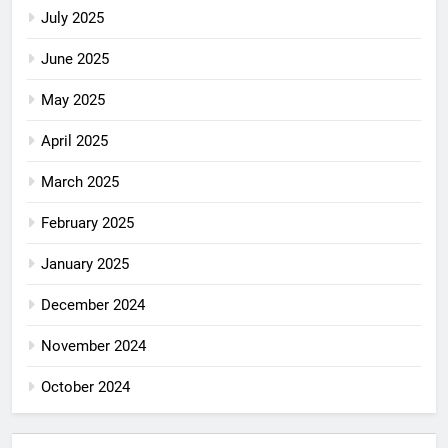
July 2025
June 2025
May 2025
April 2025
March 2025
February 2025
January 2025
December 2024
November 2024
October 2024