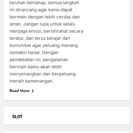
taruhan bertahap, semua langkah
ini dirancang agar kamu dapat
bermain dengan lebih cerdas dan
aman. Jangan lupa untuk selalu
menjaga emosi, beristirahat secara
teratur, dan terus belajar dari
komunitas agar peluang menang
semakin besar. Dengan
pendekatan ini, pengalaman
bermain kamu akan lebih
menyenangkan dan berpeluang
meraih kemenangan.
Read More
SLOT