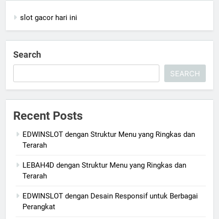
slot gacor hari ini
Search
SEARCH
Recent Posts
EDWINSLOT dengan Struktur Menu yang Ringkas dan
Terarah
LEBAH4D dengan Struktur Menu yang Ringkas dan
Terarah
EDWINSLOT dengan Desain Responsif untuk Berbagai
Perangkat