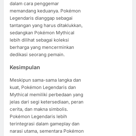
dalam cara penggemar
memandang keduanya. Pokémon
Legendaris dianggap sebagai
tantangan yang harus ditaklukkan,
sedangkan Pokémon Mythical
lebih dilihat sebagai koleksi
berharga yang mencerminkan
dedikasi seorang pemain.
Kesimpulan
Meskipun sama-sama langka dan
kuat, Pokémon Legendaris dan
Mythical memiliki perbedaan yang
jelas dari segi ketersediaan, peran
cerita, dan makna simbolis.
Pokémon Legendaris lebih
terintegrasi dalam gameplay dan
narasi utama, sementara Pokémon