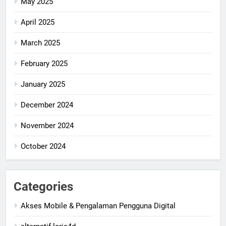
May 2025
April 2025
March 2025
February 2025
January 2025
December 2024
November 2024
October 2024
Categories
Akses Mobile & Pengalaman Pengguna Digital