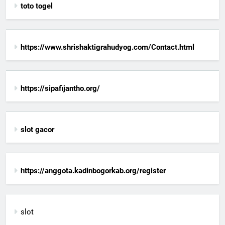
toto togel
https://www.shrishaktigrahudyog.com/Contact.html
https://sipafijantho.org/
slot gacor
https://anggota.kadinbogorkab.org/register
slot