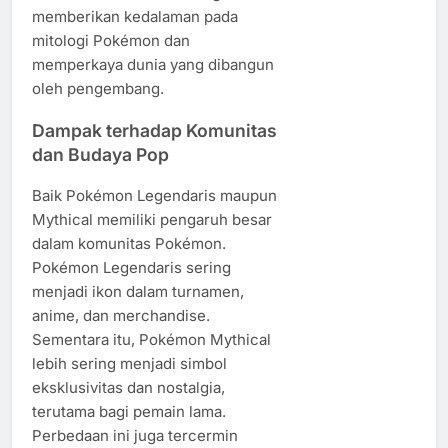
memberikan kedalaman pada
mitologi Pokémon dan
memperkaya dunia yang dibangun
oleh pengembang.
Dampak terhadap Komunitas
dan Budaya Pop
Baik Pokémon Legendaris maupun
Mythical memiliki pengaruh besar
dalam komunitas Pokémon.
Pokémon Legendaris sering
menjadi ikon dalam turnamen,
anime, dan merchandise.
Sementara itu, Pokémon Mythical
lebih sering menjadi simbol
eksklusivitas dan nostalgia,
terutama bagi pemain lama.
Perbedaan ini juga tercermin