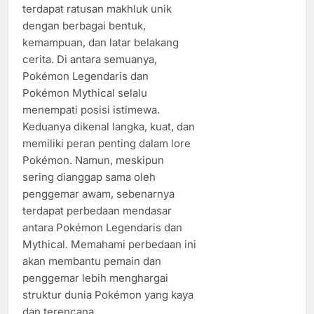
terdapat ratusan makhluk unik
dengan berbagai bentuk,
kemampuan, dan latar belakang
cerita. Di antara semuanya,
Pokémon Legendaris dan
Pokémon Mythical selalu
menempati posisi istimewa.
Keduanya dikenal langka, kuat, dan
memiliki peran penting dalam lore
Pokémon. Namun, meskipun
sering dianggap sama oleh
penggemar awam, sebenarnya
terdapat perbedaan mendasar
antara Pokémon Legendaris dan
Mythical. Memahami perbedaan ini
akan membantu pemain dan
penggemar lebih menghargai
struktur dunia Pokémon yang kaya
dan terencana.