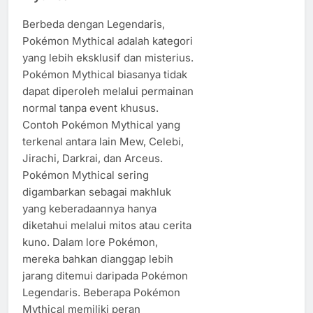
Berbeda dengan Legendaris,
Pokémon Mythical adalah kategori
yang lebih eksklusif dan misterius.
Pokémon Mythical biasanya tidak
dapat diperoleh melalui permainan
normal tanpa event khusus.
Contoh Pokémon Mythical yang
terkenal antara lain Mew, Celebi,
Jirachi, Darkrai, dan Arceus.
Pokémon Mythical sering
digambarkan sebagai makhluk
yang keberadaannya hanya
diketahui melalui mitos atau cerita
kuno. Dalam lore Pokémon,
mereka bahkan dianggap lebih
jarang ditemui daripada Pokémon
Legendaris. Beberapa Pokémon
Mythical memiliki peran