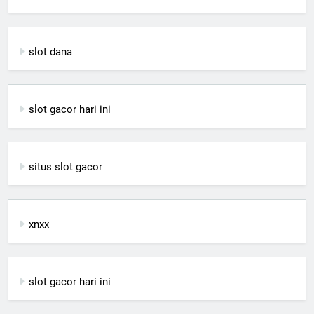
slot dana
slot gacor hari ini
situs slot gacor
xnxx
slot gacor hari ini