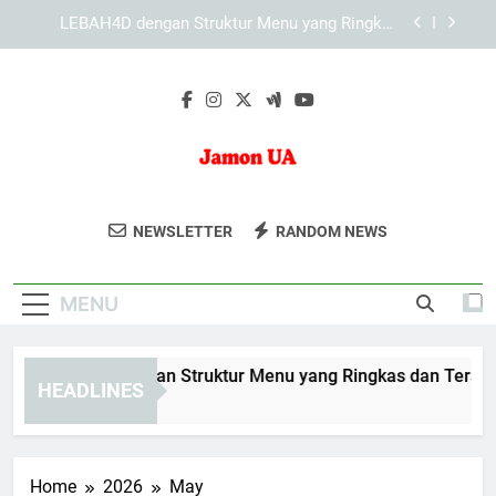
Skip
EDWINSLOT dengan Desain Responsif untuk
to
Berbagai Perangkat
content
LEBAH4D dengan Desain Responsif untuk
Berbagai Perangkat
EDWINSLOT dengan Struktur Menu yang Ringkas
dan Terarah
LEBAH4D dengan Struktur Menu yang Ringkas
dan Terarah
Jamon UA
Nikmati Jamon Iberico Berkualitas Dari
EDWINSLOT dengan Desain Responsif untuk
NEWSLETTER
RANDOM NEWS
Berbagai Perangkat
Jamonua. Produk Khas Spanyol Dengan
LEBAH4D dengan Desain Responsif untuk
Cita Rasa Autentik.
Berbagai Perangkat
MENU
DWINSLOT dengan Struktur Menu yang Ringkas dan Terarah
HEADLINES
Weeks Ago
Home
2026
May