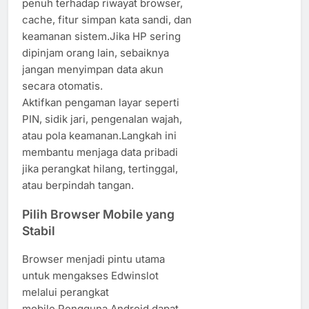
penuh terhadap riwayat browser,
cache, fitur simpan kata sandi, dan
keamanan sistem.Jika HP sering
dipinjam orang lain, sebaiknya
jangan menyimpan data akun
secara otomatis.
Aktifkan pengaman layar seperti
PIN, sidik jari, pengenalan wajah,
atau pola keamanan.Langkah ini
membantu menjaga data pribadi
jika perangkat hilang, tertinggal,
atau berpindah tangan.
Pilih Browser Mobile yang
Stabil
Browser menjadi pintu utama
untuk mengakses Edwinslot
melalui perangkat
mobile.Pengguna Android dapat