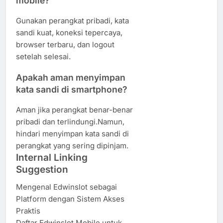
mobile?
Gunakan perangkat pribadi, kata
sandi kuat, koneksi tepercaya,
browser terbaru, dan logout
setelah selesai.
Apakah aman menyimpan
kata sandi di smartphone?
Aman jika perangkat benar-benar
pribadi dan terlindungi.Namun,
hindari menyimpan kata sandi di
perangkat yang sering dipinjam.
Internal Linking
Suggestion
Mengenal Edwinslot sebagai
Platform dengan Sistem Akses
Praktis
Daftar Edwinslot Mobile untuk