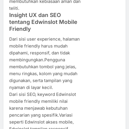
membutuhkan kebiasaan aman dan
teliti.
Insight UX dan SEO
tentang Edwinslot Mobile
Friendly
Dari sisi user experience, halaman
mobile friendly harus mudah
dipahami, responsif, dan tidak
membingungkan.Pengguna
membutuhkan tombol yang jelas,
menu ringkas, kolom yang mudah
digunakan, serta tampilan yang
nyaman di layar kecil.
Dari sisi SEO, keyword Edwinslot
mobile friendly memiliki nilai
karena menjawab kebutuhan
pencarian yang spesifik.Variasi
seperti Edwinslot akses mobile,
Edwinslot tampilan responsif,