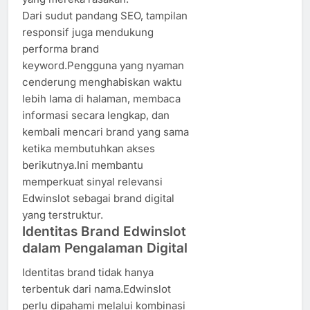
Dari sudut pandang SEO, tampilan
responsif juga mendukung
performa brand
keyword.Pengguna yang nyaman
cenderung menghabiskan waktu
lebih lama di halaman, membaca
informasi secara lengkap, dan
kembali mencari brand yang sama
ketika membutuhkan akses
berikutnya.Ini membantu
memperkuat sinyal relevansi
Edwinslot sebagai brand digital
yang terstruktur.
Identitas Brand Edwinslot
dalam Pengalaman Digital
Identitas brand tidak hanya
terbentuk dari nama.Ed­winslot
perlu dipahami melalui kombinasi