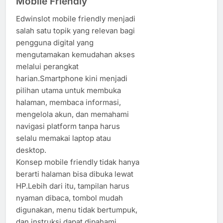
Mobile Friendly
Edwinslot mobile friendly menjadi
salah satu topik yang relevan bagi
pengguna digital yang
mengutamakan kemudahan akses
melalui perangkat
harian.Smartphone kini menjadi
pilihan utama untuk membuka
halaman, membaca informasi,
mengelola akun, dan memahami
navigasi platform tanpa harus
selalu memakai laptop atau
desktop.
Konsep mobile friendly tidak hanya
berarti halaman bisa dibuka lewat
HP.Lebih dari itu, tampilan harus
nyaman dibaca, tombol mudah
digunakan, menu tidak bertumpuk,
dan instruksi dapat dipahami