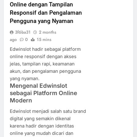
Online dengan Tampilan
Responsif dan Pengalaman
Pengguna yang Nyaman
3f6ba31
2 months
ago
0
15 mins
Edwinslot hadir sebagai platform
online responsif dengan akses
jelas, tampilan rapi, keamanan
akun, dan pengalaman pengguna
yang nyaman.
Mengenal Edwinslot
sebagai Platform Online
Modern
Edwinslot menjadi salah satu brand
digital yang semakin dikenal
karena hadir dengan identitas
online yang mudah dicari dan