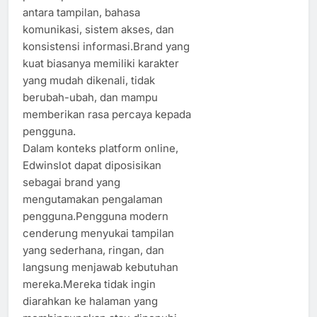
antara tampilan, bahasa
komunikasi, sistem akses, dan
konsistensi informasi.Brand yang
kuat biasanya memiliki karakter
yang mudah dikenali, tidak
berubah-ubah, dan mampu
memberikan rasa percaya kepada
pengguna.
Dalam konteks platform online,
Edwinslot dapat diposisikan
sebagai brand yang
mengutamakan pengalaman
pengguna.Pengguna modern
cenderung menyukai tampilan
yang sederhana, ringan, dan
langsung menjawab kebutuhan
mereka.Mereka tidak ingin
diarahkan ke halaman yang