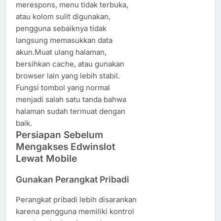
merespons, menu tidak terbuka,
atau kolom sulit digunakan,
pengguna sebaiknya tidak
langsung memasukkan data
akun.Muat ulang halaman,
bersihkan cache, atau gunakan
browser lain yang lebih stabil.
Fungsi tombol yang normal
menjadi salah satu tanda bahwa
halaman sudah termuat dengan
baik.
Persiapan Sebelum
Mengakses Edwinslot
Lewat Mobile
Gunakan Perangkat Pribadi
Perangkat pribadi lebih disarankan
karena pengguna memiliki kontrol