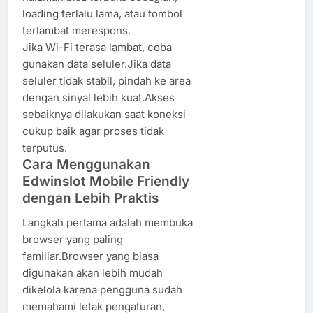
loading terlalu lama, atau tombol
terlambat merespons.
Jika Wi-Fi terasa lambat, coba
gunakan data seluler.Jika data
seluler tidak stabil, pindah ke area
dengan sinyal lebih kuat.Akses
sebaiknya dilakukan saat koneksi
cukup baik agar proses tidak
terputus.
Cara Menggunakan
Edwinslot Mobile Friendly
dengan Lebih Praktis
Langkah pertama adalah membuka
browser yang paling
familiar.Browser yang biasa
digunakan akan lebih mudah
dikelola karena pengguna sudah
memahami letak pengaturan,