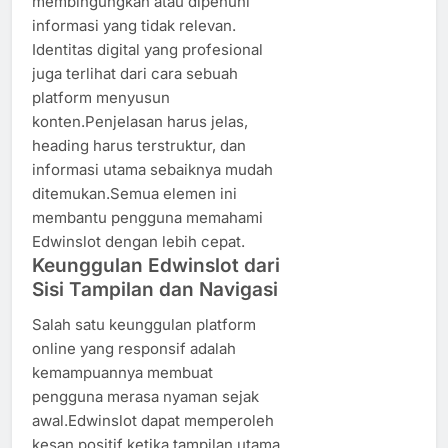
membingungkan atau dipenuhi
informasi yang tidak relevan.
Identitas digital yang profesional
juga terlihat dari cara sebuah
platform menyusun
konten.Penjelasan harus jelas,
heading harus terstruktur, dan
informasi utama sebaiknya mudah
ditemukan.Semua elemen ini
membantu pengguna memahami
Edwinslot dengan lebih cepat.
Keunggulan Edwinslot dari
Sisi Tampilan dan Navigasi
Salah satu keunggulan platform
online yang responsif adalah
kemampuannya membuat
pengguna merasa nyaman sejak
awal.Ed­winslot dapat memperoleh
kesan positif ketika tampilan utama