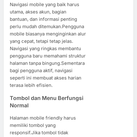
Navigasi mobile yang baik harus
utama, akses akun, bagian
bantuan, dan informasi penting
perlu mudah ditemukan.Pengguna
mobile biasanya menginginkan alur
yang cepat, tetapi tetap jelas.
Navigasi yang ringkas membantu
pengguna baru memahami struktur
halaman tanpa bingung.Sementara
bagi pengguna aktif, navigasi
seperti ini membuat akses harian
terasa lebih efisien.
Tombol dan Menu Berfungsi
Normal
Halaman mobile friendly harus
memiliki tombol yang
responsif.Jika tombol tidak