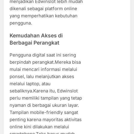
menjadikan Edwinslot lebih mudah
dikenali sebagai platform online
yang memperhatikan kebutuhan
pengguna.
Kemudahan Akses di
Berbagai Perangkat
Pengguna digital saat ini sering
berpindah perangkat.Mereka bisa
mulai mencari informasi melalui
ponsel, lalu melanjutkan akses
melalui laptop, atau
sebaliknya.Karena itu, Edwinslot
perlu memiliki tampilan yang tetap
nyaman di berbagai ukuran layar.
Tampilan mobile-friendly sangat
penting karena mayoritas aktivitas
online kini dilakukan melalui
smartphone.Teks harus mudah