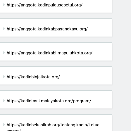
https://anggota.kadinpulausebetul.org/
https://anggota.kadinkabpasangkayu.org/
https://anggota.kadinkablimapuluhkota.org/
https://kadinbinjaikota.org/
https://kadintasikmalayakota.org/program/
https://kadinbekasikab.org/tentang-kadin/ketua-