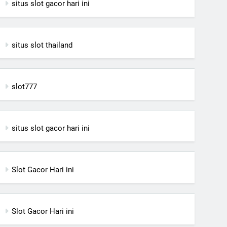
situs slot gacor hari ini
situs slot thailand
slot777
situs slot gacor hari ini
Slot Gacor Hari ini
Slot Gacor Hari ini