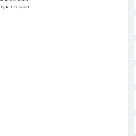
cayaan kepada