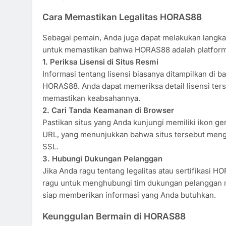
Cara Memastikan Legalitas HORAS88
Sebagai pemain, Anda juga dapat melakukan langka
untuk memastikan bahwa HORAS88 adalah platform 
1. Periksa Lisensi di Situs Resmi
Informasi tentang lisensi biasanya ditampilkan di b
HORAS88. Anda dapat memeriksa detail lisensi ter
memastikan keabsahannya.
2. Cari Tanda Keamanan di Browser
Pastikan situs yang Anda kunjungi memiliki ikon g
URL, yang menunjukkan bahwa situs tersebut meng
SSL.
3. Hubungi Dukungan Pelanggan
Jika Anda ragu tentang legalitas atau sertifikasi H
ragu untuk menghubungi tim dukungan pelanggan m
siap memberikan informasi yang Anda butuhkan.
Keunggulan Bermain di HORAS88