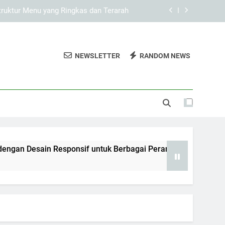
uktur Menu yang Ringkas dan Terarah
 Responsif untuk Berbagai Perangkat
 Responsif untuk Berbagai Perangkat
NEWSLETTER
RANDOM NEWS
uktur Menu yang Ringkas dan Terarah
engan Cita Rasa Autentik.
uktur Menu yang Ringkas dan Terarah
 Responsif untuk Berbagai Perangkat
 Responsif untuk Berbagai Perangkat
n Responsif untuk Berbagai Perangkat
LEBAH4D dengan
3 Weeks Ago