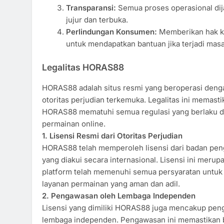
Transparansi:
Semua proses operasional dij
jujur dan terbuka.
Perlindungan Konsumen:
Memberikan hak k
untuk mendapatkan bantuan jika terjadi masa
Legalitas HORAS88
HORAS88 adalah situs resmi yang beroperasi dengan
otoritas perjudian terkemuka. Legalitas ini memast
HORAS88 mematuhi semua regulasi yang berlaku da
permainan online.
1. Lisensi Resmi dari Otoritas Perjudian
HORAS88 telah memperoleh lisensi dari badan pen
yang diakui secara internasional. Lisensi ini meru
platform telah memenuhi semua persyaratan untu
layanan permainan yang aman dan adil.
2. Pengawasan oleh Lembaga Independen
Lisensi yang dimiliki HORAS88 juga mencakup pen
lembaga independen. Pengawasan ini memastikan 