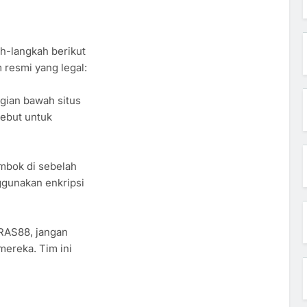
h-langkah berikut
resmi yang legal:
agian bawah situs
sebut untuk
embok di sebelah
gunakan enkripsi
ORAS88, jangan
ereka. Tim ini