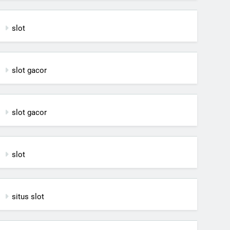
slot
slot gacor
slot gacor
slot
situs slot