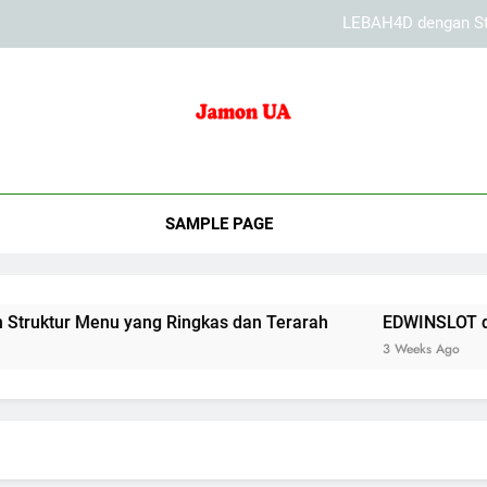
LEBAH4D dengan Str
EDWINSLOT dengan Desain
LEBAH4D dengan Desain
mon UA
EDWINSLOT dengan Str
mon Iberico Berkualitas Dari Jamonua. Produk Khas Spanyol D
LEBAH4D dengan Str
SAMPLE PAGE
EDWINSLOT dengan Desain
LEBAH4D dengan Desain
enu yang Ringkas dan Terarah
EDWINSLOT dengan Desai
3 Weeks Ago