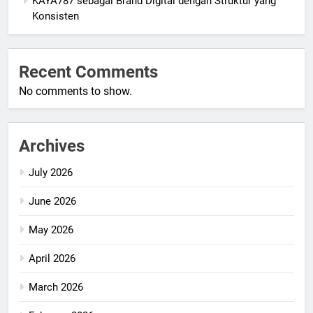
KAYA787 sebagai Brand Digital dengan Struktur yang
Konsisten
Recent Comments
No comments to show.
Archives
July 2026
June 2026
May 2026
April 2026
March 2026