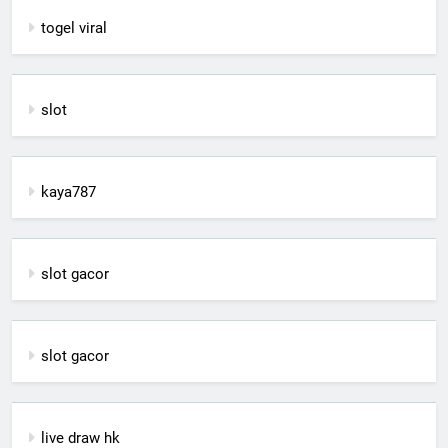
togel viral
slot
kaya787
slot gacor
slot gacor
live draw hk