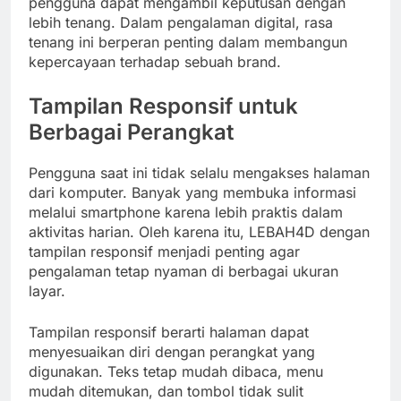
pengguna dapat mengambil keputusan dengan
lebih tenang. Dalam pengalaman digital, rasa
tenang ini berperan penting dalam membangun
kepercayaan terhadap sebuah brand.
Tampilan Responsif untuk
Berbagai Perangkat
Pengguna saat ini tidak selalu mengakses halaman
dari komputer. Banyak yang membuka informasi
melalui smartphone karena lebih praktis dalam
aktivitas harian. Oleh karena itu, LEBAH4D dengan
tampilan responsif menjadi penting agar
pengalaman tetap nyaman di berbagai ukuran
layar.
Tampilan responsif berarti halaman dapat
menyesuaikan diri dengan perangkat yang
digunakan. Teks tetap mudah dibaca, menu
mudah ditemukan, dan tombol tidak sulit