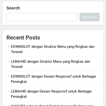
Search
SEARCH
Recent Posts
EDWINSLOT dengan Struktur Menu yang Ringkas dan
Terarah
LEBAH4D dengan Struktur Menu yang Ringkas dan
Terarah
EDWINSLOT dengan Desain Responsif untuk Berbagai
Perangkat
LEBAH4D dengan Desain Responsif untuk Berbagai
Perangkat