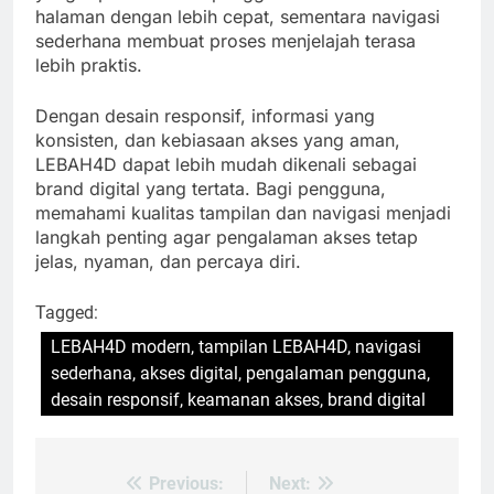
halaman dengan lebih cepat, sementara navigasi
sederhana membuat proses menjelajah terasa
lebih praktis.
Dengan desain responsif, informasi yang
konsisten, dan kebiasaan akses yang aman,
LEBAH4D dapat lebih mudah dikenali sebagai
brand digital yang tertata. Bagi pengguna,
memahami kualitas tampilan dan navigasi menjadi
langkah penting agar pengalaman akses tetap
jelas, nyaman, dan percaya diri.
Tagged:
LEBAH4D modern, tampilan LEBAH4D, navigasi
sederhana, akses digital, pengalaman pengguna,
desain responsif, keamanan akses, brand digital
Previous:
Next:
Post