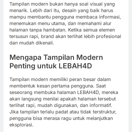
Tampilan modern bukan hanya soal visual yang
menarik. Lebih dari itu, desain yang baik harus
mampu membantu pengguna membaca informasi,
menemukan menu utama, dan memahami alur
halaman tanpa hambatan. Ketika semua elemen
tersusun rapi, brand akan terlihat lebih profesional
dan mudah dikenali.
Mengapa Tampilan Modern
Penting untuk LEBAH4D
Tampilan modern memiliki peran besar dalam
membentuk kesan pertama pengguna. Saat
seseorang membuka halaman LEBAH4D, mereka
akan langsung menilai apakah halaman tersebut
terlihat rapi, mudah digunakan, dan informatif.
Jika tampilan terlalu padat atau tidak terstruktur,
pengguna bisa merasa ragu untuk melanjutkan
eksplorasi.