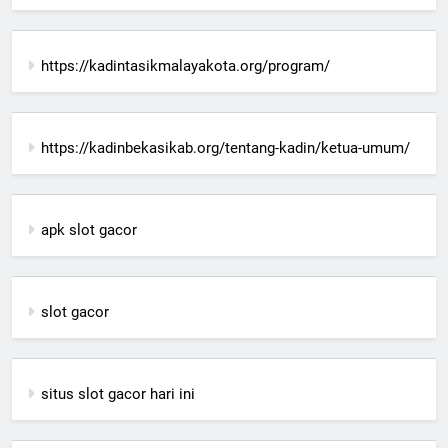
https://kadintasikmalayakota.org/program/
https://kadinbekasikab.org/tentang-kadin/ketua-umum/
apk slot gacor
slot gacor
situs slot gacor hari ini