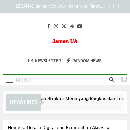
Skip
EDWINSLOT dengan Desain Responsif untuk
to
Berbagai Perangkat
content
LEBAH4D dengan Desain Responsif untuk
Berbagai Perangkat
EDWINSLOT dengan Struktur Menu yang Ringkas
dan Terarah
LEBAH4D dengan Struktur Menu yang Ringkas
dan Terarah
Jamon UA
Nikmati Jamon Iberico Berkualitas Dari
EDWINSLOT dengan Desain Responsif untuk
NEWSLETTER
RANDOM NEWS
Berbagai Perangkat
Jamonua. Produk Khas Spanyol Dengan
LEBAH4D dengan Desain Responsif untuk
Cita Rasa Autentik.
Berbagai Perangkat
MENU
WINSLOT dengan Struktur Menu yang Ringkas dan Terarah
HEADLINES
Weeks Ago
Home
Desain Digital dan Kemudahan Akses