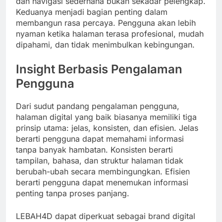
dan navigasi sederhana bukan sekadar pelengkap.
Keduanya menjadi bagian penting dalam
membangun rasa percaya. Pengguna akan lebih
nyaman ketika halaman terasa profesional, mudah
dipahami, dan tidak menimbulkan kebingungan.
Insight Berbasis Pengalaman
Pengguna
Dari sudut pandang pengalaman pengguna,
halaman digital yang baik biasanya memiliki tiga
prinsip utama: jelas, konsisten, dan efisien. Jelas
berarti pengguna dapat memahami informasi
tanpa banyak hambatan. Konsisten berarti
tampilan, bahasa, dan struktur halaman tidak
berubah-ubah secara membingungkan. Efisien
berarti pengguna dapat menemukan informasi
penting tanpa proses panjang.
LEBAH4D dapat diperkuat sebagai brand digital