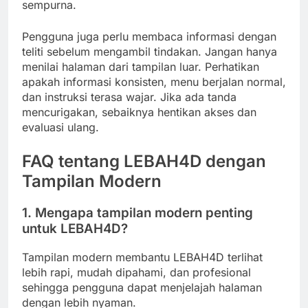
sempurna.
Pengguna juga perlu membaca informasi dengan
teliti sebelum mengambil tindakan. Jangan hanya
menilai halaman dari tampilan luar. Perhatikan
apakah informasi konsisten, menu berjalan normal,
dan instruksi terasa wajar. Jika ada tanda
mencurigakan, sebaiknya hentikan akses dan
evaluasi ulang.
FAQ tentang LEBAH4D dengan
Tampilan Modern
1. Mengapa tampilan modern penting
untuk LEBAH4D?
Tampilan modern membantu LEBAH4D terlihat
lebih rapi, mudah dipahami, dan profesional
sehingga pengguna dapat menjelajah halaman
dengan lebih nyaman.