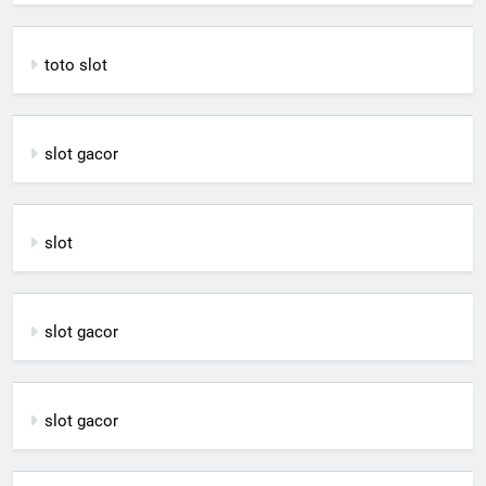
toto slot
slot gacor
slot
slot gacor
slot gacor