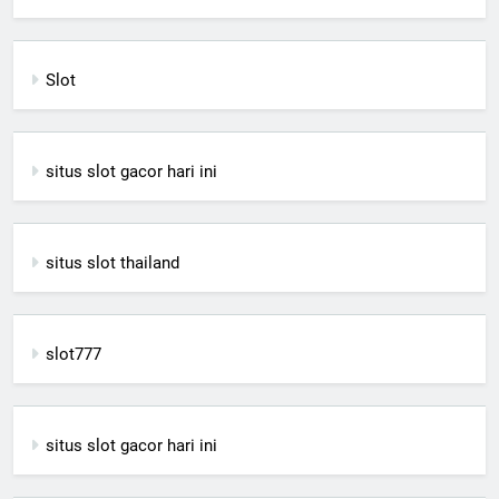
Slot
situs slot gacor hari ini
situs slot thailand
slot777
situs slot gacor hari ini