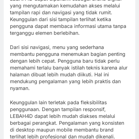
yang mengutamakan kemudahan akses melalui
tampilan rapi dan navigasi yang tidak rumit.
Keunggulan dari sisi tampilan terlihat ketika
pengguna dapat membaca informasi utama tanpa
terganggu elemen berlebihan.
Dari sisi navigasi, menu yang sederhana
membantu pengguna menemukan bagian penting
dengan lebih cepat. Pengguna baru tidak perlu
memahami terlalu banyak istilah teknis karena alur
halaman dibuat lebih mudah diikuti. Hal ini
mendukung pengalaman yang lebih praktis dan
nyaman.
Keunggulan lain terletak pada fleksibilitas
penggunaan. Dengan tampilan responsif,
LEBAH4D dapat lebih mudah diakses melalui
berbagai perangkat. Pengalaman yang konsisten
di desktop maupun mobile membantu brand
terlihat lebih profesional dan mudah dikenali.