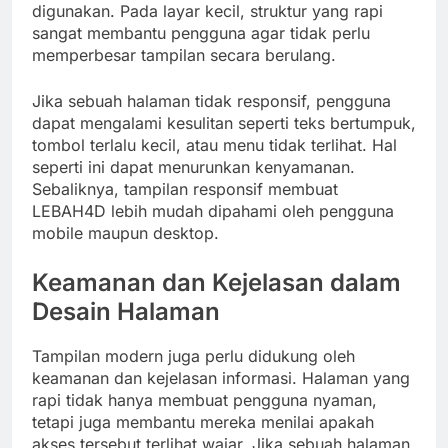
digunakan. Pada layar kecil, struktur yang rapi
sangat membantu pengguna agar tidak perlu
memperbesar tampilan secara berulang.
Jika sebuah halaman tidak responsif, pengguna
dapat mengalami kesulitan seperti teks bertumpuk,
tombol terlalu kecil, atau menu tidak terlihat. Hal
seperti ini dapat menurunkan kenyamanan.
Sebaliknya, tampilan responsif membuat
LEBAH4D lebih mudah dipahami oleh pengguna
mobile maupun desktop.
Keamanan dan Kejelasan dalam
Desain Halaman
Tampilan modern juga perlu didukung oleh
keamanan dan kejelasan informasi. Halaman yang
rapi tidak hanya membuat pengguna nyaman,
tetapi juga membantu mereka menilai apakah
akses tersebut terlihat wajar. Jika sebuah halaman