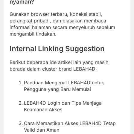
nyaman?
Gunakan browser terbaru, koneksi stabil,
perangkat pribadi, dan biasakan membaca
informasi halaman secara menyeluruh sebelum
mengambil tindakan.
Internal Linking Suggestion
Berikut beberapa ide artikel lain yang masih
berada dalam cluster brand LEBAH4D:
Panduan Mengenal LEBAH4D untuk
Pengguna yang Baru Memulai
LEBAH4D Login dan Tips Menjaga
Keamanan Akses
Cara Memastikan Akses LEBAH4D Tetap
Valid dan Aman