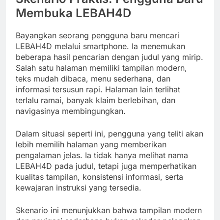
Membuka LEBAH4D
Bayangkan seorang pengguna baru mencari
LEBAH4D melalui smartphone. Ia menemukan
beberapa hasil pencarian dengan judul yang mirip.
Salah satu halaman memiliki tampilan modern,
teks mudah dibaca, menu sederhana, dan
informasi tersusun rapi. Halaman lain terlihat
terlalu ramai, banyak klaim berlebihan, dan
navigasinya membingungkan.
Dalam situasi seperti ini, pengguna yang teliti akan
lebih memilih halaman yang memberikan
pengalaman jelas. Ia tidak hanya melihat nama
LEBAH4D pada judul, tetapi juga memperhatikan
kualitas tampilan, konsistensi informasi, serta
kewajaran instruksi yang tersedia.
Skenario ini menunjukkan bahwa tampilan modern