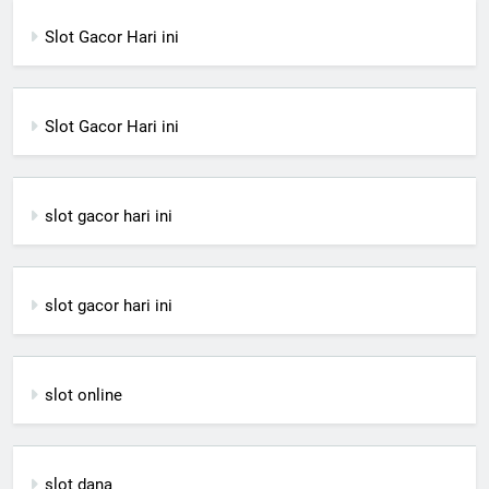
Slot Gacor Hari ini
Slot Gacor Hari ini
slot gacor hari ini
slot gacor hari ini
slot online
slot dana