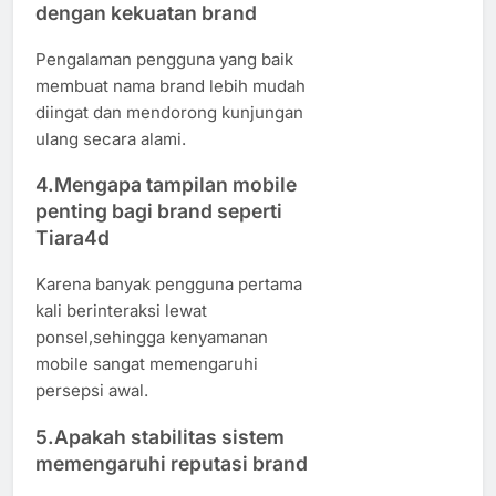
dengan kekuatan brand
Pengalaman pengguna yang baik
membuat nama brand lebih mudah
diingat dan mendorong kunjungan
ulang secara alami.
4.Mengapa tampilan mobile
penting bagi brand seperti
Tiara4d
Karena banyak pengguna pertama
kali berinteraksi lewat
ponsel,sehingga kenyamanan
mobile sangat memengaruhi
persepsi awal.
5.Apakah stabilitas sistem
memengaruhi reputasi brand