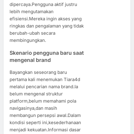
dipercaya.Pengguna aktif justru
lebih mengutamakan
efisiensi.Mereka ingin akses yang
ringkas dan pengalaman yang tidak
berubah-ubah secara
membingungkan.
Skenario pengguna baru saat
mengenal brand
Bayangkan seseorang baru
pertama kali menemukan Tiara4d
melalui pencarian nama brand.Ia
belum mengenal struktur
platform,belum memahami pola
navigasinya,dan masih
membangun persepsi awal.Dalam
kondisi seperti ini,kesederhanaan
menjadi kekuatan.Informasi dasar