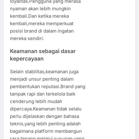
loyalitas.Pengguna yang merasa
nyaman akan lebih mungkin
kembali.Dan ketika mereka
kembali,mereka memperkuat
posisi brand di dalam ingatan
mereka sendiri.
Keamanan sebagai dasar
kepercayaan
Selain stabilitas,keamanan juga
menjadi unsur penting dalam
pembentukan reputasi.Brand yang
tampak rapi dan terkelola baik
cenderung lebih mudah
dipercaya.Keamanan tidak selalu
perlu dijelaskan dengan bahasa
teknis,yang lebih penting adalah
bagaimana platform membangun
rasa tenang melalui susunan yang