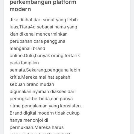
perkembangan platform
modern
Jika dilihat dari sudut yang lebih
luas,Tiara4d sebagai nama yang
kian dikenal mencerminkan
perubahan cara pengguna
mengenali brand
online.Dulu,banyak orang tertarik
pada tampilan
semata.Sekarang,pengguna lebih
kritis.Mereka melihat apakah
sebuah brand mudah
digunakan,nyaman diakses dari
perangkat berbeda,dan punya
ritme pengalaman yang konsisten.
Brand digital modern tidak cukup
hanya menonjol di
permukaan.Mereka harus