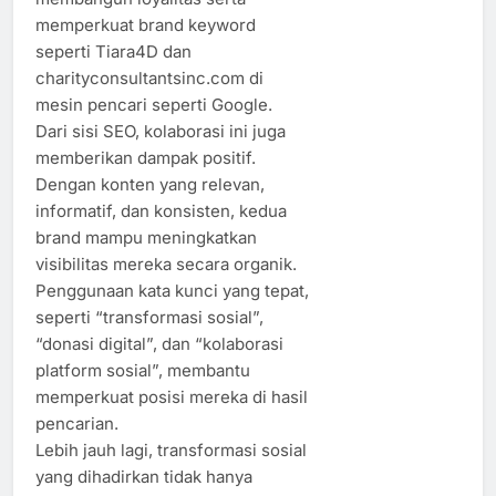
memperkuat brand keyword
seperti Tiara4D dan
charityconsultantsinc.com di
mesin pencari seperti Google.
Dari sisi SEO, kolaborasi ini juga
memberikan dampak positif.
Dengan konten yang relevan,
informatif, dan konsisten, kedua
brand mampu meningkatkan
visibilitas mereka secara organik.
Penggunaan kata kunci yang tepat,
seperti “transformasi sosial”,
“donasi digital”, dan “kolaborasi
platform sosial”, membantu
memperkuat posisi mereka di hasil
pencarian.
Lebih jauh lagi, transformasi sosial
yang dihadirkan tidak hanya