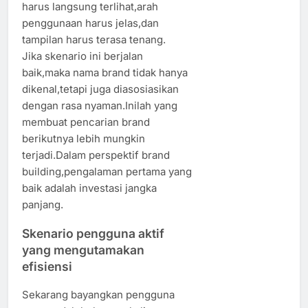
harus langsung terlihat,arah
penggunaan harus jelas,dan
tampilan harus terasa tenang.
Jika skenario ini berjalan
baik,maka nama brand tidak hanya
dikenal,tetapi juga diasosiasikan
dengan rasa nyaman.Inilah yang
membuat pencarian brand
berikutnya lebih mungkin
terjadi.Dalam perspektif brand
building,pengalaman pertama yang
baik adalah investasi jangka
panjang.
Skenario pengguna aktif
yang mengutamakan
efisiensi
Sekarang bayangkan pengguna