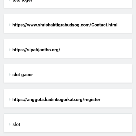
https://www.shrishaktigrahudyog.com/Contact.html
https://sipafijantho.org/
slot gacor
https://anggota.kadinbogorkab.org/register
slot