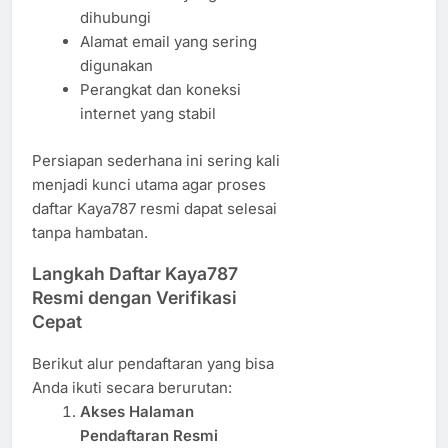
dihubungi
Alamat email yang sering
digunakan
Perangkat dan koneksi
internet yang stabil
Persiapan sederhana ini sering kali
menjadi kunci utama agar proses
daftar Kaya787 resmi dapat selesai
tanpa hambatan.
Langkah Daftar Kaya787
Resmi dengan Verifikasi
Cepat
Berikut alur pendaftaran yang bisa
Anda ikuti secara berurutan:
Akses Halaman
Pendaftaran Resmi