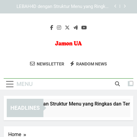
Skip
EDWINSLOT dengan Desain Responsif untuk
to
Berbagai Perangkat
content
LEBAH4D dengan Desain Responsif untuk
Berbagai Perangkat
EDWINSLOT dengan Struktur Menu yang Ringkas
dan Terarah
LEBAH4D dengan Struktur Menu yang Ringkas
dan Terarah
Jamon UA
Nikmati Jamon Iberico Berkualitas Dari
EDWINSLOT dengan Desain Responsif untuk
NEWSLETTER
RANDOM NEWS
Berbagai Perangkat
Jamonua. Produk Khas Spanyol Dengan
LEBAH4D dengan Desain Responsif untuk
Cita Rasa Autentik.
Berbagai Perangkat
MENU
DWINSLOT dengan Struktur Menu yang Ringkas dan Terarah
HEADLINES
Weeks Ago
Home