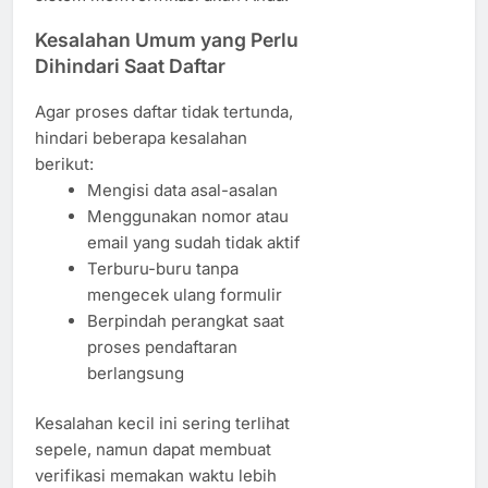
Kesalahan Umum yang Perlu
Dihindari Saat Daftar
Agar proses daftar tidak tertunda,
hindari beberapa kesalahan
berikut:
Mengisi data asal-asalan
Menggunakan nomor atau
email yang sudah tidak aktif
Terburu-buru tanpa
mengecek ulang formulir
Berpindah perangkat saat
proses pendaftaran
berlangsung
Kesalahan kecil ini sering terlihat
sepele, namun dapat membuat
verifikasi memakan waktu lebih