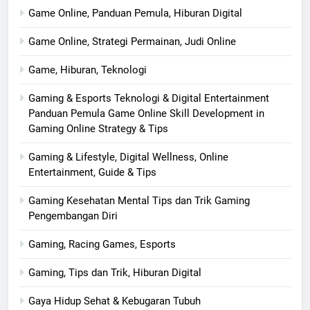
Game Online, Panduan Pemula, Hiburan Digital
Game Online, Strategi Permainan, Judi Online
Game, Hiburan, Teknologi
Gaming & Esports Teknologi & Digital Entertainment
Panduan Pemula Game Online Skill Development in
Gaming Online Strategy & Tips
Gaming & Lifestyle, Digital Wellness, Online
Entertainment, Guide & Tips
Gaming Kesehatan Mental Tips dan Trik Gaming
Pengembangan Diri
Gaming, Racing Games, Esports
Gaming, Tips dan Trik, Hiburan Digital
Gaya Hidup Sehat & Kebugaran Tubuh