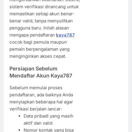
sistem verifikasi dirancang untuk
memastikan setiap akun benar-
benar valid, tanpa menyulitkan
pengguna baru. Inilah alasan
mengapa pendaftaran
kaya787
cocok bagi pemula maupun
pemain berpengalaman yang
menginginkan akses cepat.
Persiapan Sebelum
Mendaftar Akun Kaya787
Sebelum memulai proses
pendaftaran, ada baiknya Anda
menyiapkan beberapa hal agar
verifikasi berjalan lancar:
Data pribadi yang masih
aktif dan valid
Nomor kontak yang bisa