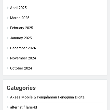
April 2025
March 2025
February 2025
January 2025
December 2024
November 2024
October 2024
Categories
Akses Mobile & Pengalaman Pengguna Digital
alternatif laris4d