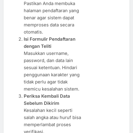
Pastikan Anda membuka
halaman pendaftaran yang
benar agar sistem dapat
memproses data secara
otomatis.
Isi Formulir Pendaftaran
dengan Teliti
Masukkan username,
password, dan data lain
sesuai ketentuan. Hindari
penggunaan karakter yang
tidak perlu agar tidak
memicu kesalahan sistem.
Periksa Kembali Data
Sebelum Dikirim
Kesalahan kecil seperti
salah angka atau huruf bisa
memperlambat proses
verifikasi.