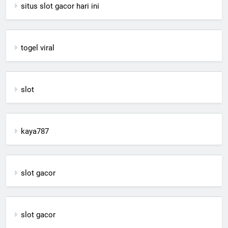
situs slot gacor hari ini
togel viral
slot
kaya787
slot gacor
slot gacor