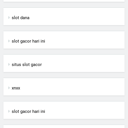
slot dana
slot gacor hari ini
situs slot gacor
xnxx
slot gacor hari ini