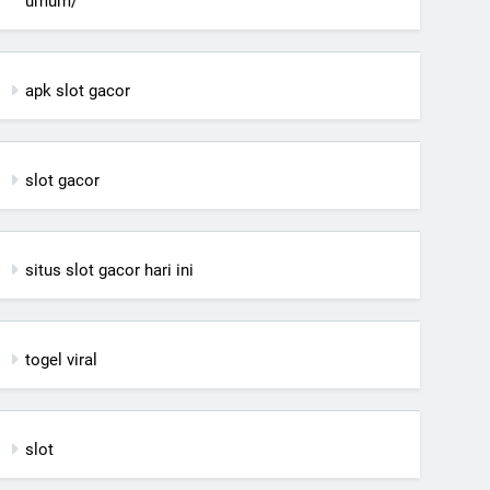
umum/
apk slot gacor
slot gacor
situs slot gacor hari ini
togel viral
slot