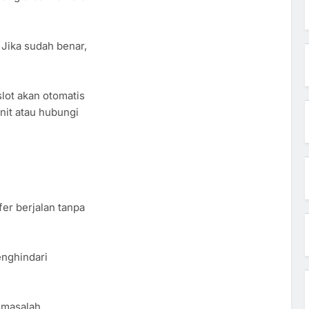
 Jika sudah benar,
slot akan otomatis
nit atau hubungi
er berjalan tanpa
enghindari
 masalah.