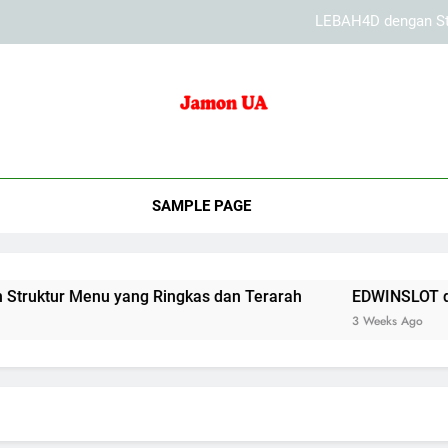
LEBAH4D dengan Str
EDWINSLOT dengan Desain
LEBAH4D dengan Desain
mon UA
EDWINSLOT dengan Str
mon Iberico Berkualitas Dari Jamonua. Produk Khas Spanyol D
LEBAH4D dengan Str
SAMPLE PAGE
EDWINSLOT dengan Desain
LEBAH4D dengan Desain
enu yang Ringkas dan Terarah
EDWINSLOT dengan Desai
3 Weeks Ago