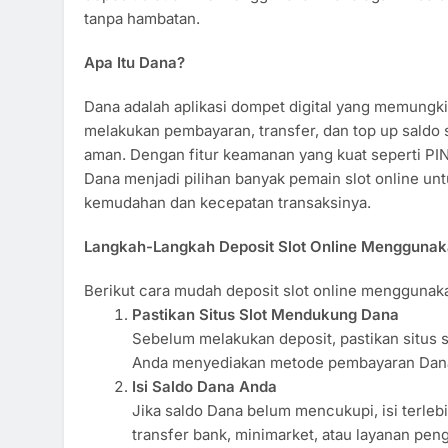
tanpa hambatan.
Apa Itu Dana?
Dana adalah aplikasi dompet digital yang memung
melakukan pembayaran, transfer, dan top up saldo 
aman. Dengan fitur keamanan yang kuat seperti PIN
Dana menjadi pilihan banyak pemain slot online un
kemudahan dan kecepatan transaksinya.
Langkah-Langkah Deposit Slot Online Mengguna
Berikut cara mudah deposit slot online menggunak
Pastikan Situs Slot Mendukung Dana
Sebelum melakukan deposit, pastikan situs sl
Anda menyediakan metode pembayaran Dan
Isi Saldo Dana Anda
Jika saldo Dana belum mencukupi, isi terleb
transfer bank, minimarket, atau layanan peng