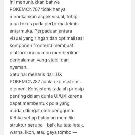
ini menunjukkan bahwa
POKEMON787 tidak hanya
menekankan aspek visual, tetapi
juga fokus pada performa teknis
antarmuka. Perpaduan antara
visual yang ringan dan optimalisasi
komponen frontend membuat
platform ini mampu memberikan
pengalaman yang stabil dan
nyaman.
Satu hal menarik dari UX
POKEMON787 adalah konsistensi
elemen. Konsistensi adalah prinsip
penting dalam dunia UI/UX karena
dapat membentuk pola yang
mudah diingat oleh pengguna.
Ketika setiap halaman memiliki
struktur serupa—baik itu tata letak,
warna, ikon, atau gaya tombol—