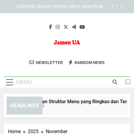
Skip
EDWINSLOT dengan Desain Responsif untuk
to
Berbagai Perangkat
content
LEBAH4D dengan Desain Responsif untuk
Berbagai Perangkat
EDWINSLOT dengan Struktur Menu yang Ringkas
dan Terarah
LEBAH4D dengan Struktur Menu yang Ringkas
dan Terarah
Jamon UA
Nikmati Jamon Iberico Berkualitas Dari
EDWINSLOT dengan Desain Responsif untuk
NEWSLETTER
RANDOM NEWS
Berbagai Perangkat
Jamonua. Produk Khas Spanyol Dengan
LEBAH4D dengan Desain Responsif untuk
Cita Rasa Autentik.
Berbagai Perangkat
MENU
WINSLOT dengan Struktur Menu yang Ringkas dan Terarah
HEADLINES
Weeks Ago
Home
2025
November