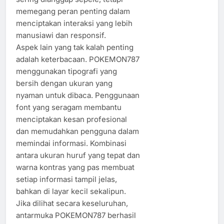
memegang peran penting dalam
menciptakan interaksi yang lebih
manusiawi dan responsif.
Aspek lain yang tak kalah penting
adalah keterbacaan. POKEMON787
menggunakan tipografi yang
bersih dengan ukuran yang
nyaman untuk dibaca. Penggunaan
font yang seragam membantu
menciptakan kesan profesional
dan memudahkan pengguna dalam
memindai informasi. Kombinasi
antara ukuran huruf yang tepat dan
warna kontras yang pas membuat
setiap informasi tampil jelas,
bahkan di layar kecil sekalipun.
Jika dilihat secara keseluruhan,
antarmuka POKEMON787 berhasil