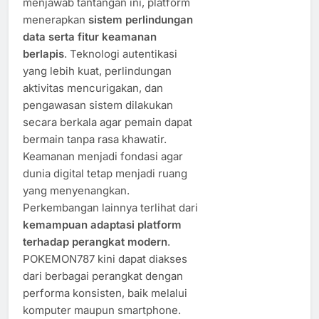
menjawab tantangan ini, platform
menerapkan
sistem perlindungan
data serta fitur keamanan
berlapis
. Teknologi autentikasi
yang lebih kuat, perlindungan
aktivitas mencurigakan, dan
pengawasan sistem dilakukan
secara berkala agar pemain dapat
bermain tanpa rasa khawatir.
Keamanan menjadi fondasi agar
dunia digital tetap menjadi ruang
yang menyenangkan.
Perkembangan lainnya terlihat dari
kemampuan adaptasi platform
terhadap perangkat modern
.
POKEMON787 kini dapat diakses
dari berbagai perangkat dengan
performa konsisten, baik melalui
komputer maupun smartphone.