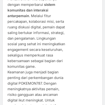
dengan memperbarui
sistem
komunitas dan interaksi
antarpemain
. Melalui fitur
percakapan, kolaborasi misi, serta
ruang diskusi digital, pemain dapat
saling bertukar informasi, strategi,
dan pengalaman. Lingkungan
sosial yang sehat ini meningkatkan
engagement secara keseluruhan,
sekaligus memperkuat rasa
kebersamaan sebagai bagian dari
komunitas game.
Keamanan juga menjadi bagian
penting dari perkembangan dunia
digital POKEMON787. Dengan
meningkatnya aktivitas pemain,
risiko gangguan atau ancaman
digital ikut meningkat. Untuk