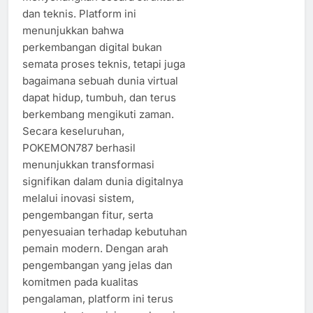
dan teknis. Platform ini
menunjukkan bahwa
perkembangan digital bukan
semata proses teknis, tetapi juga
bagaimana sebuah dunia virtual
dapat hidup, tumbuh, dan terus
berkembang mengikuti zaman.
Secara keseluruhan,
POKEMON787 berhasil
menunjukkan transformasi
signifikan dalam dunia digitalnya
melalui inovasi sistem,
pengembangan fitur, serta
penyesuaian terhadap kebutuhan
pemain modern. Dengan arah
pengembangan yang jelas dan
komitmen pada kualitas
pengalaman, platform ini terus