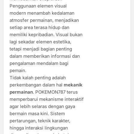
Penggunaan elemen visual
modern menambah kedalaman
atmosfer permainan, menjadikan
setiap area terasa hidup dan
memiliki kepribadian. Visual bukan
lagi sekadar elemen estetika,
tetapi menjadi bagian penting
dalam memberikan informasi dan
pengalaman mendalam bagi
pemain.
Tidak kalah penting adalah
perkembangan dalam hal
mekanik
permainan
. POKEMON787 terus
memperbarui mekanisme interaktif
agar lebih selaras dengan gaya
bermain masa kini. Sistem
pertarungan, teknik karakter,
hingga interaksi lingkungan