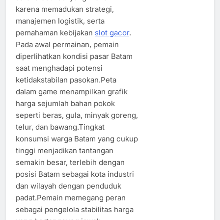
karena memadukan strategi,
manajemen logistik, serta
pemahaman kebijakan
slot gacor
.
Pada awal permainan, pemain
diperlihatkan kondisi pasar Batam
saat menghadapi potensi
ketidakstabilan pasokan.Peta
dalam game menampilkan grafik
harga sejumlah bahan pokok
seperti beras, gula, minyak goreng,
telur, dan bawang.Tingkat
konsumsi warga Batam yang cukup
tinggi menjadikan tantangan
semakin besar, terlebih dengan
posisi Batam sebagai kota industri
dan wilayah dengan penduduk
padat.Pemain memegang peran
sebagai pengelola stabilitas harga