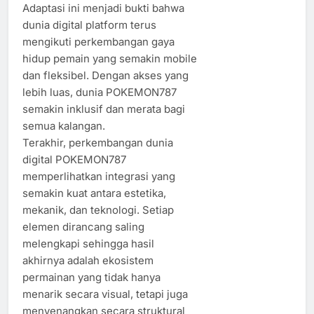
Adaptasi ini menjadi bukti bahwa
dunia digital platform terus
mengikuti perkembangan gaya
hidup pemain yang semakin mobile
dan fleksibel. Dengan akses yang
lebih luas, dunia POKEMON787
semakin inklusif dan merata bagi
semua kalangan.
Terakhir, perkembangan dunia
digital POKEMON787
memperlihatkan integrasi yang
semakin kuat antara estetika,
mekanik, dan teknologi. Setiap
elemen dirancang saling
melengkapi sehingga hasil
akhirnya adalah ekosistem
permainan yang tidak hanya
menarik secara visual, tetapi juga
menyenangkan secara struktural