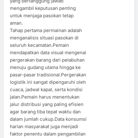
yang bertanggung jawab
mengambil keputusan penting
untuk menjaga pasokan tetap
aman.
Tahap pertama permainan adalah
menganalisis situasi pasokan di
seluruh kecamatan.Pemain
mendapatkan data visual mengenai
pergerakan barang dari pelabuhan
menuju gudang utama hingga ke
pasar-pasar tradisional.Pergerakan
logistik ini sangat dipengaruhi oleh
cuaca, jadwal kapal, serta kondisi
jalan.Pemain harus menentukan
jalur distribusi yang paling efisien
agar barang tiba tepat waktu dan
dalam jumlah cukup.Data konsumsi
harian masyarakat juga menjadi
faktor penentu dalam pengambilan