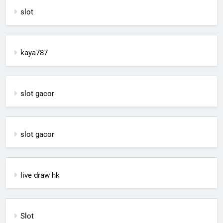
slot
kaya787
slot gacor
slot gacor
live draw hk
Slot