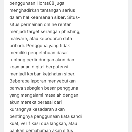
penggunaan Horas88 juga
menghadirkan tantangan serius
dalam hal
keamanan siber
. Situs-
situs permainan online rentan
menjadi target serangan phishing,
malware, atau kebocoran data
pribadi. Pengguna yang tidak
memiliki pengetahuan dasar
tentang perlindungan akun dan
keamanan digital berpotensi
menjadi korban kejahatan siber.
Beberapa laporan menyebutkan
bahwa sebagian besar pengguna
yang mengalami masalah dengan
akun mereka berasal dari
kurangnya kesadaran akan
pentingnya penggunaan kata sandi
kuat, verifikasi dua langkah, atau
bahkan pemahaman akan situs