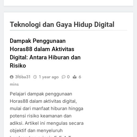
Teknologi dan Gaya Hidup Digital
Dampak Penggunaan
Horas88 dalam Aktivitas
Digital: Antara Hiburan dan
Risiko
3f6ba31
1 year ago
0
6
mins
Pelajari dampak penggunaan
Horas88 dalam aktivitas digital,
mulai dari manfaat hiburan hingga
potensi risiko keamanan dan
adiksi. Artikel ini mengulas secara
objektif dan menyeluruh