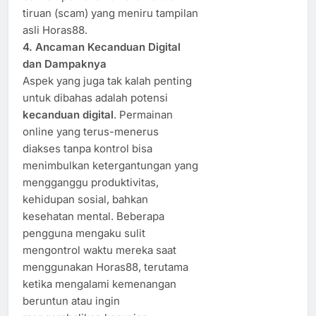
tiruan (scam) yang meniru tampilan
asli Horas88.
4. Ancaman Kecanduan Digital
dan Dampaknya
Aspek yang juga tak kalah penting
untuk dibahas adalah potensi
kecanduan digital
. Permainan
online yang terus-menerus
diakses tanpa kontrol bisa
menimbulkan ketergantungan yang
mengganggu produktivitas,
kehidupan sosial, bahkan
kesehatan mental. Beberapa
pengguna mengaku sulit
mengontrol waktu mereka saat
menggunakan Horas88, terutama
ketika mengalami kemenangan
beruntun atau ingin