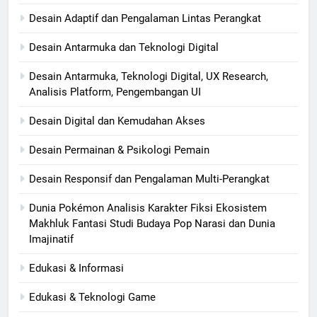
Desain Adaptif dan Pengalaman Lintas Perangkat
Desain Antarmuka dan Teknologi Digital
Desain Antarmuka, Teknologi Digital, UX Research,
Analisis Platform, Pengembangan UI
Desain Digital dan Kemudahan Akses
Desain Permainan & Psikologi Pemain
Desain Responsif dan Pengalaman Multi-Perangkat
Dunia Pokémon Analisis Karakter Fiksi Ekosistem
Makhluk Fantasi Studi Budaya Pop Narasi dan Dunia
Imajinatif
Edukasi & Informasi
Edukasi & Teknologi Game