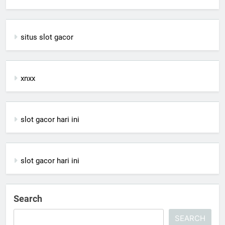
situs slot gacor
xnxx
slot gacor hari ini
slot gacor hari ini
Search
SEARCH