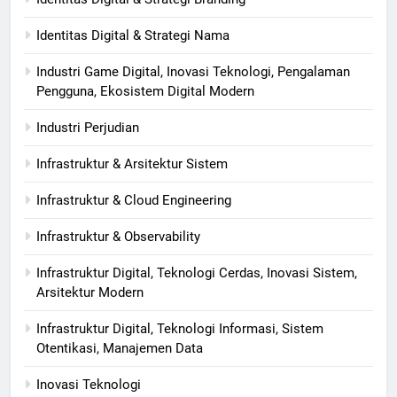
Identitas Digital & Strategi Nama
Industri Game Digital, Inovasi Teknologi, Pengalaman
Pengguna, Ekosistem Digital Modern
Industri Perjudian
Infrastruktur & Arsitektur Sistem
Infrastruktur & Cloud Engineering
Infrastruktur & Observability
Infrastruktur Digital, Teknologi Cerdas, Inovasi Sistem,
Arsitektur Modern
Infrastruktur Digital, Teknologi Informasi, Sistem
Otentikasi, Manajemen Data
Inovasi Teknologi