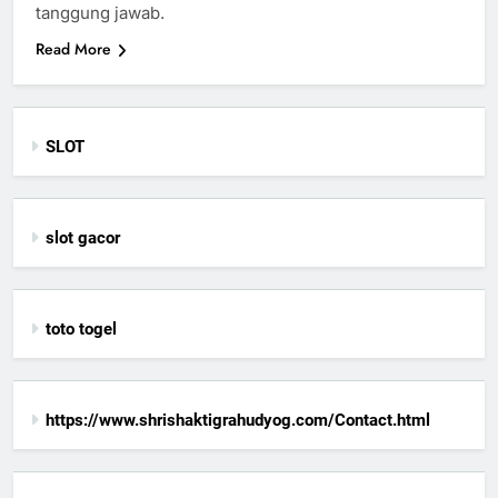
tanggung jawab.
Read More
SLOT
slot gacor
toto togel
https://www.shrishaktigrahudyog.com/Contact.html