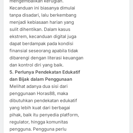
mengembalikan kerugian.
Kecanduan ini biasanya dimulai
tanpa disadari, lalu berkembang
menjadi kebiasaan harian yang
sulit dihentikan. Dalam kasus
ekstrem, kecanduan digital juga
dapat berdampak pada kondisi
finansial seseorang apabila tidak
dibarengi dengan literasi keuangan
dan kontrol diri yang baik.
5. Perlunya Pendekatan Edukatif
dan Bijak dalam Penggunaan
Melihat adanya dua sisi dari
penggunaan Horas88, maka
dibutuhkan pendekatan edukatif
yang lebih kuat dari berbagai
pihak, baik itu penyedia platform,
regulator, hingga komunitas
pengguna. Pengguna perlu