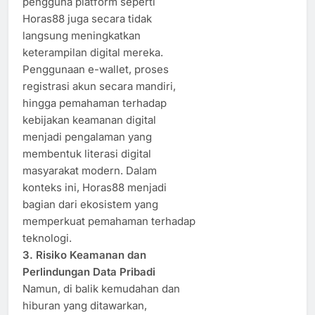
pengguna platform seperti
Horas88 juga secara tidak
langsung meningkatkan
keterampilan digital mereka.
Penggunaan e-wallet, proses
registrasi akun secara mandiri,
hingga pemahaman terhadap
kebijakan keamanan digital
menjadi pengalaman yang
membentuk literasi digital
masyarakat modern. Dalam
konteks ini, Horas88 menjadi
bagian dari ekosistem yang
memperkuat pemahaman terhadap
teknologi.
3. Risiko Keamanan dan
Perlindungan Data Pribadi
Namun, di balik kemudahan dan
hiburan yang ditawarkan,