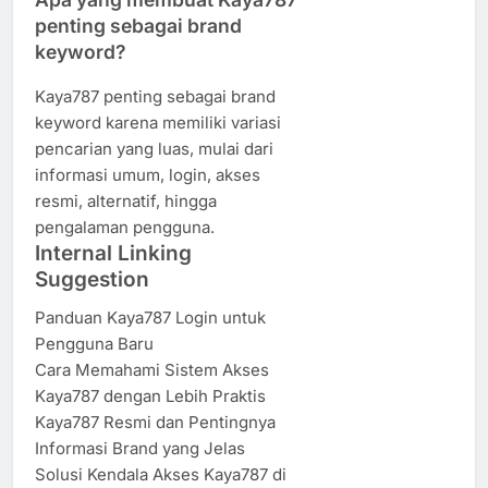
penting sebagai brand
keyword?
Kaya787 penting sebagai brand
keyword karena memiliki variasi
pencarian yang luas, mulai dari
informasi umum, login, akses
resmi, alternatif, hingga
pengalaman pengguna.
Internal Linking
Suggestion
Panduan Kaya787 Login untuk
Pengguna Baru
Cara Memahami Sistem Akses
Kaya787 dengan Lebih Praktis
Kaya787 Resmi dan Pentingnya
Informasi Brand yang Jelas
Solusi Kendala Akses Kaya787 di