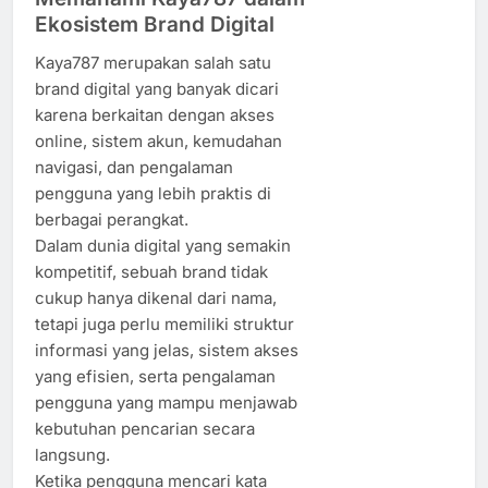
Ekosistem Brand Digital
Kaya787 merupakan salah satu
brand digital yang banyak dicari
karena berkaitan dengan akses
online, sistem akun, kemudahan
navigasi, dan pengalaman
pengguna yang lebih praktis di
berbagai perangkat.
Dalam dunia digital yang semakin
kompetitif, sebuah brand tidak
cukup hanya dikenal dari nama,
tetapi juga perlu memiliki struktur
informasi yang jelas, sistem akses
yang efisien, serta pengalaman
pengguna yang mampu menjawab
kebutuhan pencarian secara
langsung.
Ketika pengguna mencari kata