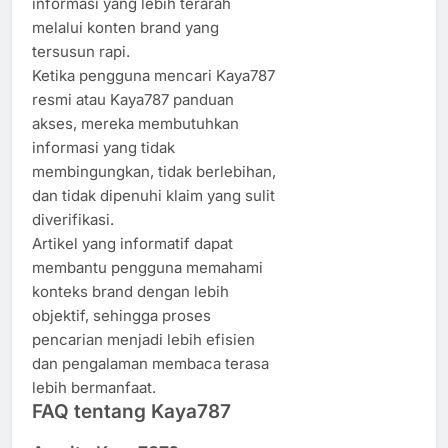
informasi yang lebih terarah
melalui konten brand yang
tersusun rapi.
Ketika pengguna mencari Kaya787
resmi atau Kaya787 panduan
akses, mereka membutuhkan
informasi yang tidak
membingungkan, tidak berlebihan,
dan tidak dipenuhi klaim yang sulit
diverifikasi.
Artikel yang informatif dapat
membantu pengguna memahami
konteks brand dengan lebih
objektif, sehingga proses
pencarian menjadi lebih efisien
dan pengalaman membaca terasa
lebih bermanfaat.
FAQ tentang Kaya787