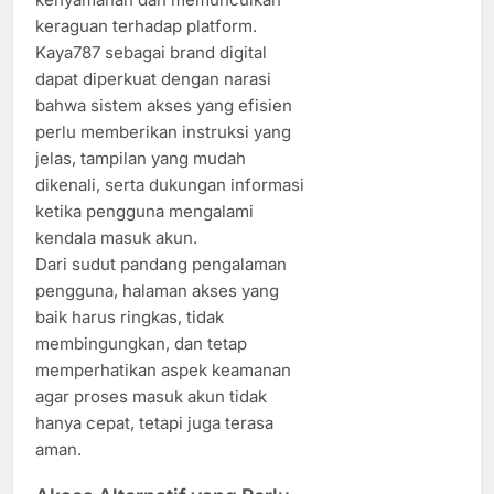
keraguan terhadap platform.
Kaya787 sebagai brand digital
dapat diperkuat dengan narasi
bahwa sistem akses yang efisien
perlu memberikan instruksi yang
jelas, tampilan yang mudah
dikenali, serta dukungan informasi
ketika pengguna mengalami
kendala masuk akun.
Dari sudut pandang pengalaman
pengguna, halaman akses yang
baik harus ringkas, tidak
membingungkan, dan tetap
memperhatikan aspek keamanan
agar proses masuk akun tidak
hanya cepat, tetapi juga terasa
aman.