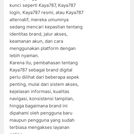
kunci seperti Kaya787, Kaya787
login, Kaya787 resmi, atau Kaya787
alternatif, mereka umumnya
sedang mencari kepastian tentang
identitas brand, jalur akses,
keamanan akun, dan cara
menggunakan platform dengan
lebih nyaman.
Karena itu, pembahasan tentang
Kaya787 sebagai brand digital
perlu dilihat dari beberapa aspek
penting, mulai dari sistem akses,
kejelasan informasi, kualitas
navigasi, konsistensi tampilan,
hingga bagaimana brand ini
dipahami oleh pengguna baru
maupun pengguna yang sudah
terbiasa mengakses layanan