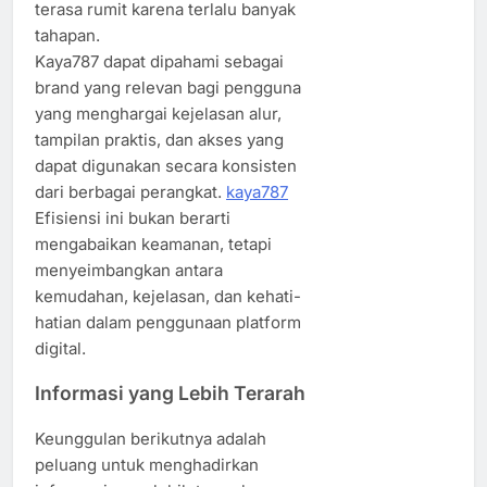
terasa rumit karena terlalu banyak
tahapan.
Kaya787 dapat dipahami sebagai
brand yang relevan bagi pengguna
yang menghargai kejelasan alur,
tampilan praktis, dan akses yang
dapat digunakan secara konsisten
dari berbagai perangkat.
kaya787
Efisiensi ini bukan berarti
mengabaikan keamanan, tetapi
menyeimbangkan antara
kemudahan, kejelasan, dan kehati-
hatian dalam penggunaan platform
digital.
Informasi yang Lebih Terarah
Keunggulan berikutnya adalah
peluang untuk menghadirkan