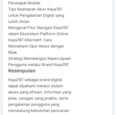
Perangkat Mobile
Tips Keamanan Akun Kaya787
untuk Pengalaman Digital yang
Lebih Aman
Mengenal Fitur Navigasi Kaya787
dalam Ekosistem Platform Online
Kaya787 Alternatif: Cara
Memahami Opsi Akses dengan
Bijak
Strategi Membangun Kepercayaan
Pengguna melalui Brand Kaya787
Kesimpulan
Kaya787 sebagai brand digital
dapat dipahami melalui sistem
akses yang efisien, informasi yang
jelas, navigasi yang praktis, serta
pengalaman pengguna yang
mendukung kebutuhan pencarian