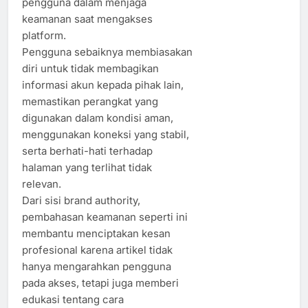
pengguna dalam menjaga
keamanan saat mengakses
platform.
Pengguna sebaiknya membiasakan
diri untuk tidak membagikan
informasi akun kepada pihak lain,
memastikan perangkat yang
digunakan dalam kondisi aman,
menggunakan koneksi yang stabil,
serta berhati-hati terhadap
halaman yang terlihat tidak
relevan.
Dari sisi brand authority,
pembahasan keamanan seperti ini
membantu menciptakan kesan
profesional karena artikel tidak
hanya mengarahkan pengguna
pada akses, tetapi juga memberi
edukasi tentang cara