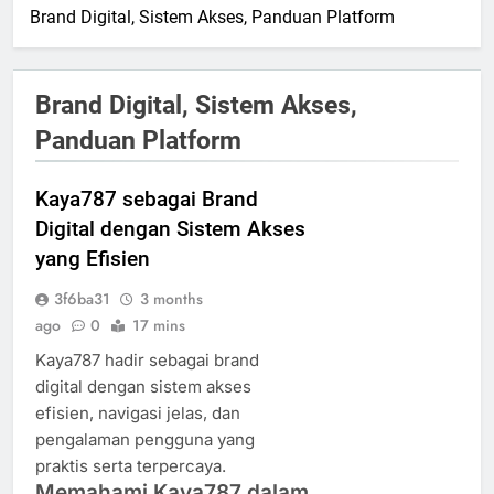
Brand Digital, Sistem Akses, Panduan Platform
Brand Digital, Sistem Akses,
Panduan Platform
Kaya787 sebagai Brand
Digital dengan Sistem Akses
yang Efisien
3f6ba31
3 months
ago
0
17 mins
Kaya787 hadir sebagai brand
digital dengan sistem akses
efisien, navigasi jelas, dan
pengalaman pengguna yang
praktis serta terpercaya.
Memahami Kaya787 dalam