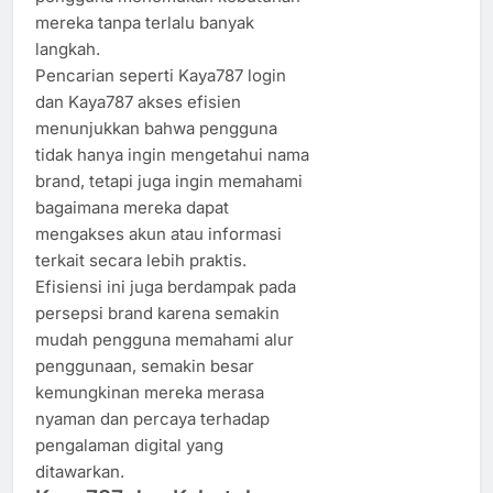
mereka tanpa terlalu banyak
langkah.
Pencarian seperti Kaya787 login
dan Kaya787 akses efisien
menunjukkan bahwa pengguna
tidak hanya ingin mengetahui nama
brand, tetapi juga ingin memahami
bagaimana mereka dapat
mengakses akun atau informasi
terkait secara lebih praktis.
Efisiensi ini juga berdampak pada
persepsi brand karena semakin
mudah pengguna memahami alur
penggunaan, semakin besar
kemungkinan mereka merasa
nyaman dan percaya terhadap
pengalaman digital yang
ditawarkan.