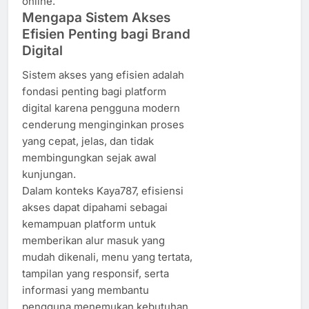
online.
Mengapa Sistem Akses
Efisien Penting bagi Brand
Digital
Sistem akses yang efisien adalah
fondasi penting bagi platform
digital karena pengguna modern
cenderung menginginkan proses
yang cepat, jelas, dan tidak
membingungkan sejak awal
kunjungan.
Dalam konteks Kaya787, efisiensi
akses dapat dipahami sebagai
kemampuan platform untuk
memberikan alur masuk yang
mudah dikenali, menu yang tertata,
tampilan yang responsif, serta
informasi yang membantu
pengguna menemukan kebutuhan