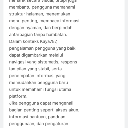
menarik secara visual, tetapi juga
membantu pengguna memahami
struktur halaman, menemukan
menu penting, membaca informasi
dengan nyaman, dan berpindah
antarbagian tanpa hambatan.
Dalam konteks Kaya787,
pengalaman pengguna yang baik
dapat digambarkan melalui
navigasi yang sistematis, respons
tampilan yang stabil, serta
penempatan informasi yang
memudahkan pengguna baru
untuk memahami fungsi utama
platform.
Jika pengguna dapat mengenali
bagian penting seperti akses akun,
informasi bantuan, panduan
penggunaan, dan pengaturan