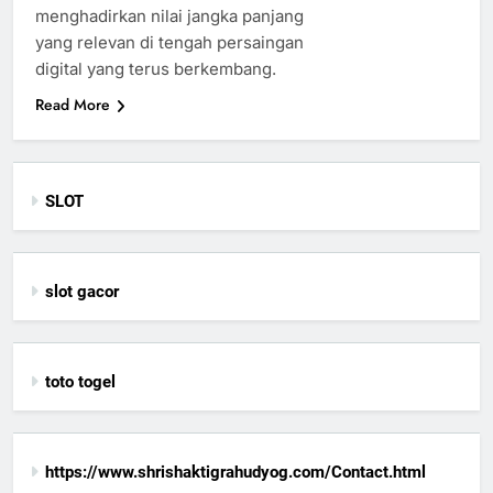
menghadirkan nilai jangka panjang
yang relevan di tengah persaingan
digital yang terus berkembang.
Read More
SLOT
slot gacor
toto togel
https://www.shrishaktigrahudyog.com/Contact.html