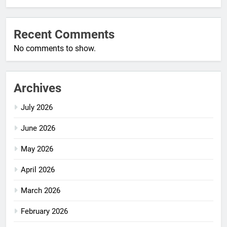
Recent Comments
No comments to show.
Archives
July 2026
June 2026
May 2026
April 2026
March 2026
February 2026