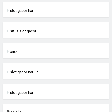
slot gacor hari ini
situs slot gacor
xnxx
slot gacor hari ini
slot gacor hari ini
Search