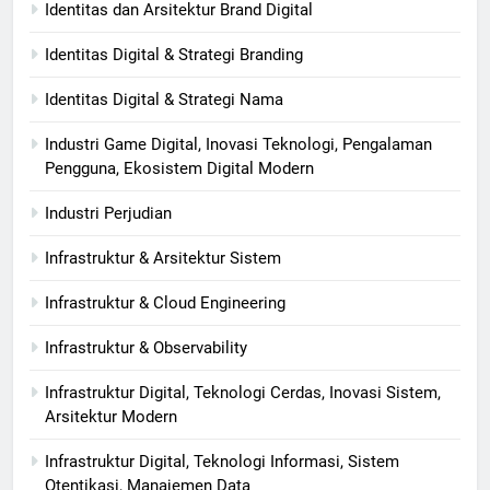
Identitas dan Arsitektur Brand Digital
Identitas Digital & Strategi Branding
Identitas Digital & Strategi Nama
Industri Game Digital, Inovasi Teknologi, Pengalaman
Pengguna, Ekosistem Digital Modern
Industri Perjudian
Infrastruktur & Arsitektur Sistem
Infrastruktur & Cloud Engineering
Infrastruktur & Observability
Infrastruktur Digital, Teknologi Cerdas, Inovasi Sistem,
Arsitektur Modern
Infrastruktur Digital, Teknologi Informasi, Sistem
Otentikasi, Manajemen Data