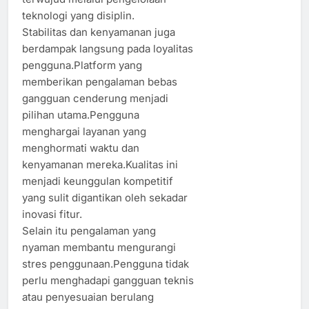
teknologi yang disiplin.
Stabilitas dan kenyamanan juga
berdampak langsung pada loyalitas
pengguna.Platform yang
memberikan pengalaman bebas
gangguan cenderung menjadi
pilihan utama.Pengguna
menghargai layanan yang
menghormati waktu dan
kenyamanan mereka.Kualitas ini
menjadi keunggulan kompetitif
yang sulit digantikan oleh sekadar
inovasi fitur.
Selain itu pengalaman yang
nyaman membantu mengurangi
stres penggunaan.Pengguna tidak
perlu menghadapi gangguan teknis
atau penyesuaian berulang