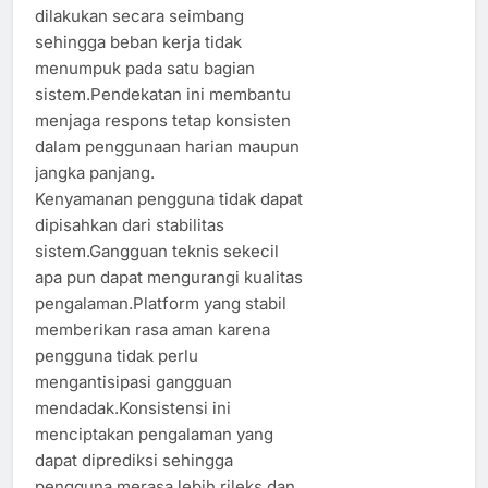
dilakukan secara seimbang
sehingga beban kerja tidak
menumpuk pada satu bagian
sistem.Pendekatan ini membantu
menjaga respons tetap konsisten
dalam penggunaan harian maupun
jangka panjang.
Kenyamanan pengguna tidak dapat
dipisahkan dari stabilitas
sistem.Gangguan teknis sekecil
apa pun dapat mengurangi kualitas
pengalaman.Platform yang stabil
memberikan rasa aman karena
pengguna tidak perlu
mengantisipasi gangguan
mendadak.Konsistensi ini
menciptakan pengalaman yang
dapat diprediksi sehingga
pengguna merasa lebih rileks dan