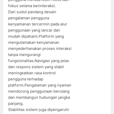
fokus selama berinteraksi.
Dari sudut pandang desain
pengalaman pengguna
kenyamanan tercermin pada alur
penggunaan yang lancar dan
mudah dipahami.Platform yang
mengutamakan kenyamanan
menyederhanakan proses interaksi
tanpa mengurangi
fungsionalitas.Navigasi yang jelas
dan respons sistem yang stabil
meningkatkan rasa kontrol
pengguna terhadap
platform.Pengalaman yang nyaman
mendorong penggunaan berulang
dan membangun hubungan jangka
panjang.
Stabilitas sistem juga dipengaruhi