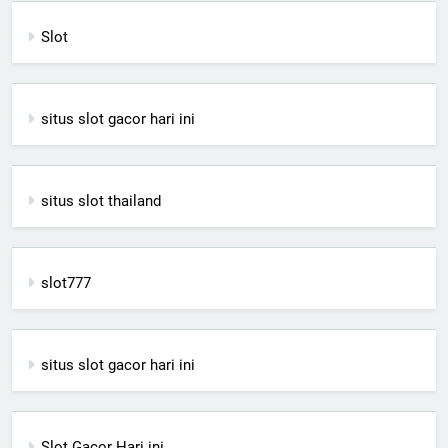
Slot
situs slot gacor hari ini
situs slot thailand
slot777
situs slot gacor hari ini
Slot Gacor Hari ini