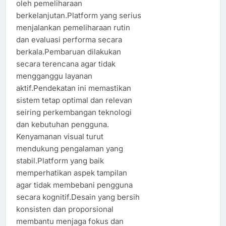
oleh pemeliharaan
berkelanjutan.Platform yang serius
menjalankan pemeliharaan rutin
dan evaluasi performa secara
berkala.Pembaruan dilakukan
secara terencana agar tidak
mengganggu layanan
aktif.Pendekatan ini memastikan
sistem tetap optimal dan relevan
seiring perkembangan teknologi
dan kebutuhan pengguna.
Kenyamanan visual turut
mendukung pengalaman yang
stabil.Platform yang baik
memperhatikan aspek tampilan
agar tidak membebani pengguna
secara kognitif.Desain yang bersih
konsisten dan proporsional
membantu menjaga fokus dan