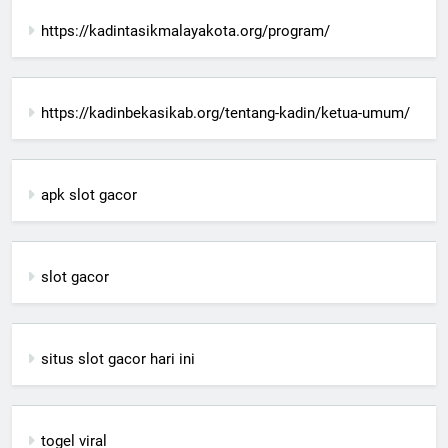
https://kadintasikmalayakota.org/program/
https://kadinbekasikab.org/tentang-kadin/ketua-umum/
apk slot gacor
slot gacor
situs slot gacor hari ini
togel viral