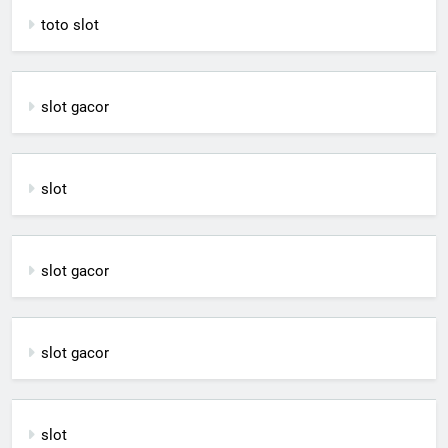
toto slot
slot gacor
slot
slot gacor
slot gacor
slot