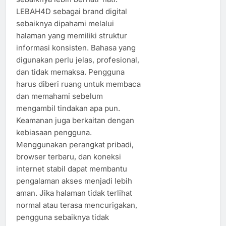
LEBAH4D sebagai brand digital
sebaiknya dipahami melalui
halaman yang memiliki struktur
informasi konsisten. Bahasa yang
digunakan perlu jelas, profesional,
dan tidak memaksa. Pengguna
harus diberi ruang untuk membaca
dan memahami sebelum
mengambil tindakan apa pun.
Keamanan juga berkaitan dengan
kebiasaan pengguna.
Menggunakan perangkat pribadi,
browser terbaru, dan koneksi
internet stabil dapat membantu
pengalaman akses menjadi lebih
aman. Jika halaman tidak terlihat
normal atau terasa mencurigakan,
pengguna sebaiknya tidak