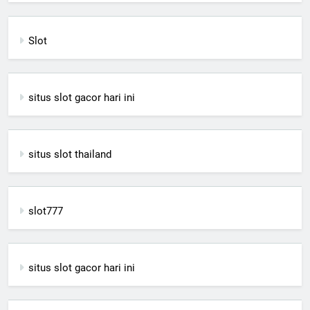
Slot
situs slot gacor hari ini
situs slot thailand
slot777
situs slot gacor hari ini