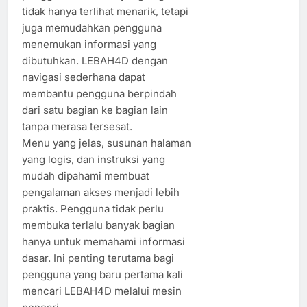
tidak hanya terlihat menarik, tetapi
juga memudahkan pengguna
menemukan informasi yang
dibutuhkan. LEBAH4D dengan
navigasi sederhana dapat
membantu pengguna berpindah
dari satu bagian ke bagian lain
tanpa merasa tersesat.
Menu yang jelas, susunan halaman
yang logis, dan instruksi yang
mudah dipahami membuat
pengalaman akses menjadi lebih
praktis. Pengguna tidak perlu
membuka terlalu banyak bagian
hanya untuk memahami informasi
dasar. Ini penting terutama bagi
pengguna yang baru pertama kali
mencari LEBAH4D melalui mesin