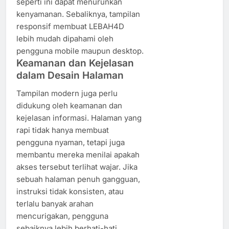
seperti ini dapat menurunkan
kenyamanan. Sebaliknya, tampilan
responsif membuat LEBAH4D
lebih mudah dipahami oleh
pengguna mobile maupun desktop.
Keamanan dan Kejelasan
dalam Desain Halaman
Tampilan modern juga perlu
didukung oleh keamanan dan
kejelasan informasi. Halaman yang
rapi tidak hanya membuat
pengguna nyaman, tetapi juga
membantu mereka menilai apakah
akses tersebut terlihat wajar. Jika
sebuah halaman penuh gangguan,
instruksi tidak konsisten, atau
terlalu banyak arahan
mencurigakan, pengguna
sebaiknya lebih berhati-hati.