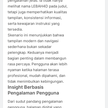
pengalaman jelas. Ia tidak hanya
melihat nama LEBAH4D pada judul,
tetapi juga memperhatikan kualitas
tampilan, konsistensi informasi,
serta kewajaran instruksi yang
tersedia.
Skenario ini menunjukkan bahwa
tampilan modern dan navigasi
sederhana bukan sekadar
pelengkap. Keduanya menjadi
bagian penting dalam membangun
rasa percaya. Pengguna akan lebih
nyaman ketika halaman terasa
profesional, mudah dipahami, dan
tidak menimbulkan kebingungan.
Insight Berbasis
Pengalaman Pengguna
Dari sudut pandang pengalaman
pengguna, halaman digital yang