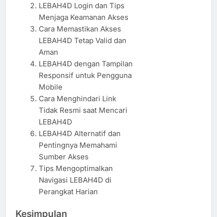
LEBAH4D Login dan Tips
Menjaga Keamanan Akses
Cara Memastikan Akses
LEBAH4D Tetap Valid dan
Aman
LEBAH4D dengan Tampilan
Responsif untuk Pengguna
Mobile
Cara Menghindari Link
Tidak Resmi saat Mencari
LEBAH4D
LEBAH4D Alternatif dan
Pentingnya Memahami
Sumber Akses
Tips Mengoptimalkan
Navigasi LEBAH4D di
Perangkat Harian
Kesimpulan