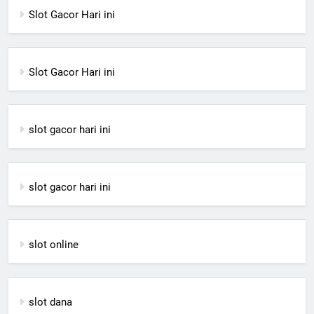
Slot Gacor Hari ini
Slot Gacor Hari ini
slot gacor hari ini
slot gacor hari ini
slot online
slot dana