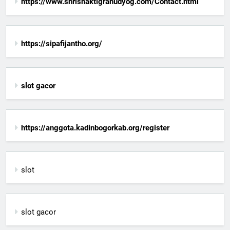
https://www.shrishaktigrahudyog.com/Contact.html
https://sipafijantho.org/
slot gacor
https://anggota.kadinbogorkab.org/register
slot
slot gacor