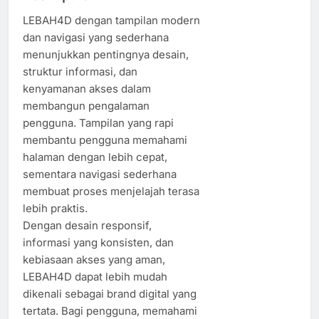
LEBAH4D dengan tampilan modern
dan navigasi yang sederhana
menunjukkan pentingnya desain,
struktur informasi, dan
kenyamanan akses dalam
membangun pengalaman
pengguna. Tampilan yang rapi
membantu pengguna memahami
halaman dengan lebih cepat,
sementara navigasi sederhana
membuat proses menjelajah terasa
lebih praktis.
Dengan desain responsif,
informasi yang konsisten, dan
kebiasaan akses yang aman,
LEBAH4D dapat lebih mudah
dikenali sebagai brand digital yang
tertata. Bagi pengguna, memahami