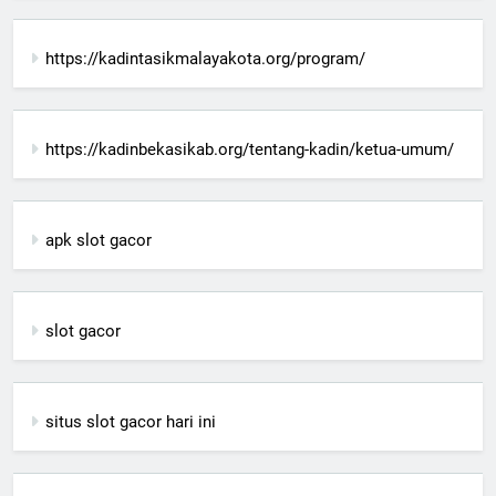
https://kadintasikmalayakota.org/program/
https://kadinbekasikab.org/tentang-kadin/ketua-umum/
apk slot gacor
slot gacor
situs slot gacor hari ini