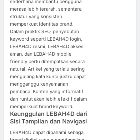
sederhana membantu pengguna
merasa lebih terarah, sementara
struktur yang konsisten
memperkuat identitas brand.
Dalam praktik SEO, penyebutan
keyword seperti LEBAH4D login,
LEBAH4D resmi, LEBAH4D akses
aman, dan LEBAH4D mobile
friendly perlu ditempatkan secara
natural. Artikel yang terlalu sering
mengulang kata kunci justru dapat
mengganggu kenyamanan
pembaca. Konten yang informatif
dan runtut akan lebih efektif dalam
memperkuat brand keyword.
Keunggulan LEBAH4D dari
Sisi Tampilan dan Navigasi
LEBAH4D dapat dipahami sebagai
brand digital yang mengutamakan