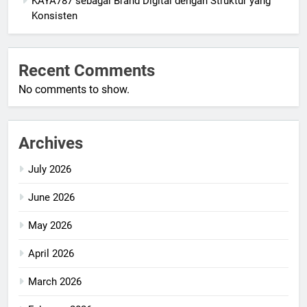
KAYA787 sebagai Brand Digital dengan Struktur yang
Konsisten
Recent Comments
No comments to show.
Archives
July 2026
June 2026
May 2026
April 2026
March 2026