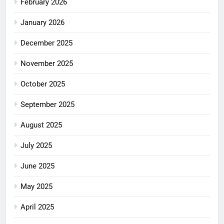
February 2026
January 2026
December 2025
November 2025
October 2025
September 2025
August 2025
July 2025
June 2025
May 2025
April 2025