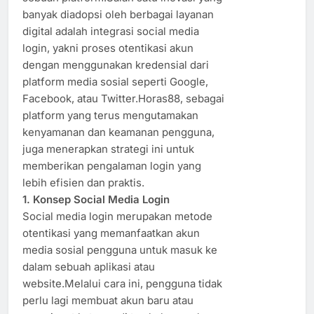
banyak diadopsi oleh berbagai layanan
digital adalah integrasi social media
login, yakni proses otentikasi akun
dengan menggunakan kredensial dari
platform media sosial seperti Google,
Facebook, atau Twitter.Horas88, sebagai
platform yang terus mengutamakan
kenyamanan dan keamanan pengguna,
juga menerapkan strategi ini untuk
memberikan pengalaman login yang
lebih efisien dan praktis.
1. Konsep Social Media Login
Social media login merupakan metode
otentikasi yang memanfaatkan akun
media sosial pengguna untuk masuk ke
dalam sebuah aplikasi atau
website.Melalui cara ini, pengguna tidak
perlu lagi membuat akun baru atau