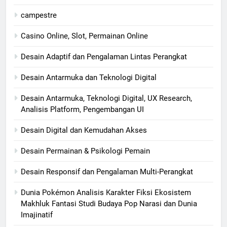
campestre
Casino Online, Slot, Permainan Online
Desain Adaptif dan Pengalaman Lintas Perangkat
Desain Antarmuka dan Teknologi Digital
Desain Antarmuka, Teknologi Digital, UX Research,
Analisis Platform, Pengembangan UI
Desain Digital dan Kemudahan Akses
Desain Permainan & Psikologi Pemain
Desain Responsif dan Pengalaman Multi-Perangkat
Dunia Pokémon Analisis Karakter Fiksi Ekosistem
Makhluk Fantasi Studi Budaya Pop Narasi dan Dunia
Imajinatif