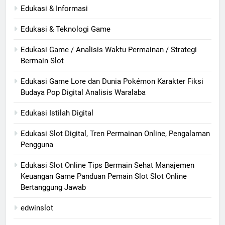
Edukasi & Informasi
Edukasi & Teknologi Game
Edukasi Game / Analisis Waktu Permainan / Strategi
Bermain Slot
Edukasi Game Lore dan Dunia Pokémon Karakter Fiksi
Budaya Pop Digital Analisis Waralaba
Edukasi Istilah Digital
Edukasi Slot Digital, Tren Permainan Online, Pengalaman
Pengguna
Edukasi Slot Online Tips Bermain Sehat Manajemen
Keuangan Game Panduan Pemain Slot Slot Online
Bertanggung Jawab
edwinslot