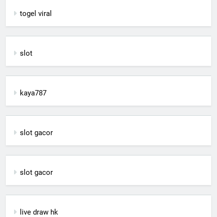
togel viral
slot
kaya787
slot gacor
slot gacor
live draw hk