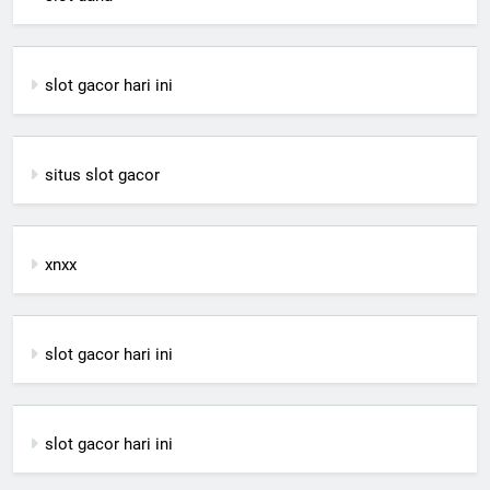
slot gacor hari ini
situs slot gacor
xnxx
slot gacor hari ini
slot gacor hari ini