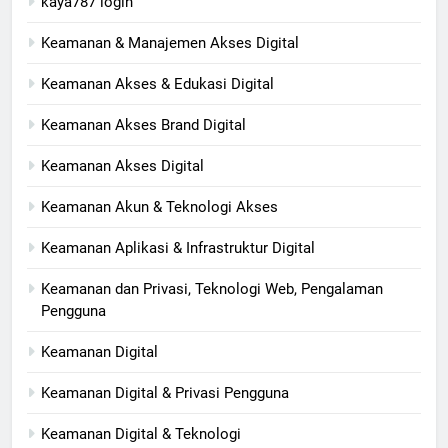
kaya787 login
Keamanan & Manajemen Akses Digital
Keamanan Akses & Edukasi Digital
Keamanan Akses Brand Digital
Keamanan Akses Digital
Keamanan Akun & Teknologi Akses
Keamanan Aplikasi & Infrastruktur Digital
Keamanan dan Privasi, Teknologi Web, Pengalaman
Pengguna
Keamanan Digital
Keamanan Digital & Privasi Pengguna
Keamanan Digital & Teknologi