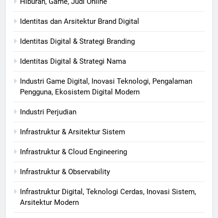
Hiburan, Game, Judi Online
Identitas dan Arsitektur Brand Digital
Identitas Digital & Strategi Branding
Identitas Digital & Strategi Nama
Industri Game Digital, Inovasi Teknologi, Pengalaman
Pengguna, Ekosistem Digital Modern
Industri Perjudian
Infrastruktur & Arsitektur Sistem
Infrastruktur & Cloud Engineering
Infrastruktur & Observability
Infrastruktur Digital, Teknologi Cerdas, Inovasi Sistem,
Arsitektur Modern