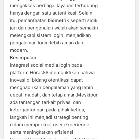
mengakses berbagai layanan terhubung
hanya dengan satu autentikasi. Selain
itu, pemanfaatan
biometrik
seperti sidik
jari dan pengenalan wajah akan semakin
melengkapi sistem login, menjadikan
pengalaman login lebih aman dan
modern.
Kesimpulan
Integrasi social media login pada
platform Horas88 membuktikan bahwa
inovasi di bidang otentikasi dapat
menghadirkan pengalaman yang lebih
cepat, mudah, dan tetap aman.Meskipun
ada tantangan terkait privasi dan
ketergantungan pada pihak ketiga,
langkah ini menjadi strategi penting
dalam memperkuat user experience
serta meningkatkan efisiensi