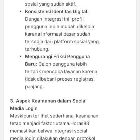
sosial yang sudah aktif.
Konsistensi Identitas Digital:
Dengan integrasi ini, profil
pengguna lebih mudah dikelola
karena informasi dasar sudah
tersedia dari platform sosial yang
terhubung.
Mengurangi Friksi Pengguna
Baru:
Calon pengguna lebih
tertarik mencoba layanan karena
tidak dibebani proses registrasi
panjang.
3. Aspek Keamanan dalam Social
Media Login
Meskipun terlihat sederhana, keamanan
tetap menjadi faktor utama.Horas88
memastikan bahwa integrasi social
media login dilakukan dengan protokol