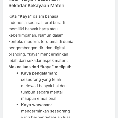
Sekadar Kekayaan Materi
Kata
“Kaya”
dalam bahasa
Indonesia secara literal berarti
memiliki banyak harta atau
keberlimpahan. Namun dalam
konteks modern, terutama di dunia
pengembangan diri dan digital
branding, “kaya” mencerminkan
lebih dari sekadar aspek materi.
Makna luas dari “kaya” meliputi:
Kaya pengalaman:
seseorang yang telah
melewati banyak hal dan
tumbuh secara mental
maupun emosional.
Kaya wawasan:
mencerminkan seseorang
yang berpengetahuan luas