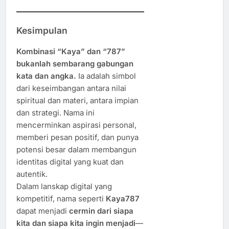
Kesimpulan
Kombinasi “Kaya” dan “787”
bukanlah sembarang gabungan
kata dan angka.
Ia adalah simbol
dari keseimbangan antara nilai
spiritual dan materi, antara impian
dan strategi. Nama ini
mencerminkan aspirasi personal,
memberi pesan positif, dan punya
potensi besar dalam membangun
identitas digital yang kuat dan
autentik.
Dalam lanskap digital yang
kompetitif, nama seperti
Kaya787
dapat menjadi
cermin dari siapa
kita dan siapa kita ingin menjadi
—