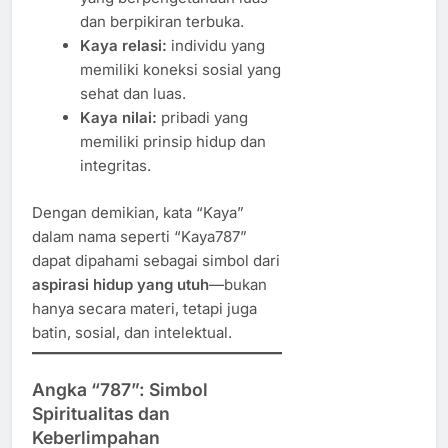
dan berpikiran terbuka.
Kaya relasi:
individu yang
memiliki koneksi sosial yang
sehat dan luas.
Kaya nilai:
pribadi yang
memiliki prinsip hidup dan
integritas.
Dengan demikian, kata “Kaya”
dalam nama seperti “Kaya787”
dapat dipahami sebagai simbol dari
aspirasi hidup yang utuh
—bukan
hanya secara materi, tetapi juga
batin, sosial, dan intelektual.
Angka “787”: Simbol
Spiritualitas dan
Keberlimpahan