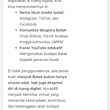
digunakan di ruang digital. Kita
bisa menemukannya di:
Nama akun media sosial
:
Instagram, TikTok, dan
Facebook
Komunitas diaspora Batak
:
Grup diskusi, forum budaya,
hingga komunitas UMKM
Kanal YouTube edukatif
:
Mengenalkan budaya Batak
kepada generasi muda
Di balik penggunaannya, ada pesan
kuat:
menjadi Batak bukan hanya
urusan adat, tapi juga ekspresi
diri di ruang digital.
Horas88
menjadi identitas virtual yang
menandai keberadaan, kontribusi,
dan kebanggaan akan budaya