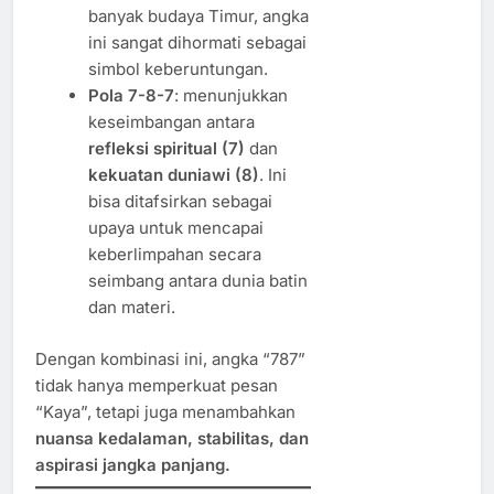
banyak budaya Timur, angka
ini sangat dihormati sebagai
simbol keberuntungan.
Pola 7-8-7
: menunjukkan
keseimbangan antara
refleksi spiritual (7)
dan
kekuatan duniawi (8)
. Ini
bisa ditafsirkan sebagai
upaya untuk mencapai
keberlimpahan secara
seimbang antara dunia batin
dan materi.
Dengan kombinasi ini, angka “787”
tidak hanya memperkuat pesan
“Kaya”, tetapi juga menambahkan
nuansa kedalaman, stabilitas, dan
aspirasi jangka panjang.