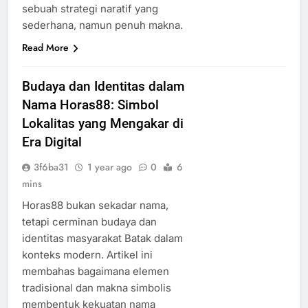
sebuah strategi naratif yang
sederhana, namun penuh makna.
Read More
Budaya dan Identitas dalam
Nama Horas88: Simbol
Lokalitas yang Mengakar di
Era Digital
3f6ba31
1 year ago
0
6
mins
Horas88 bukan sekadar nama,
tetapi cerminan budaya dan
identitas masyarakat Batak dalam
konteks modern. Artikel ini
membahas bagaimana elemen
tradisional dan makna simbolis
membentuk kekuatan nama