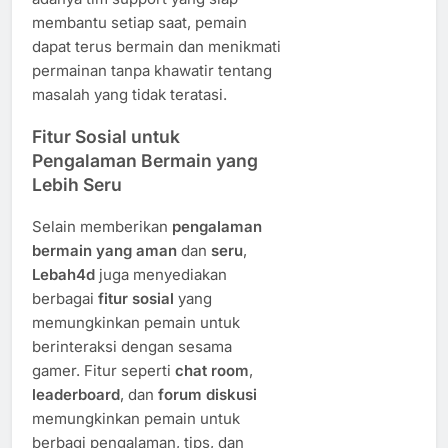
membantu setiap saat, pemain
dapat terus bermain dan menikmati
permainan tanpa khawatir tentang
masalah yang tidak teratasi.
Fitur Sosial untuk
Pengalaman Bermain yang
Lebih Seru
Selain memberikan
pengalaman
bermain yang aman
dan
seru
,
Lebah4d
juga menyediakan
berbagai
fitur sosial
yang
memungkinkan pemain untuk
berinteraksi dengan sesama
gamer. Fitur seperti
chat room
,
leaderboard
, dan
forum diskusi
memungkinkan pemain untuk
berbagi pengalaman, tips, dan