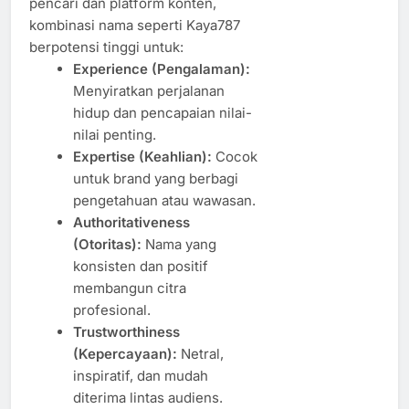
pencari dan platform konten,
kombinasi nama seperti Kaya787
berpotensi tinggi untuk:
Experience (Pengalaman):
Menyiratkan perjalanan
hidup dan pencapaian nilai-
nilai penting.
Expertise (Keahlian):
Cocok
untuk brand yang berbagi
pengetahuan atau wawasan.
Authoritativeness
(Otoritas):
Nama yang
konsisten dan positif
membangun citra
profesional.
Trustworthiness
(Kepercayaan):
Netral,
inspiratif, dan mudah
diterima lintas audiens.