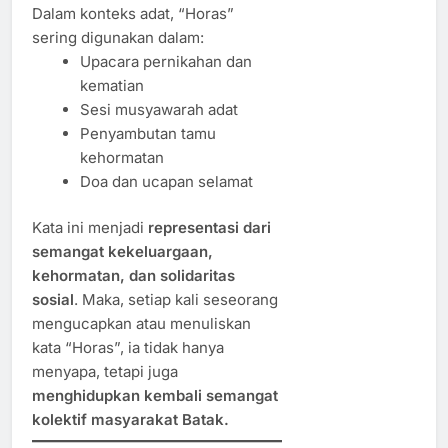
Dalam konteks adat, “Horas”
sering digunakan dalam:
Upacara pernikahan dan
kematian
Sesi musyawarah adat
Penyambutan tamu
kehormatan
Doa dan ucapan selamat
Kata ini menjadi
representasi dari
semangat kekeluargaan,
kehormatan, dan solidaritas
sosial
. Maka, setiap kali seseorang
mengucapkan atau menuliskan
kata “Horas”, ia tidak hanya
menyapa, tetapi juga
menghidupkan kembali semangat
kolektif masyarakat Batak.