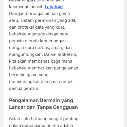
keamanan adalah
Lebah4d
.
Dengan berbagai pilihan game
seru, sistem permainan yang adil,
dan proteksi data yang kuat,
Lebah4d memungkinkan para
pemain meraih kemenangan
dengan cara cerdas, aman, dan
menguntungkan. Dalam artikel ini,
kita akan membahas bagaimana
Lebah4d memberikan pengalaman
bermain game yang
menyenangkan dan aman untuk
semua pemain.
Pengalaman Bermain yang
Lancar dan Tanpa Gangguan
Salah satu hal yang sangat penting
dalam dunia game online adalah