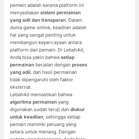
pemain adalah karena platform ini
menyediakan
sistem permainan
yang adil dan transparan
. Dalam
dunia game online, keadilan adalah
hal yang sangat penting untuk
membangun kepercayaan antara
platform dan pemain. Di Lebah4d,
Anda bisa yakin bahwa
setiap
permainan
berjalan dengan
proses
yang adil
, dan hasil permainan
tidak dipengaruhi oleh faktor
eksternal.
Lebah4d memastikan bahwa
algoritma permainan
yang
digunakan sudah teruji dan
diukur
untuk keadilan
, sehingga setiap
pemain memiliki peluang yang
setara untuk menang. Dengan