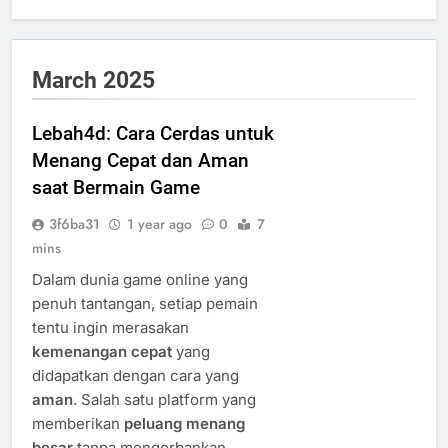
March 2025
Lebah4d: Cara Cerdas untuk
Menang Cepat dan Aman
saat Bermain Game
3f6ba31
1 year ago
0
7
mins
Dalam dunia game online yang
penuh tantangan, setiap pemain
tentu ingin merasakan
kemenangan cepat
yang
didapatkan dengan cara yang
aman
. Salah satu platform yang
memberikan
peluang menang
besar
tanpa mengorbankan