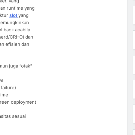
ker, yang
gan runtime yang
uktur
slot
yang
 memungkinkan
llback apabila
inerd/CRI-O) dan
an efisien dan
mun juga “otak”
al
failure)
time
green deployment
sitas sesuai