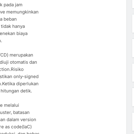
ik pada jam
ative memungkinkan
ka beban
 tidak hanya
enekan biaya
.
I/CD) merupakan
diuji otomatis dan
tion.Risiko
stikan only-signed
n.Ketika diperlukan
 hitungan detik.
e melalui
uster, batasan
pan dalam version
re as code(IaC)
roduksi, dan bebas