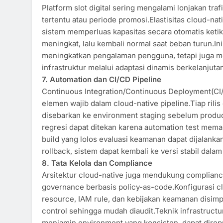
Platform slot digital sering mengalami lonjakan traf
tertentu atau periode promosi.Elastisitas cloud-n
sistem memperluas kapasitas secara otomatis keti
meningkat, lalu kembali normal saat beban turun.Ini
meningkatkan pengalaman pengguna, tetapi juga m
infrastruktur melalui adaptasi dinamis berkelanjutan
7. Automation dan CI/CD Pipeline
Continuous Integration/Continuous Deployment(C
elemen wajib dalam cloud-native pipeline.Tiap rilis 
disebarkan ke environment staging sebelum produc
regresi dapat ditekan karena automation test mema
build yang lolos evaluasi keamanan dapat dijalanka
rollback, sistem dapat kembali ke versi stabil dalam
8. Tata Kelola dan Compliance
Arsitektur cloud-native juga mendukung complianc
governance berbasis policy-as-code.Konfigurasi cl
resource, IAM rule, dan kebijakan keamanan disim
control sehingga mudah diaudit.Teknik infrastructu
menjamin environment yang konsisten, dapat direp