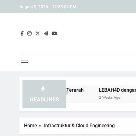
Skip
August 9, 2026
12:33:55 PM
to
content
Ja
Nikmati Ja
yang Ringkas dan Terarah
LEBAH4D dengan Struktur M
2 Weeks Ago
HEADLINES
Home
Infrastruktur & Cloud Engineering