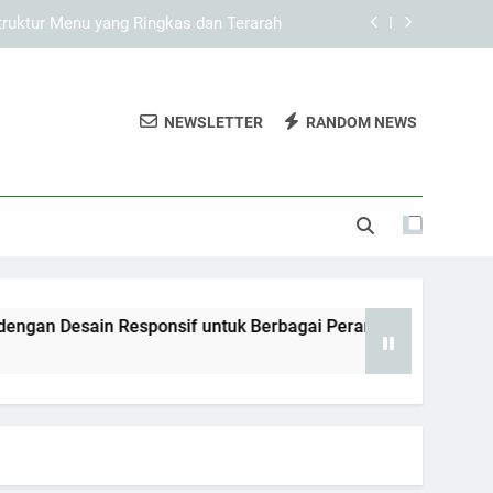
uktur Menu yang Ringkas dan Terarah
 Responsif untuk Berbagai Perangkat
 Responsif untuk Berbagai Perangkat
NEWSLETTER
RANDOM NEWS
uktur Menu yang Ringkas dan Terarah
engan Cita Rasa Autentik.
uktur Menu yang Ringkas dan Terarah
 Responsif untuk Berbagai Perangkat
 Responsif untuk Berbagai Perangkat
n Responsif untuk Berbagai Perangkat
LEBAH4D dengan
3 Weeks Ago