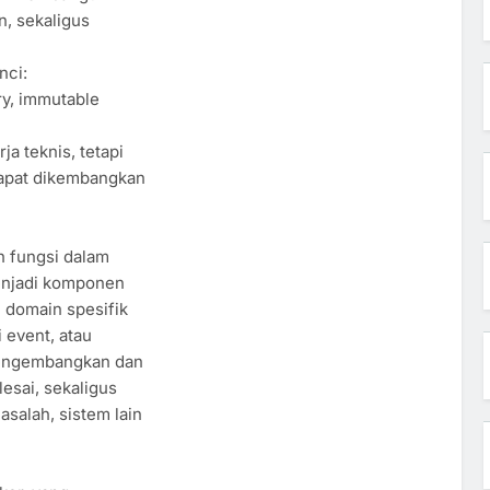
n, sekaligus
nci:
ry, immutable
a teknis, tetapi
dapat dikembangkan
 fungsi dalam
enjadi komponen
i domain spesifik
 event, atau
mengembangkan dan
esai, sekaligus
asalah, sistem lain