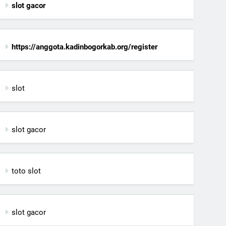
slot gacor
https://anggota.kadinbogorkab.org/register
slot
slot gacor
toto slot
slot gacor