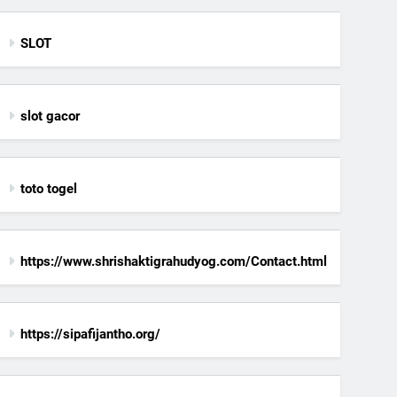
SLOT
slot gacor
toto togel
https://www.shrishaktigrahudyog.com/Contact.html
https://sipafijantho.org/