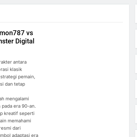
kemon787 vs
ster Digital
akter antara
asi klasik
 strategi pemain,
i dan tetap
lah mengalami
s pada era 90-an.
 kreatif seperti
main memahami
resmi dari
imbol adaptasi era