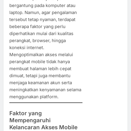
bergantung pada komputer atau
laptop. Namun, agar pengalaman
tersebut tetap nyaman, terdapat
beberapa faktor yang perlu
diperhatikan mulai dari kualitas
perangkat, browser, hingga
koneksi internet.
Mengoptimalkan akses melalui
perangkat mobile tidak hanya
membuat halaman lebih cepat
dimuat, tetapi juga membantu
menjaga keamanan akun serta
meningkatkan kenyamanan selama
menggunakan platform.
Faktor yang
Mempengaruhi
Kelancaran Akses Mobile