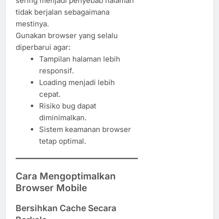
sering menjadi penyebab halaman
tidak berjalan sebagaimana
mestinya.
Gunakan browser yang selalu
diperbarui agar:
Tampilan halaman lebih
responsif.
Loading menjadi lebih
cepat.
Risiko bug dapat
diminimalkan.
Sistem keamanan browser
tetap optimal.
Cara Mengoptimalkan
Browser Mobile
Bersihkan Cache Secara