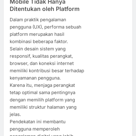
Mobile Tidak Hanya
Ditentukan oleh Platform
Dalam praktik pengalaman
pengguna (UX), performa sebuah
platform merupakan hasil
kombinasi beberapa faktor.
Selain desain sistem yang
responsif, kualitas perangkat,
browser, dan koneksi internet
memiliki kontribusi besar terhadap
kenyamanan pengguna.
Karena itu, menjaga perangkat
tetap optimal sama pentingnya
dengan memilih platform yang
memiliki struktur halaman yang
jelas.
Pendekatan ini membantu
pengguna memperoleh