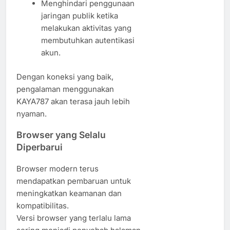
Menghindari penggunaan
jaringan publik ketika
melakukan aktivitas yang
membutuhkan autentikasi
akun.
Dengan koneksi yang baik,
pengalaman menggunakan
KAYA787 akan terasa jauh lebih
nyaman.
Browser yang Selalu
Diperbarui
Browser modern terus
mendapatkan pembaruan untuk
meningkatkan keamanan dan
kompatibilitas.
Versi browser yang terlalu lama