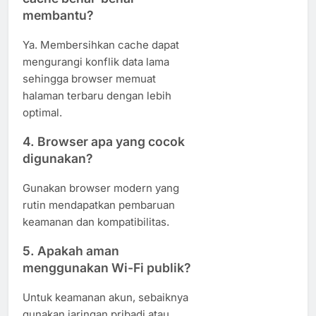
membantu?
Ya. Membersihkan cache dapat
mengurangi konflik data lama
sehingga browser memuat
halaman terbaru dengan lebih
optimal.
4. Browser apa yang cocok
digunakan?
Gunakan browser modern yang
rutin mendapatkan pembaruan
keamanan dan kompatibilitas.
5. Apakah aman
menggunakan Wi-Fi publik?
Untuk keamanan akun, sebaiknya
gunakan jaringan pribadi atau