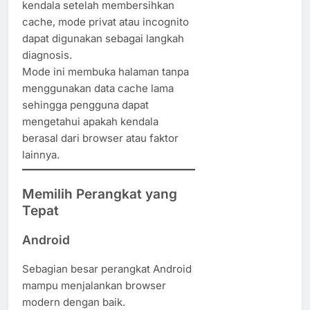
kendala setelah membersihkan
cache, mode privat atau incognito
dapat digunakan sebagai langkah
diagnosis.
Mode ini membuka halaman tanpa
menggunakan data cache lama
sehingga pengguna dapat
mengetahui apakah kendala
berasal dari browser atau faktor
lainnya.
Memilih Perangkat yang
Tepat
Android
Sebagian besar perangkat Android
mampu menjalankan browser
modern dengan baik.