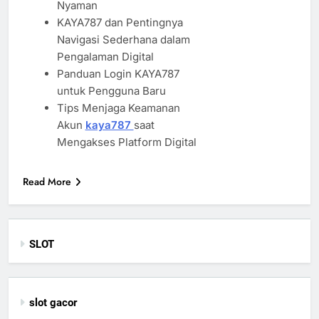
Nyaman
KAYA787 dan Pentingnya
Navigasi Sederhana dalam
Pengalaman Digital
Panduan Login KAYA787
untuk Pengguna Baru
Tips Menjaga Keamanan
Akun
kaya787
saat
Mengakses Platform Digital
Read More
SLOT
slot gacor