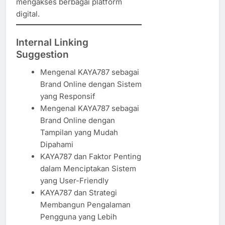
mengakses berbagai platform
digital.
Internal Linking
Suggestion
Mengenal KAYA787 sebagai
Brand Online dengan Sistem
yang Responsif
Mengenal KAYA787 sebagai
Brand Online dengan
Tampilan yang Mudah
Dipahami
KAYA787 dan Faktor Penting
dalam Menciptakan Sistem
yang User-Friendly
KAYA787 dan Strategi
Membangun Pengalaman
Pengguna yang Lebih