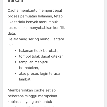
Berkala
Cache membantu mempercepat
proses pemuatan halaman, tetapi
jika terlalu banyak menumpuk
justru dapat menyebabkan konflik
data.
Gejala yang sering muncul antara
lain:
halaman tidak berubah,
tombol tidak dapat ditekan,
tampilan menjadi
berantakan,
atau proses login terasa
lambat.
Membersihkan cache setiap
beberapa minggu merupakan
kebiasaan yang baik untuk