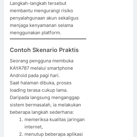
Langkah-langkah tersebut
membantu mengurangi risiko
penyalahgunaan akun sekaligus
menjaga kenyamanan selama
menggunakan platform.
Contoh Skenario Praktis
Seorang pengguna membuka
KAYA787 melalui smartphone
Android pada pagi hari.
Saat halaman dibuka, proses
loading terasa cukup lama.
Daripada langsung menganggap
sistem bermasalah, ia melakukan
beberapa langkah sederhana:
memeriksa kualitas jaringan
internet,
menutup beberapa aplikasi