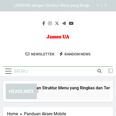
Skip
EDWINSLOT dengan Desain Responsif untuk
to
Berbagai Perangkat
content
LEBAH4D dengan Desain Responsif untuk
Berbagai Perangkat
EDWINSLOT dengan Struktur Menu yang Ringkas
dan Terarah
LEBAH4D dengan Struktur Menu yang Ringkas
dan Terarah
Jamon UA
Nikmati Jamon Iberico Berkualitas Dari
EDWINSLOT dengan Desain Responsif untuk
NEWSLETTER
RANDOM NEWS
Berbagai Perangkat
Jamonua. Produk Khas Spanyol Dengan
LEBAH4D dengan Desain Responsif untuk
Cita Rasa Autentik.
Berbagai Perangkat
MENU
DWINSLOT dengan Struktur Menu yang Ringkas dan Terarah
HEADLINES
Weeks Ago
Home
Panduan Akses Mobile