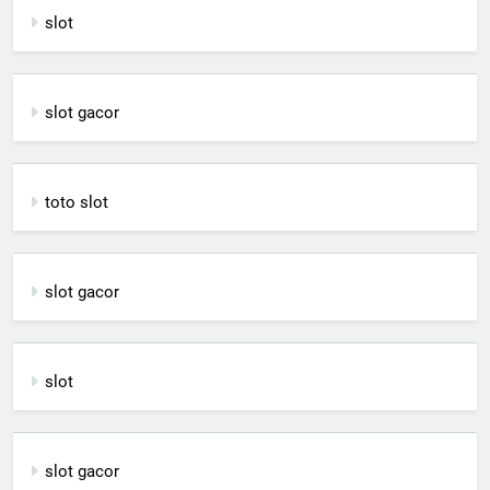
slot
slot gacor
toto slot
slot gacor
slot
slot gacor