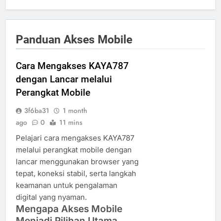
Panduan Akses Mobile
Cara Mengakses KAYA787
dengan Lancar melalui
Perangkat Mobile
3f6ba31
1 month
ago
0
11 mins
Pelajari cara mengakses KAYA787
melalui perangkat mobile dengan
lancar menggunakan browser yang
tepat, koneksi stabil, serta langkah
keamanan untuk pengalaman
digital yang nyaman.
Mengapa Akses Mobile
Menjadi Pilihan Utama