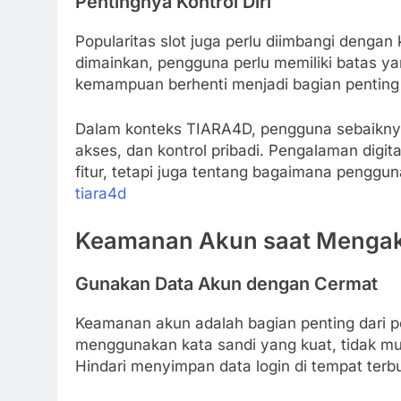
Pentingnya Kontrol Diri
Popularitas slot juga perlu diimbangi deng
dimainkan, pengguna perlu memiliki batas yan
kemampuan berhenti menjadi bagian penting 
Dalam konteks TIARA4D, pengguna sebaikn
akses, dan kontrol pribadi. Pengalaman digit
fitur, tetapi juga tentang bagaimana penggun
tiara4d
Keamanan Akun saat Menga
Gunakan Data Akun dengan Cermat
Keamanan akun adalah bagian penting dari p
menggunakan kata sandi yang kuat, tidak mu
Hindari menyimpan data login di tempat ter