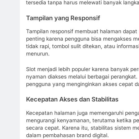
tersedia tanpa harus melewati banyak langka
Tampilan yang Responsif
Tampilan responsif membuat halaman dapat m
penting karena pengguna bisa mengakses mela
tidak rapi, tombol sulit ditekan, atau infor
menurun.
Slot menjadi lebih populer karena banyak pe
nyaman diakses melalui berbagai perangkat.
pengguna yang menginginkan akses cepat dan
Kecepatan Akses dan Stabilitas
Kecepatan halaman juga memengaruhi penga
mengurangi kenyamanan, terutama ketika pen
secara cepat. Karena itu, stabilitas sistem m
dalam pembahasan brand digital.