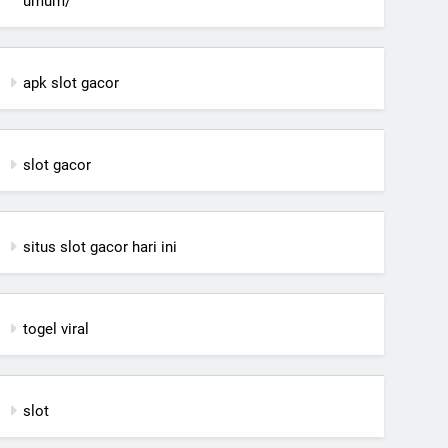
umum/
apk slot gacor
slot gacor
situs slot gacor hari ini
togel viral
slot