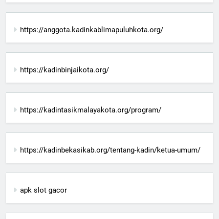
https://anggota.kadinkablimapuluhkota.org/
https://kadinbinjaikota.org/
https://kadintasikmalayakota.org/program/
https://kadinbekasikab.org/tentang-kadin/ketua-umum/
apk slot gacor