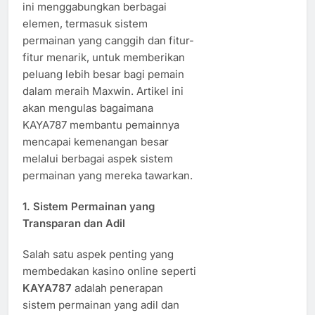
ini menggabungkan berbagai
elemen, termasuk sistem
permainan yang canggih dan fitur-
fitur menarik, untuk memberikan
peluang lebih besar bagi pemain
dalam meraih Maxwin. Artikel ini
akan mengulas bagaimana
KAYA787 membantu pemainnya
mencapai kemenangan besar
melalui berbagai aspek sistem
permainan yang mereka tawarkan.
1.
Sistem Permainan yang
Transparan dan Adil
Salah satu aspek penting yang
membedakan kasino online seperti
KAYA787
adalah penerapan
sistem permainan yang adil dan