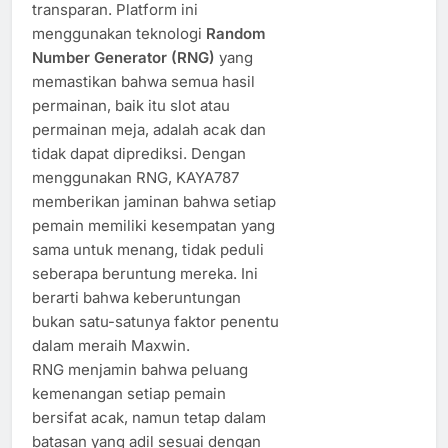
transparan. Platform ini
menggunakan teknologi
Random
Number Generator (RNG)
yang
memastikan bahwa semua hasil
permainan, baik itu slot atau
permainan meja, adalah acak dan
tidak dapat diprediksi. Dengan
menggunakan RNG, KAYA787
memberikan jaminan bahwa setiap
pemain memiliki kesempatan yang
sama untuk menang, tidak peduli
seberapa beruntung mereka. Ini
berarti bahwa keberuntungan
bukan satu-satunya faktor penentu
dalam meraih Maxwin.
RNG menjamin bahwa peluang
kemenangan setiap pemain
bersifat acak, namun tetap dalam
batasan yang adil sesuai dengan