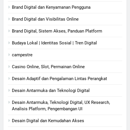
Brand Digital dan Kenyamanan Pengguna
Brand Digital dan Visibilitas Online
Brand Digital, Sistem Akses, Panduan Platform
Budaya Lokal | Identitas Sosial | Tren Digital
campestre
Casino Online, Slot, Permainan Online
Desain Adaptif dan Pengalaman Lintas Perangkat
Desain Antarmuka dan Teknologi Digital
Desain Antarmuka, Teknologi Digital, UX Research,
Analisis Platform, Pengembangan UI
Desain Digital dan Kemudahan Akses