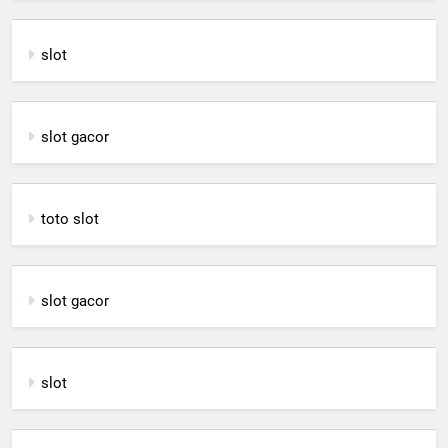
slot
slot gacor
toto slot
slot gacor
slot