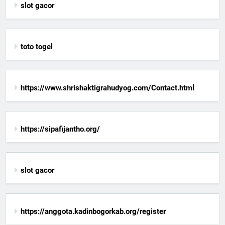
slot gacor
toto togel
https://www.shrishaktigrahudyog.com/Contact.html
https://sipafijantho.org/
slot gacor
https://anggota.kadinbogorkab.org/register