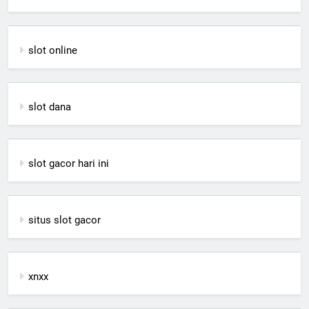
slot online
slot dana
slot gacor hari ini
situs slot gacor
xnxx