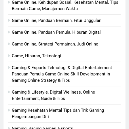
Game Online, Kehidupan Sosial, Kesehatan Mental, Tips
Bermain Game, Manajemen Waktu
Game Online, Panduan Bermain, Fitur Unggulan
Game Online, Panduan Pemula, Hiburan Digital
Game Online, Strategi Permainan, Judi Online
Game, Hiburan, Teknologi
Gaming & Esports Teknologi & Digital Entertainment
Panduan Pemula Game Online Skill Development in
Gaming Online Strategy & Tips
Gaming & Lifestyle, Digital Wellness, Online
Entertainment, Guide & Tips
Gaming Kesehatan Mental Tips dan Trik Gaming
Pengembangan Diri
Gaming, Racing Games, Esports