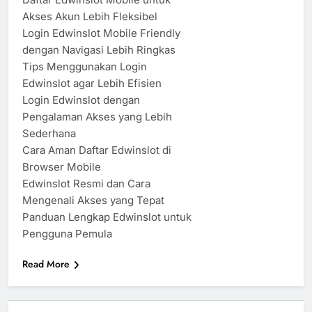
Akses Akun Lebih Fleksibel
Login Edwinslot Mobile Friendly
dengan Navigasi Lebih Ringkas
Tips Menggunakan Login
Edwinslot agar Lebih Efisien
Login Edwinslot dengan
Pengalaman Akses yang Lebih
Sederhana
Cara Aman Daftar Edwinslot di
Browser Mobile
Edwinslot Resmi dan Cara
Mengenali Akses yang Tepat
Panduan Lengkap Edwinslot untuk
Pengguna Pemula
Read More