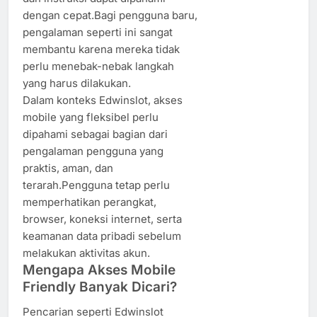
dengan cepat.Bagi pengguna baru,
pengalaman seperti ini sangat
membantu karena mereka tidak
perlu menebak-nebak langkah
yang harus dilakukan.
Dalam konteks Edwinslot, akses
mobile yang fleksibel perlu
dipahami sebagai bagian dari
pengalaman pengguna yang
praktis, aman, dan
terarah.Pengguna tetap perlu
memperhatikan perangkat,
browser, koneksi internet, serta
keamanan data pribadi sebelum
melakukan aktivitas akun.
Mengapa Akses Mobile
Friendly Banyak Dicari?
Pencarian seperti Edwinslot