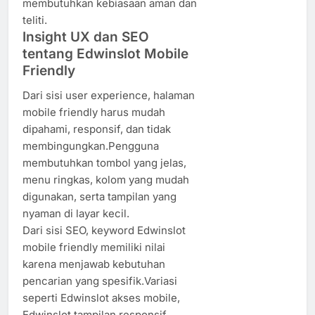
membutuhkan kebiasaan aman dan
teliti.
Insight UX dan SEO
tentang Edwinslot Mobile
Friendly
Dari sisi user experience, halaman
mobile friendly harus mudah
dipahami, responsif, dan tidak
membingungkan.Pengguna
membutuhkan tombol yang jelas,
menu ringkas, kolom yang mudah
digunakan, serta tampilan yang
nyaman di layar kecil.
Dari sisi SEO, keyword Edwinslot
mobile friendly memiliki nilai
karena menjawab kebutuhan
pencarian yang spesifik.Variasi
seperti Edwinslot akses mobile,
Edwinslot tampilan responsif,