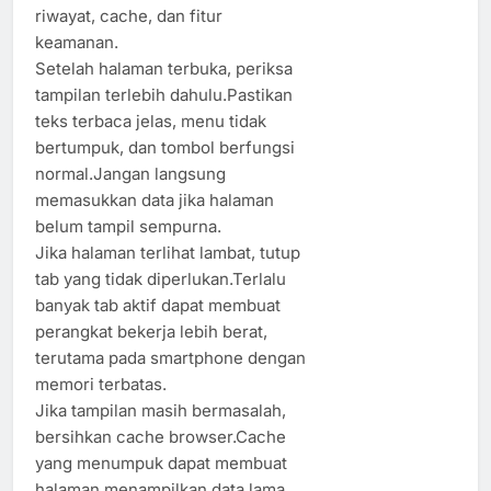
riwayat, cache, dan fitur
keamanan.
Setelah halaman terbuka, periksa
tampilan terlebih dahulu.Pastikan
teks terbaca jelas, menu tidak
bertumpuk, dan tombol berfungsi
normal.Jangan langsung
memasukkan data jika halaman
belum tampil sempurna.
Jika halaman terlihat lambat, tutup
tab yang tidak diperlukan.Terlalu
banyak tab aktif dapat membuat
perangkat bekerja lebih berat,
terutama pada smartphone dengan
memori terbatas.
Jika tampilan masih bermasalah,
bersihkan cache browser.Cache
yang menumpuk dapat membuat
halaman menampilkan data lama