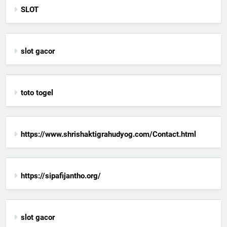
SLOT
slot gacor
toto togel
https://www.shrishaktigrahudyog.com/Contact.html
https://sipafijantho.org/
slot gacor