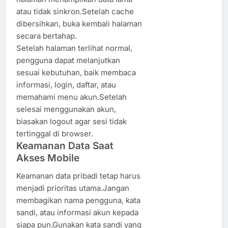
atau tidak sinkron.Setelah cache
dibersihkan, buka kembali halaman
secara bertahap.
Setelah halaman terlihat normal,
pengguna dapat melanjutkan
sesuai kebutuhan, baik membaca
informasi, login, daftar, atau
memahami menu akun.Setelah
selesai menggunakan akun,
biasakan logout agar sesi tidak
tertinggal di browser.
Keamanan Data Saat
Akses Mobile
Keamanan data pribadi tetap harus
menjadi prioritas utama.Jangan
membagikan nama pengguna, kata
sandi, atau informasi akun kepada
siapa pun.Gunakan kata sandi yang