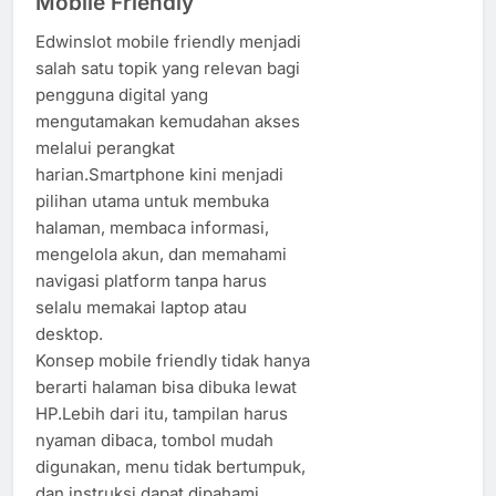
Mobile Friendly
Edwinslot mobile friendly menjadi
salah satu topik yang relevan bagi
pengguna digital yang
mengutamakan kemudahan akses
melalui perangkat
harian.Smartphone kini menjadi
pilihan utama untuk membuka
halaman, membaca informasi,
mengelola akun, dan memahami
navigasi platform tanpa harus
selalu memakai laptop atau
desktop.
Konsep mobile friendly tidak hanya
berarti halaman bisa dibuka lewat
HP.Lebih dari itu, tampilan harus
nyaman dibaca, tombol mudah
digunakan, menu tidak bertumpuk,
dan instruksi dapat dipahami