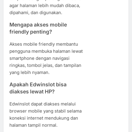
agar halaman lebih mudah dibaca,
dipahami, dan digunakan.
Mengapa akses mobile
friendly penting?
Akses mobile friendly membantu
pengguna membuka halaman lewat
smartphone dengan navigasi
ringkas, tombol jelas, dan tampilan
yang lebih nyaman.
Apakah Edwinslot bisa
diakses lewat HP?
Edwinslot dapat diakses melalui
browser mobile yang stabil selama
koneksi internet mendukung dan
halaman tampil normal.