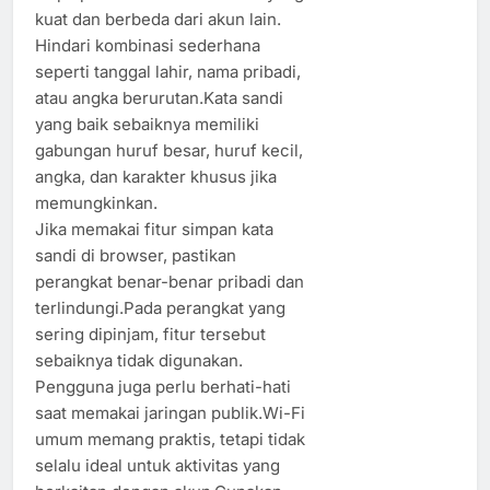
kuat dan berbeda dari akun lain.
Hindari kombinasi sederhana
seperti tanggal lahir, nama pribadi,
atau angka berurutan.Kata sandi
yang baik sebaiknya memiliki
gabungan huruf besar, huruf kecil,
angka, dan karakter khusus jika
memungkinkan.
Jika memakai fitur simpan kata
sandi di browser, pastikan
perangkat benar-benar pribadi dan
terlindungi.Pada perangkat yang
sering dipinjam, fitur tersebut
sebaiknya tidak digunakan.
Pengguna juga perlu berhati-hati
saat memakai jaringan publik.Wi-Fi
umum memang praktis, tetapi tidak
selalu ideal untuk aktivitas yang