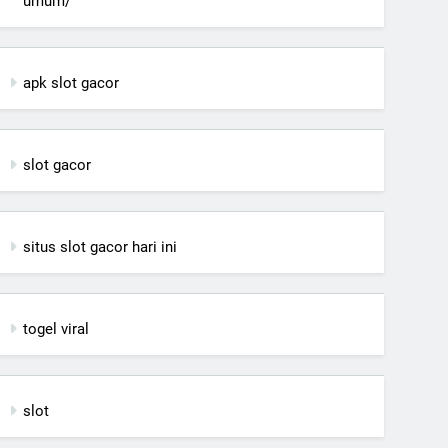
umum/
apk slot gacor
slot gacor
situs slot gacor hari ini
togel viral
slot