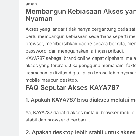
aman.
Membangun Kebiasaan Akses yan
Nyaman
Akses yang lancar tidak hanya bergantung pada sat
perlu membangun kebiasaan sederhana seperti m
browser, membersihkan cache secara berkala, me
password, dan menggunakan jaringan pribadi.
KAYA787 sebagai brand online dapat dipahami mel
akses yang terarah. Jika pengguna memahami fakto
keamanan, aktivitas digital akan terasa lebih nyaman
mobile maupun desktop.
FAQ Seputar Akses KAYA787
1. Apakah KAYA787 bisa diakses melalui m
Ya, KAYA787 dapat diakses melalui browser mobile
stabil dan browser diperbarui.
2. Apakah desktop lebih stabil untuk aks