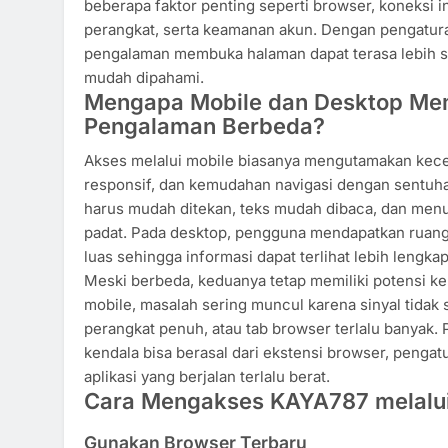
beberapa faktor penting seperti browser, koneksi i
perangkat, serta keamanan akun. Dengan pengatura
pengalaman membuka halaman dapat terasa lebih st
mudah dipahami.
Mengapa Mobile dan Desktop Me
Pengalaman Berbeda?
Akses melalui mobile biasanya mengutamakan kece
responsif, dan kemudahan navigasi dengan sentuha
harus mudah ditekan, teks mudah dibaca, dan menu 
padat. Pada desktop, pengguna mendapatkan ruang 
luas sehingga informasi dapat terlihat lebih lengkap
Meski berbeda, keduanya tetap memiliki potensi ke
mobile, masalah sering muncul karena sinyal tidak 
perangkat penuh, atau tab browser terlalu banyak. 
kendala bisa berasal dari ekstensi browser, pengatu
aplikasi yang berjalan terlalu berat.
Cara Mengakses KAYA787 melalui
Gunakan Browser Terbaru