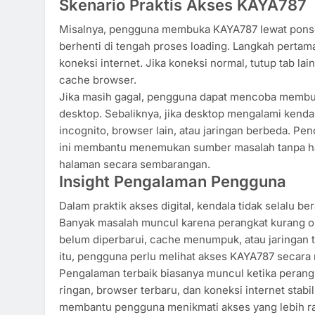
Skenario Praktis Akses KAYA787
Misalnya, pengguna membuka KAYA787 lewat ponsel
berhenti di tengah proses loading. Langkah perta
koneksi internet. Jika koneksi normal, tutup tab lai
cache browser.
Jika masih gagal, pengguna dapat mencoba membu
desktop. Sebaliknya, jika desktop mengalami kend
incognito, browser lain, atau jaringan berbeda. Pe
ini membantu menemukan sumber masalah tanpa 
halaman secara sembarangan.
Insight Pengalaman Pengguna
Dalam praktik akses digital, kendala tidak selalu ber
Banyak masalah muncul karena perangkat kurang o
belum diperbarui, cache menumpuk, atau jaringan ti
itu, pengguna perlu melihat akses KAYA787 secara
Pengalaman terbaik biasanya muncul ketika perang
ringan, browser terbaru, dan koneksi internet stabil
membantu pengguna menikmati akses yang lebih rap