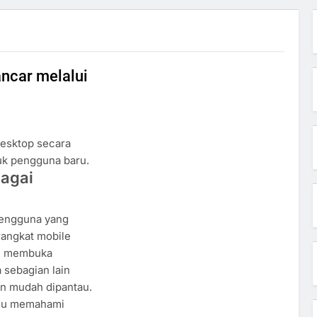
ncar melalui
esktop secara
tuk pengguna baru.
agai
pengguna yang
rangkat mobile
an membuka
 sebagian lain
an mudah dipantau.
rlu memahami