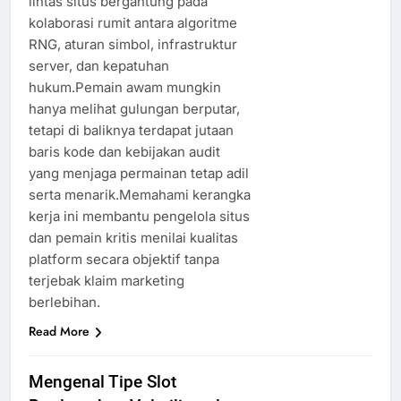
lintas situs bergantung pada
kolaborasi rumit antara algoritme
RNG, aturan simbol, infrastruktur
server, dan kepatuhan
hukum.Pemain awam mungkin
hanya melihat gulungan berputar,
tetapi di baliknya terdapat jutaan
baris kode dan kebijakan audit
yang menjaga permainan tetap adil
serta menarik.Memahami kerangka
kerja ini membantu pengelola situs
dan pemain kritis menilai kualitas
platform secara objektif tanpa
terjebak klaim marketing
berlebihan.
Read More
Mengenal Tipe Slot