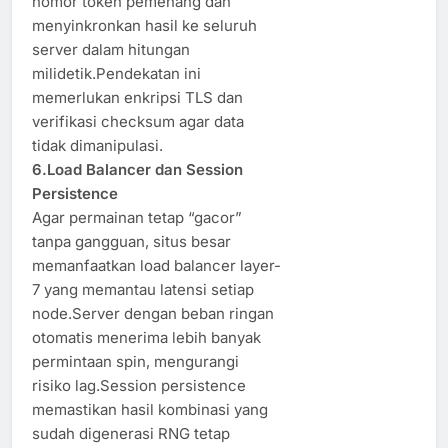
nomor token pemenang dan
menyinkronkan hasil ke seluruh
server dalam hitungan
milidetik.Pendekatan ini
memerlukan enkripsi TLS dan
verifikasi checksum agar data
tidak dimanipulasi.
6.Load Balancer dan Session
Persistence
Agar permainan tetap “gacor”
tanpa gangguan, situs besar
memanfaatkan load balancer layer-
7 yang memantau latensi setiap
node.Server dengan beban ringan
otomatis menerima lebih banyak
permintaan spin, mengurangi
risiko lag.Session persistence
memastikan hasil kombinasi yang
sudah digenerasi RNG tetap