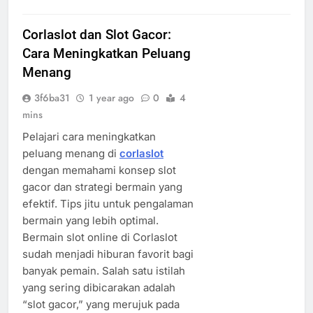
Corlaslot dan Slot Gacor:
Cara Meningkatkan Peluang
Menang
3f6ba31
1 year ago
0
4
mins
Pelajari cara meningkatkan
peluang menang di
corlaslot
dengan memahami konsep slot
gacor dan strategi bermain yang
efektif. Tips jitu untuk pengalaman
bermain yang lebih optimal.
Bermain slot online di Corlaslot
sudah menjadi hiburan favorit bagi
banyak pemain. Salah satu istilah
yang sering dibicarakan adalah
“slot gacor,” yang merujuk pada