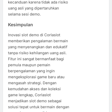
kecanduan karena tidak ada risiko
uang asli yang dipertaruhkan
selama sesi demo.
Kesimpulan
Inovasi slot demo di Corlaslot
memberikan pengalaman bermain
yang menyenangkan dan edukatif
tanpa risiko kehilangan uang asli.
Fitur ini sangat bermanfaat bagi
pemula maupun pemain
berpengalaman yang ingin
mengeksplorasi game baru atau
mengasah strategi. Dengan
kemudahan akses dan koleksi
game lengkap, Corlaslot
menjadikan slot demo sebagai
solusi tepat untuk bermain dengan