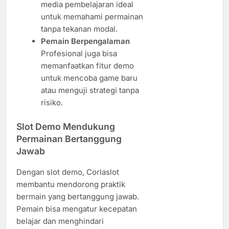
media pembelajaran ideal
untuk memahami permainan
tanpa tekanan modal.
Pemain Berpengalaman
Profesional juga bisa
memanfaatkan fitur demo
untuk mencoba game baru
atau menguji strategi tanpa
risiko.
Slot Demo Mendukung
Permainan Bertanggung
Jawab
Dengan slot demo, Corlaslot
membantu mendorong praktik
bermain yang bertanggung jawab.
Pemain bisa mengatur kecepatan
belajar dan menghindari