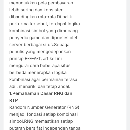
menunjukkan pola pembayaran
lebih sering dan konsisten
dibandingkan rata-rata.Di balik
performa tersebut, terdapat logika
kombinasi simbol yang dirancang
penyedia game dan diproses oleh
server berbagai situs.Sebagai
penulis yang mengedepankan
prinsip E-E-A-T, artikel ini
mengurai cara beberapa situs
berbeda menerapkan logika
kombinasi agar permainan terasa
adil, menarik, dan tetap andal.
1.Pemahaman Dasar RNG dan
RTP
Random Number Generator (RNG)
menjadi fondasi setiap kombinasi
simbol.RNG memastikan setiap
putaran bersifat independen tanpa