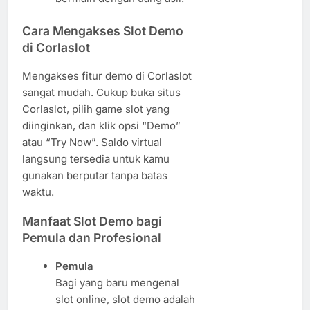
Cara Mengakses Slot Demo
di Corlaslot
Mengakses fitur demo di Corlaslot
sangat mudah. Cukup buka situs
Corlaslot, pilih game slot yang
diinginkan, dan klik opsi “Demo”
atau “Try Now”. Saldo virtual
langsung tersedia untuk kamu
gunakan berputar tanpa batas
waktu.
Manfaat Slot Demo bagi
Pemula dan Profesional
Pemula
Bagi yang baru mengenal
slot online, slot demo adalah