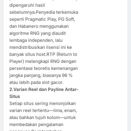
dipengaruhi hasil
sebelumnya.Penyedia terkemuka
seperti Pragmatic Play, PG Soft,
dan Habanero menggunakan
algoritme RNG yang diaudit
lembaga independen, lalu
mendistribusikan lisensi ini ke
banyak situs host.RTP (Return to
Player) melengkapi RNG dengan
persentase teoretis kemenangan
jangka panjang, biasanya 96 %
atau lebih pada slot gacor.
2.Varian Reel dan Payline Antar-
Situs
Setiap situs sering menonjolkan
varian reel tertentu—lima, enam,
atau bahkan tujuh kolom—untuk
membedakan pengalaman