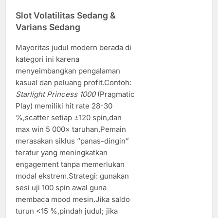
Slot Volatilitas Sedang &
Varians Sedang
Mayoritas judul modern berada di
kategori ini karena
menyeimbangkan pengalaman
kasual dan peluang profit.Contoh:
Starlight Princess 1000
(Pragmatic
Play) memiliki hit rate 28-30
%,scatter setiap ±120 spin,dan
max win 5 000× taruhan.Pemain
merasakan siklus “panas-dingin”
teratur yang meningkatkan
engagement tanpa memerlukan
modal ekstrem.Strategi: gunakan
sesi uji 100 spin awal guna
membaca mood mesin.Jika saldo
turun <15 %,pindah judul; jika