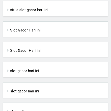
situs slot gacor hari ini
Slot Gacor Hari ini
Slot Gacor Hari ini
slot gacor hari ini
slot gacor hari ini