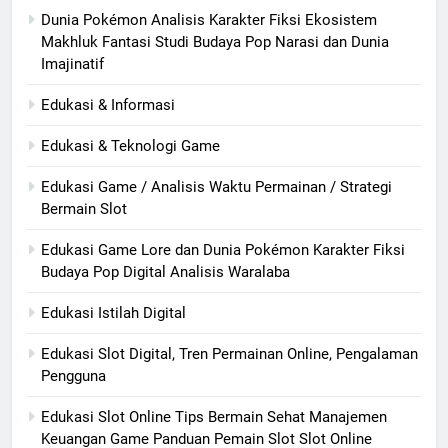
Dunia Pokémon Analisis Karakter Fiksi Ekosistem
Makhluk Fantasi Studi Budaya Pop Narasi dan Dunia
Imajinatif
Edukasi & Informasi
Edukasi & Teknologi Game
Edukasi Game / Analisis Waktu Permainan / Strategi
Bermain Slot
Edukasi Game Lore dan Dunia Pokémon Karakter Fiksi
Budaya Pop Digital Analisis Waralaba
Edukasi Istilah Digital
Edukasi Slot Digital, Tren Permainan Online, Pengalaman
Pengguna
Edukasi Slot Online Tips Bermain Sehat Manajemen
Keuangan Game Panduan Pemain Slot Slot Online