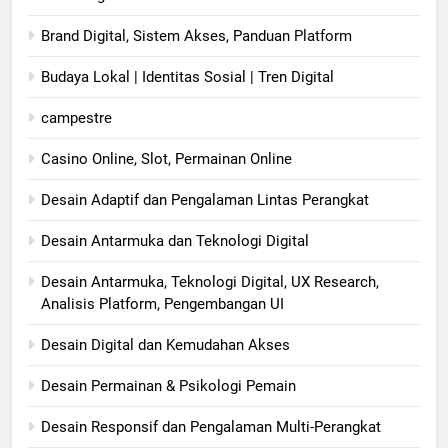
Brand Digital, Sistem Akses, Panduan Platform
Budaya Lokal | Identitas Sosial | Tren Digital
campestre
Casino Online, Slot, Permainan Online
Desain Adaptif dan Pengalaman Lintas Perangkat
Desain Antarmuka dan Teknologi Digital
Desain Antarmuka, Teknologi Digital, UX Research,
Analisis Platform, Pengembangan UI
Desain Digital dan Kemudahan Akses
Desain Permainan & Psikologi Pemain
Desain Responsif dan Pengalaman Multi-Perangkat