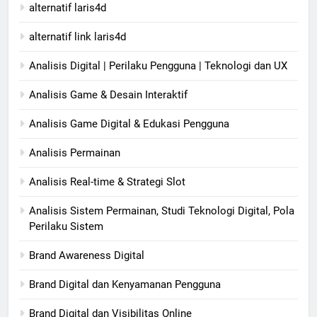
alternatif laris4d
alternatif link laris4d
Analisis Digital | Perilaku Pengguna | Teknologi dan UX
Analisis Game & Desain Interaktif
Analisis Game Digital & Edukasi Pengguna
Analisis Permainan
Analisis Real-time & Strategi Slot
Analisis Sistem Permainan, Studi Teknologi Digital, Pola
Perilaku Sistem
Brand Awareness Digital
Brand Digital dan Kenyamanan Pengguna
Brand Digital dan Visibilitas Online