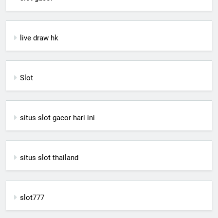
live draw hk
Slot
situs slot gacor hari ini
situs slot thailand
slot777