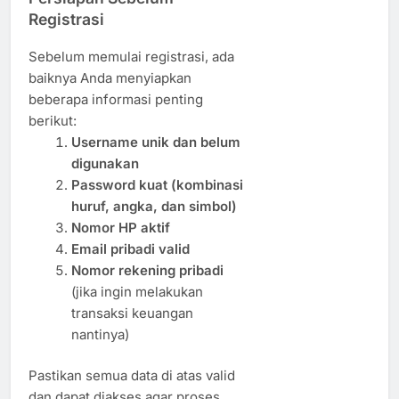
Registrasi
Sebelum memulai registrasi, ada
baiknya Anda menyiapkan
beberapa informasi penting
berikut:
Username unik dan belum
digunakan
Password kuat (kombinasi
huruf, angka, dan simbol)
Nomor HP aktif
Email pribadi valid
Nomor rekening pribadi
(jika ingin melakukan
transaksi keuangan
nantinya)
Pastikan semua data di atas valid
dan dapat diakses agar proses