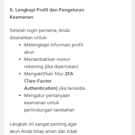
6.
Lengkapi Profil dan Pengaturan
Keamanan
Setelah login pertama, Anda
disarankan untuk:
Melengkapi informasi profil
akun
Menambahkan nomor
rekening (jika diperlukan)
Mengaktifkan fitur
2FA
(Two-Factor
Authentication)
jika tersedia
Mengatur pertanyaan
keamanan untuk
perlindungan tambahan
Langkah ini sangat penting agar
akun Anda tetap aman dan tidak