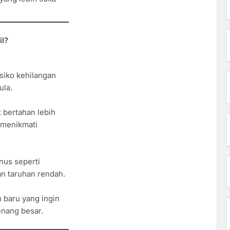
il?
siko kehilangan
ula.
 bertahan lebih
 menikmati
nus seperti
n taruhan rendah.
n baru yang ingin
nang besar.