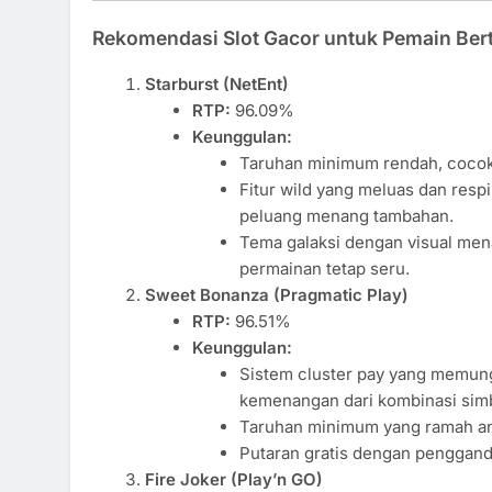
Rekomendasi Slot Gacor untuk Pemain Bert
Starburst (NetEnt)
RTP:
96.09%
Keunggulan:
Taruhan minimum rendah, cocok
Fitur wild yang meluas dan res
peluang menang tambahan.
Tema galaksi dengan visual me
permainan tetap seru.
Sweet Bonanza (Pragmatic Play)
RTP:
96.51%
Keunggulan:
Sistem cluster pay yang memun
kemenangan dari kombinasi simb
Taruhan minimum yang ramah a
Putaran gratis dengan penggand
Fire Joker (Play’n GO)