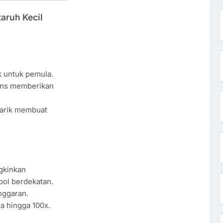
aruh Kecil
 untuk pemula.
pins memberikan
narik membuat
gkinkan
ol berdekatan.
nggaran.
a hingga 100x.