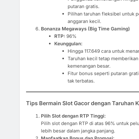
putaran gratis.
Pilihan taruhan fleksibel untuk
anggaran kecil.
Bonanza Megaways (Big Time Gaming)
RTP:
96%
Keunggulan:
Hingga 117.649 cara untuk mena
Taruhan kecil tetap memberikan
kemenangan besar.
Fitur bonus seperti putaran gra
tak terbatas.
Tips Bermain Slot Gacor dengan Taruhan K
Pilih Slot dengan RTP Tinggi:
Pilih slot dengan RTP di atas 96% untuk pe
lebih besar dalam jangka panjang.
Manfaatkan Bonus dan Promosi: