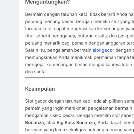
Menguntungkan?
Bermain dengan taruhan kecil tidak berarti Anda 
peluang menang besar. Dengan memilih slot yang t
taruhan kecil dapat menghasilkan kemenangan yang 
fitur seperti pengganda, putaran gratis, dan jackp
peluang menarik bagi pemain dengan anggaran terb
Selain itu, pengalaman bermain
slot gacor
dengan t
memungkinkan Anda menikmati permainan tanpa te
mengejar kemenangan besar, menjadikannya lebi
dan santai.
Kesimpulan
Slot gacor dengan taruhan kecil adalah pilihan se
pemain yang ingin menikmati pengalaman bermain s
mengambil risiko besar. Dengan memilih slot seper
Bonanza
, atau
Big Bass Bonanza
, Anda dapat meni
bermain yang lama sekaligus peluang menang yang 