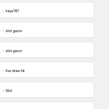
kaya787
slot gacor
slot gacor
live draw hk
Slot