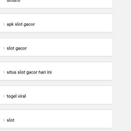
umum/
apk slot gacor
slot gacor
situs slot gacor hari ini
togel viral
slot