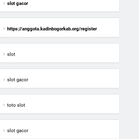
slot gacor
https://anggota.kadinbogorkab.org/register
slot
slot gacor
toto slot
slot gacor