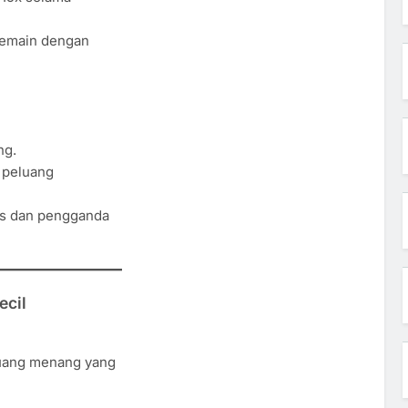
 pemain dengan
ng.
 peluang
tis dan pengganda
ecil
luang menang yang