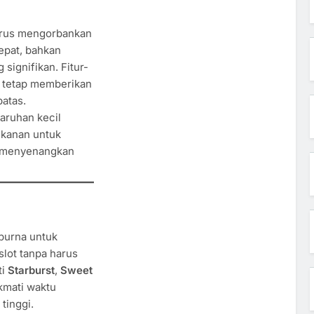
harus mengorbankan
epat, bahkan
signifikan. Fitur-
ot tetap memberikan
atas.
aruhan kecil
kanan untuk
h menyenangkan
mpurna untuk
lot tanpa harus
ti
Starburst
,
Sweet
kmati waktu
tinggi.