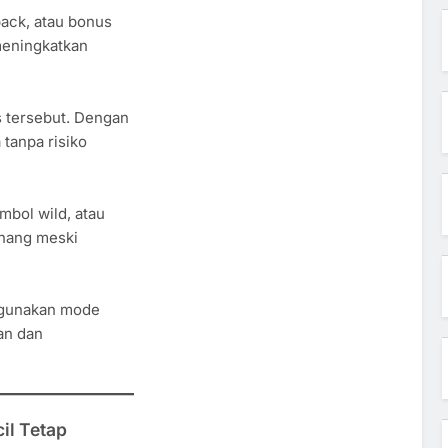
back, atau bonus
meningkatkan
s tersebut. Dengan
 tanpa risiko
mbol wild, atau
nang meski
 gunakan mode
an dan
il Tetap