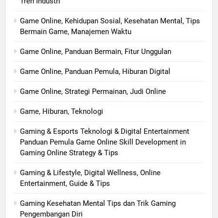
Tren Industri
Game Online, Kehidupan Sosial, Kesehatan Mental, Tips
Bermain Game, Manajemen Waktu
Game Online, Panduan Bermain, Fitur Unggulan
Game Online, Panduan Pemula, Hiburan Digital
Game Online, Strategi Permainan, Judi Online
Game, Hiburan, Teknologi
Gaming & Esports Teknologi & Digital Entertainment
Panduan Pemula Game Online Skill Development in
Gaming Online Strategy & Tips
Gaming & Lifestyle, Digital Wellness, Online
Entertainment, Guide & Tips
Gaming Kesehatan Mental Tips dan Trik Gaming
Pengembangan Diri