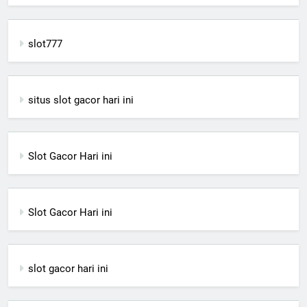
slot777
situs slot gacor hari ini
Slot Gacor Hari ini
Slot Gacor Hari ini
slot gacor hari ini