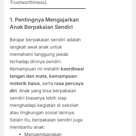
Trustworthiness).
1. Pentingnya Mengajarkan
Anak Berpakaian Sendiri
Belajar berpakaian sendiri adalah
langkah awal anak untuk
memahami tanggung jawab
terhadap dirinya sendiri.
Kemampuan ini melatih
koordinasi
tangan dan mata
,
kemampuan
motorik halus
, serta
rasa percaya
diri
. Anak yang bisa berpakaian
sendiri biasanya lebih siap
menghadapi kegiatan di sekolah
atau lingkungan sosial lainnya.
Selain itu, berpakaian sendiri juga
membantu anak:
Mengembangkan