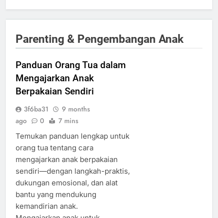
Parenting & Pengembangan Anak
Panduan Orang Tua dalam
Mengajarkan Anak
Berpakaian Sendiri
3f6ba31
9 months
ago
0
7 mins
Temukan panduan lengkap untuk
orang tua tentang cara
mengajarkan anak berpakaian
sendiri—dengan langkah-praktis,
dukungan emosional, dan alat
bantu yang mendukung
kemandirian anak.
Mengajarkan anak untuk