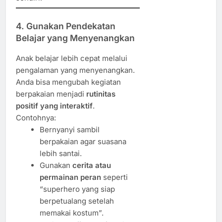
4. Gunakan Pendekatan
Belajar yang Menyenangkan
Anak belajar lebih cepat melalui
pengalaman yang menyenangkan.
Anda bisa mengubah kegiatan
berpakaian menjadi
rutinitas
positif yang interaktif
.
Contohnya:
Bernyanyi sambil
berpakaian agar suasana
lebih santai.
Gunakan
cerita atau
permainan peran
seperti
“superhero yang siap
berpetualang setelah
memakai kostum”.