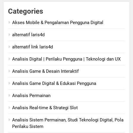
Categories
Akses Mobile & Pengalaman Pengguna Digital
alternatif laris4d
alternatif link laris4d
Analisis Digital | Perilaku Pengguna | Teknologi dan UX
Analisis Game & Desain Interaktif
Analisis Game Digital & Edukasi Pengguna
Analisis Permainan
Analisis Real-time & Strategi Slot
Analisis Sistem Permainan, Studi Teknologi Digital, Pola
Perilaku Sistem