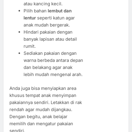
atau kancing kecil.
Pilih bahan
lembut dan
lentur
seperti katun agar
anak mudah bergerak.
Hindari pakaian dengan
banyak lapisan atau detail
rumit.
Sediakan pakaian dengan
warna berbeda antara depan
dan belakang agar anak
lebih mudah mengenal arah.
Anda juga bisa menyiapkan area
khusus tempat anak menyimpan
pakaiannya sendiri. Letakkan di rak
rendah agar mudah dijangkau.
Dengan begitu, anak belajar
memilih dan mengatur pakaian
sendiri.