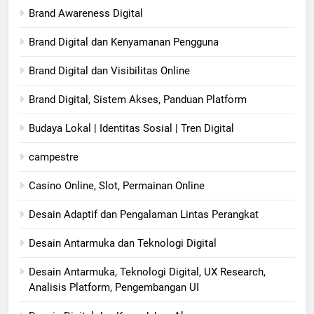
Brand Awareness Digital
Brand Digital dan Kenyamanan Pengguna
Brand Digital dan Visibilitas Online
Brand Digital, Sistem Akses, Panduan Platform
Budaya Lokal | Identitas Sosial | Tren Digital
campestre
Casino Online, Slot, Permainan Online
Desain Adaptif dan Pengalaman Lintas Perangkat
Desain Antarmuka dan Teknologi Digital
Desain Antarmuka, Teknologi Digital, UX Research,
Analisis Platform, Pengembangan UI