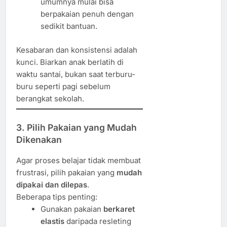
umumnya mulai bisa
berpakaian penuh dengan
sedikit bantuan.
Kesabaran dan konsistensi adalah
kunci. Biarkan anak berlatih di
waktu santai, bukan saat terburu-
buru seperti pagi sebelum
berangkat sekolah.
3. Pilih Pakaian yang Mudah
Dikenakan
Agar proses belajar tidak membuat
frustrasi, pilih pakaian yang
mudah
dipakai dan dilepas
.
Beberapa tips penting:
Gunakan pakaian
berkaret
elastis
daripada resleting