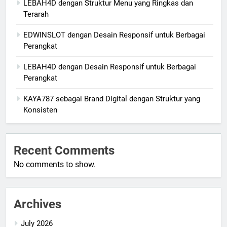
LEBAH4D dengan Struktur Menu yang Ringkas dan
Terarah
EDWINSLOT dengan Desain Responsif untuk Berbagai
Perangkat
LEBAH4D dengan Desain Responsif untuk Berbagai
Perangkat
KAYA787 sebagai Brand Digital dengan Struktur yang
Konsisten
Recent Comments
No comments to show.
Archives
July 2026