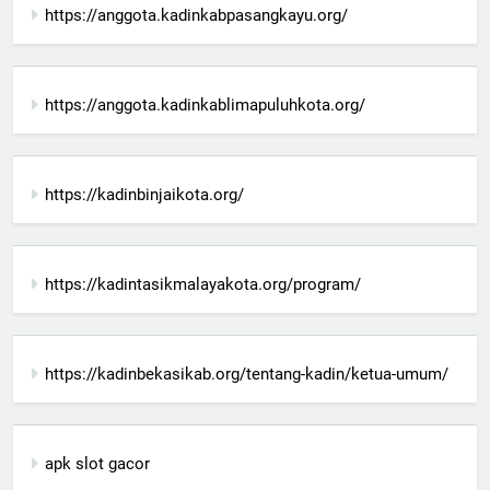
https://anggota.kadinkabpasangkayu.org/
https://anggota.kadinkablimapuluhkota.org/
https://kadinbinjaikota.org/
https://kadintasikmalayakota.org/program/
https://kadinbekasikab.org/tentang-kadin/ketua-umum/
apk slot gacor