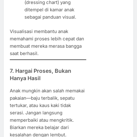
(dressing chart) yang
ditempel di kamar anak
sebagai panduan visual.
Visualisasi membantu anak
memahami proses lebih cepat dan
membuat mereka merasa bangga
saat berhasil.
7. Hargai Proses, Bukan
Hanya Hasil
Anak mungkin akan salah memakai
pakaian—baju terbalik, sepatu
tertukar, atau kaus kaki tidak
serasi. Jangan langsung
memperbaiki atau mengkritik.
Biarkan mereka belajar dari
kesalahan dengan lembut.