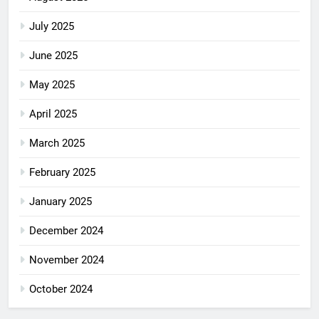
July 2025
June 2025
May 2025
April 2025
March 2025
February 2025
January 2025
December 2024
November 2024
October 2024