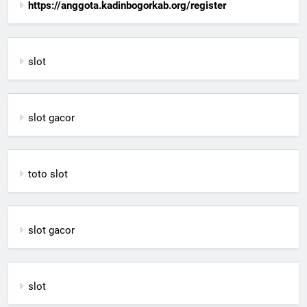
https://anggota.kadinbogorkab.org/register
slot
slot gacor
toto slot
slot gacor
slot