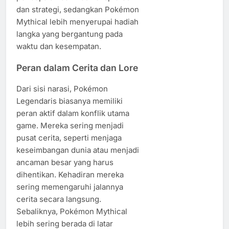
dan strategi, sedangkan Pokémon
Mythical lebih menyerupai hadiah
langka yang bergantung pada
waktu dan kesempatan.
Peran dalam Cerita dan Lore
Dari sisi narasi, Pokémon
Legendaris biasanya memiliki
peran aktif dalam konflik utama
game. Mereka sering menjadi
pusat cerita, seperti menjaga
keseimbangan dunia atau menjadi
ancaman besar yang harus
dihentikan. Kehadiran mereka
sering memengaruhi jalannya
cerita secara langsung.
Sebaliknya, Pokémon Mythical
lebih sering berada di latar