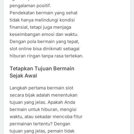
pengalaman positif.
Pendekatan bermain yang sehat
tidak hanya melindungi kondisi
finansial, tetapi juga menjaga
keseimbangan emosi dan waktu.
Dengan pola bermain yang tepat,
slot online bisa dinikmati sebagai
hiburan ringan tanpa rasa tertekan.
Tetapkan Tujuan Bermain
Sejak Awal
Langkah pertama bermain slot
secara bijak adalah menentukan
tujuan yang jelas. Apakah Anda
bermain untuk hiburan, mengisi
waktu, atau sekadar mencoba fitur
permainan tertentu? Dengan
tujuan yang jelas, pemain tidak