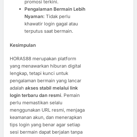
promosi terkini.
Pengalaman Bermain Lebih
Nyaman:
Tidak perlu
khawatir login gagal atau
terputus saat bermain.
Kesimpulan
HORAS88 merupakan platform
yang menawarkan hiburan digital
lengkap, tetapi kunci untuk
pengalaman bermain yang lancar
adalah
akses stabil melalui link
login terbaru dan resmi
. Pemain
perlu memastikan selalu
menggunakan URL resmi, menjaga
keamanan akun, dan menerapkan
tips login yang benar agar setiap
sesi bermain dapat berjalan tanpa