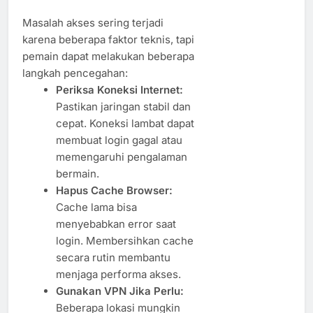
Masalah akses sering terjadi
karena beberapa faktor teknis, tapi
pemain dapat melakukan beberapa
langkah pencegahan:
Periksa Koneksi Internet:
Pastikan jaringan stabil dan
cepat. Koneksi lambat dapat
membuat login gagal atau
memengaruhi pengalaman
bermain.
Hapus Cache Browser:
Cache lama bisa
menyebabkan error saat
login. Membersihkan cache
secara rutin membantu
menjaga performa akses.
Gunakan VPN Jika Perlu:
Beberapa lokasi mungkin