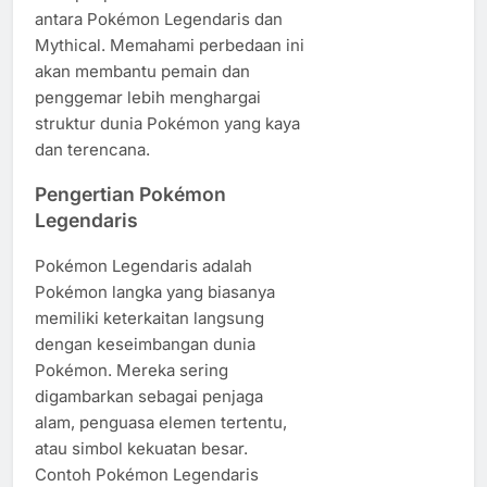
antara Pokémon Legendaris dan
Mythical. Memahami perbedaan ini
akan membantu pemain dan
penggemar lebih menghargai
struktur dunia Pokémon yang kaya
dan terencana.
Pengertian Pokémon
Legendaris
Pokémon Legendaris adalah
Pokémon langka yang biasanya
memiliki keterkaitan langsung
dengan keseimbangan dunia
Pokémon. Mereka sering
digambarkan sebagai penjaga
alam, penguasa elemen tertentu,
atau simbol kekuatan besar.
Contoh Pokémon Legendaris