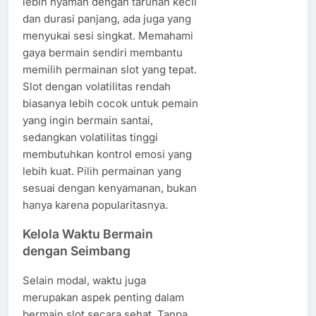
lebih nyaman dengan taruhan kecil
dan durasi panjang, ada juga yang
menyukai sesi singkat. Memahami
gaya bermain sendiri membantu
memilih permainan slot yang tepat.
Slot dengan volatilitas rendah
biasanya lebih cocok untuk pemain
yang ingin bermain santai,
sedangkan volatilitas tinggi
membutuhkan kontrol emosi yang
lebih kuat. Pilih permainan yang
sesuai dengan kenyamanan, bukan
hanya karena popularitasnya.
Kelola Waktu Bermain
dengan Seimbang
Selain modal, waktu juga
merupakan aspek penting dalam
bermain slot secara sehat. Tanpa