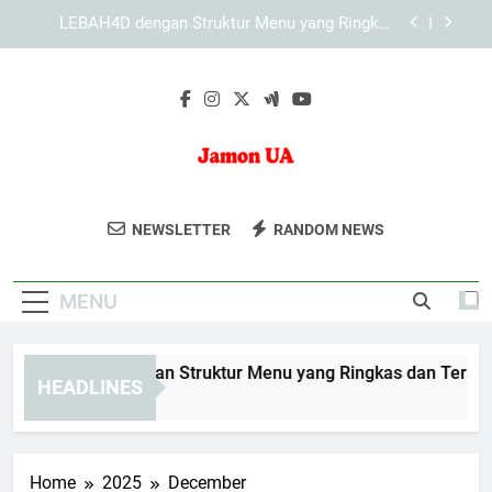
Skip
EDWINSLOT dengan Desain Responsif untuk
to
Berbagai Perangkat
content
LEBAH4D dengan Desain Responsif untuk
Berbagai Perangkat
EDWINSLOT dengan Struktur Menu yang Ringkas
dan Terarah
LEBAH4D dengan Struktur Menu yang Ringkas
dan Terarah
Jamon UA
Nikmati Jamon Iberico Berkualitas Dari
EDWINSLOT dengan Desain Responsif untuk
NEWSLETTER
RANDOM NEWS
Berbagai Perangkat
Jamonua. Produk Khas Spanyol Dengan
LEBAH4D dengan Desain Responsif untuk
Cita Rasa Autentik.
Berbagai Perangkat
MENU
DWINSLOT dengan Struktur Menu yang Ringkas dan Terarah
HEADLINES
Weeks Ago
Home
2025
December