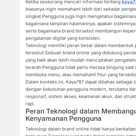
Ketika seseorang mencari informasi tentang
kaya7
biasanya ingin memahami lebih dari sekadar penge
singkat.Pengguna juga ingin mengetahui bagaiman
bagaimana tampilan halamannya, apakah sistemnya
serta bagaimana brand tersebut membangun keper
pengalaman digital yang konsisten.
Teknologi memiliki peran besar dalam membentuk 
tersebut.Sebuah brand online yang didukung pende
yang baik akan lebih mudah menciptakan pengalam
terarah.Pengguna tidak perlu merasa bingung saat 
membuka menu, atau memahami fitur yang tersedia
Dalam konteks ini, Kaya787 dapat dibahas sebagai 
dengan kebutuhan pengguna modern, terutama dari 
responsif, sistem akses, keamanan akun, dan struk
rapi.
Peran Teknologi dalam Membang
Kenyamanan Pengguna
Teknologi dalam brand online tidak hanya berkaita