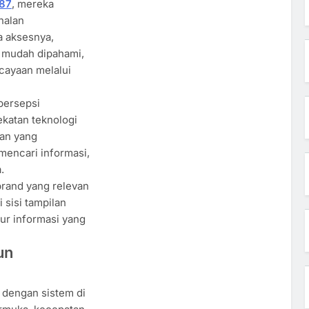
87
, mereka
nalan
a aksesnya,
 mudah dipahami,
cayaan melalui
persepsi
katan teknologi
an yang
mencari informasi,
.
brand yang relevan
sisi tampilan
tur informasi yang
un
n dengan sistem di