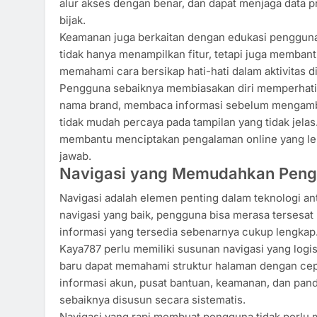
alur akses dengan benar, dan dapat menjaga data pr
bijak.
Keamanan juga berkaitan dengan edukasi pengguna
tidak hanya menampilkan fitur, tetapi juga memba
memahami cara bersikap hati-hati dalam aktivitas dig
Pengguna sebaiknya membiasakan diri memperhati
nama brand, membaca informasi sebelum mengambi
tidak mudah percaya pada tampilan yang tidak jelas
membantu menciptakan pengalaman online yang le
jawab.
Navigasi yang Memudahkan Peng
Navigasi adalah elemen penting dalam teknologi a
navigasi yang baik, pengguna bisa merasa tersesa
informasi yang tersedia sebenarnya cukup lengkap
Kaya787 perlu memiliki susunan navigasi yang logi
baru dapat memahami struktur halaman dengan ce
informasi akun, pusat bantuan, keamanan, dan pa
sebaiknya disusun secara sistematis.
Navigasi yang rapi membuat pengguna tidak perlu