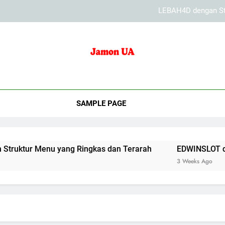
LEBAH4D dengan Str
EDWINSLOT dengan Desain
LEBAH4D dengan Desain
mon UA
EDWINSLOT dengan Str
mon Iberico Berkualitas Dari Jamonua. Produk Khas Spanyol D
LEBAH4D dengan Str
SAMPLE PAGE
EDWINSLOT dengan Desain
LEBAH4D dengan Desain
nu yang Ringkas dan Terarah
EDWINSLOT dengan Desain
3 Weeks Ago