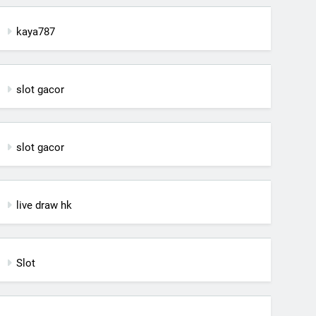
kaya787
slot gacor
slot gacor
live draw hk
Slot