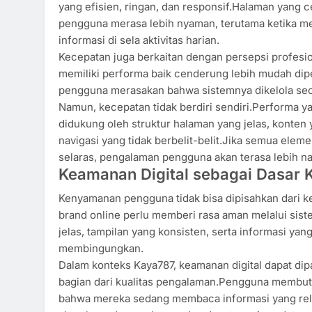
yang efisien, ringan, dan responsif.Halaman yang
pengguna merasa lebih nyaman, terutama ketika 
informasi di sela aktivitas harian.
Kecepatan juga berkaitan dengan persepsi profesio
memiliki performa baik cenderung lebih mudah dip
pengguna merasakan bahwa sistemnya dikelola sec
Namun, kecepatan tidak berdiri sendiri.Performa ya
didukung oleh struktur halaman yang jelas, konten 
navigasi yang tidak berbelit-belit.Jika semua elemen
selaras, pengalaman pengguna akan terasa lebih na
Keamanan Digital sebagai Dasar
Kenyamanan pengguna tidak bisa dipisahkan dari
brand online perlu memberi rasa aman melalui sis
jelas, tampilan yang konsisten, serta informasi yang
membingungkan.
Dalam konteks Kaya787, keamanan digital dapat di
bagian dari kualitas pengalaman.Pengguna membu
bahwa mereka sedang membaca informasi yang re