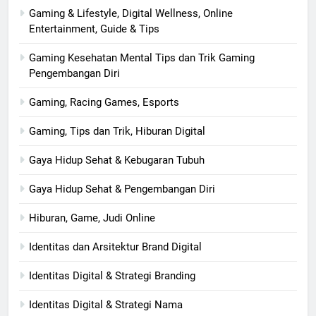
Gaming & Lifestyle, Digital Wellness, Online
Entertainment, Guide & Tips
Gaming Kesehatan Mental Tips dan Trik Gaming
Pengembangan Diri
Gaming, Racing Games, Esports
Gaming, Tips dan Trik, Hiburan Digital
Gaya Hidup Sehat & Kebugaran Tubuh
Gaya Hidup Sehat & Pengembangan Diri
Hiburan, Game, Judi Online
Identitas dan Arsitektur Brand Digital
Identitas Digital & Strategi Branding
Identitas Digital & Strategi Nama