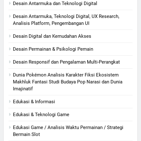
Desain Antarmuka dan Teknologi Digital
Desain Antarmuka, Teknologi Digital, UX Research,
Analisis Platform, Pengembangan UI
Desain Digital dan Kemudahan Akses
Desain Permainan & Psikologi Pemain
Desain Responsif dan Pengalaman Multi-Perangkat
Dunia Pokémon Analisis Karakter Fiksi Ekosistem
Makhluk Fantasi Studi Budaya Pop Narasi dan Dunia
Imajinatif
Edukasi & Informasi
Edukasi & Teknologi Game
Edukasi Game / Analisis Waktu Permainan / Strategi
Bermain Slot