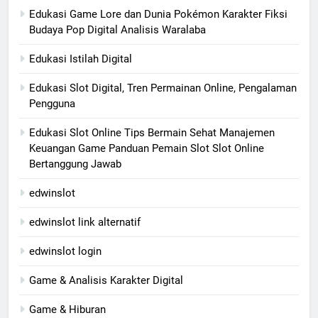
Edukasi Game Lore dan Dunia Pokémon Karakter Fiksi
Budaya Pop Digital Analisis Waralaba
Edukasi Istilah Digital
Edukasi Slot Digital, Tren Permainan Online, Pengalaman
Pengguna
Edukasi Slot Online Tips Bermain Sehat Manajemen
Keuangan Game Panduan Pemain Slot Slot Online
Bertanggung Jawab
edwinslot
edwinslot link alternatif
edwinslot login
Game & Analisis Karakter Digital
Game & Hiburan