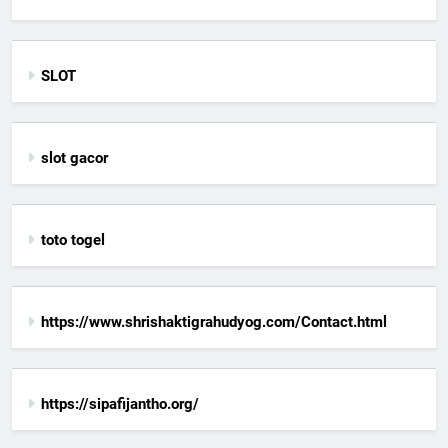
SLOT
slot gacor
toto togel
https://www.shrishaktigrahudyog.com/Contact.html
https://sipafijantho.org/