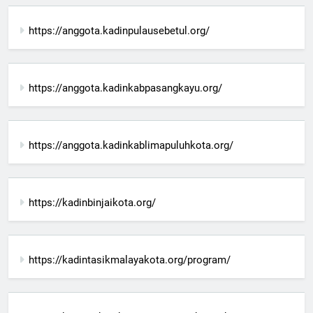
https://anggota.kadinpulausebetul.org/
https://anggota.kadinkabpasangkayu.org/
https://anggota.kadinkablimapuluhkota.org/
https://kadinbinjaikota.org/
https://kadintasikmalayakota.org/program/