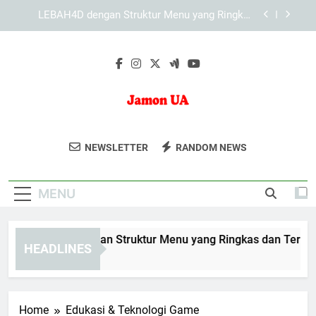
Skip
EDWINSLOT dengan Desain Responsif untuk
to
Berbagai Perangkat
content
LEBAH4D dengan Desain Responsif untuk
Berbagai Perangkat
EDWINSLOT dengan Struktur Menu yang Ringkas
dan Terarah
LEBAH4D dengan Struktur Menu yang Ringkas
dan Terarah
Jamon UA
Nikmati Jamon Iberico Berkualitas Dari
EDWINSLOT dengan Desain Responsif untuk
NEWSLETTER
RANDOM NEWS
Berbagai Perangkat
Jamonua. Produk Khas Spanyol Dengan
LEBAH4D dengan Desain Responsif untuk
Cita Rasa Autentik.
Berbagai Perangkat
MENU
DWINSLOT dengan Struktur Menu yang Ringkas dan Terarah
HEADLINES
Weeks Ago
Home
Edukasi & Teknologi Game