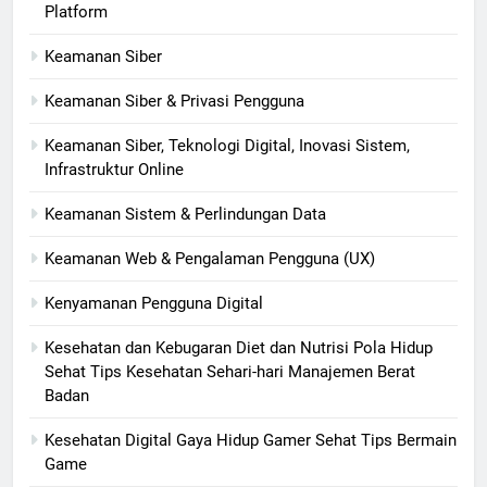
Platform
Keamanan Siber
Keamanan Siber & Privasi Pengguna
Keamanan Siber, Teknologi Digital, Inovasi Sistem,
Infrastruktur Online
Keamanan Sistem & Perlindungan Data
Keamanan Web & Pengalaman Pengguna (UX)
Kenyamanan Pengguna Digital
Kesehatan dan Kebugaran Diet dan Nutrisi Pola Hidup
Sehat Tips Kesehatan Sehari-hari Manajemen Berat
Badan
Kesehatan Digital Gaya Hidup Gamer Sehat Tips Bermain
Game