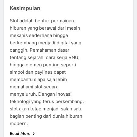
Kesimpulan
Slot adalah bentuk permainan
hiburan yang berawal dari mesin
mekanis sederhana hingga
berkembang menjadi digital yang
canggih. Pemahaman dasar
tentang sejarah, cara kerja RNG,
hingga elemen penting seperti
simbol dan paylines dapat
membantu siapa saja lebih
memahami slot secara
menyeluruh. Dengan inovasi
teknologi yang terus berkembang,
slot akan tetap menjadi salah satu
bagian penting dari dunia hiburan
modern.
Read More