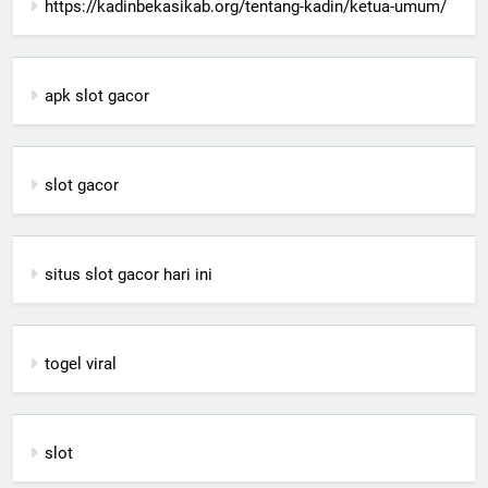
https://kadinbekasikab.org/tentang-kadin/ketua-umum/
apk slot gacor
slot gacor
situs slot gacor hari ini
togel viral
slot