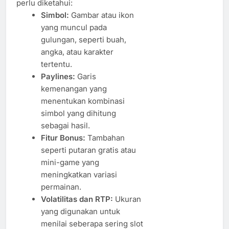
perlu diketahui:
Simbol:
Gambar atau ikon
yang muncul pada
gulungan, seperti buah,
angka, atau karakter
tertentu.
Paylines:
Garis
kemenangan yang
menentukan kombinasi
simbol yang dihitung
sebagai hasil.
Fitur Bonus:
Tambahan
seperti putaran gratis atau
mini-game yang
meningkatkan variasi
permainan.
Volatilitas dan RTP:
Ukuran
yang digunakan untuk
menilai seberapa sering slot