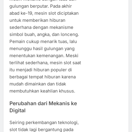
gulungan berputar. Pada akhir
abad ke-19, mesin slot diciptakan
untuk memberikan hiburan
sederhana dengan mekanisme
simbol buah, angka, dan lonceng.
Pemain cukup menarik tuas, lalu
menunggu hasil gulungan yang
menentukan kemenangan. Meski
terlihat sederhana, mesin slot saat
itu menjadi hiburan populer di
berbagai tempat hiburan karena
mudah dimainkan dan tidak
membutuhkan keahlian khusus.
Perubahan dari Mekanis ke
Digital
Seiring perkembangan teknologi,
slot tidak lagi bergantung pada