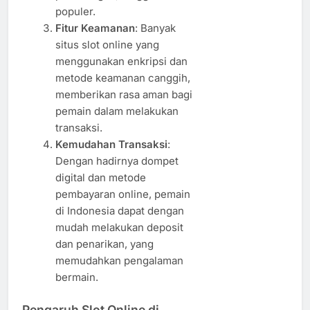
populer.
Fitur Keamanan
: Banyak
situs slot online yang
menggunakan enkripsi dan
metode keamanan canggih,
memberikan rasa aman bagi
pemain dalam melakukan
transaksi.
Kemudahan Transaksi
:
Dengan hadirnya dompet
digital dan metode
pembayaran online, pemain
di Indonesia dapat dengan
mudah melakukan deposit
dan penarikan, yang
memudahkan pengalaman
bermain.
Pengaruh Slot Online di