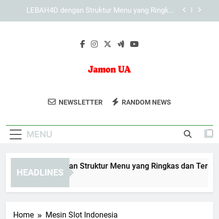
Skip
EDWINSLOT dengan Desain Responsif untuk
to
Berbagai Perangkat
content
LEBAH4D dengan Desain Responsif untuk
Berbagai Perangkat
EDWINSLOT dengan Struktur Menu yang Ringkas
dan Terarah
LEBAH4D dengan Struktur Menu yang Ringkas
dan Terarah
Jamon UA
Nikmati Jamon Iberico Berkualitas Dari
EDWINSLOT dengan Desain Responsif untuk
NEWSLETTER
RANDOM NEWS
Berbagai Perangkat
Jamonua. Produk Khas Spanyol Dengan
LEBAH4D dengan Desain Responsif untuk
Cita Rasa Autentik.
Berbagai Perangkat
MENU
DWINSLOT dengan Struktur Menu yang Ringkas dan Terarah
HEADLINES
 Week Ago
Home
Mesin Slot Indonesia