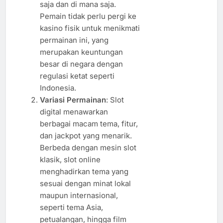
saja dan di mana saja.
Pemain tidak perlu pergi ke
kasino fisik untuk menikmati
permainan ini, yang
merupakan keuntungan
besar di negara dengan
regulasi ketat seperti
Indonesia.
Variasi Permainan
: Slot
digital menawarkan
berbagai macam tema, fitur,
dan jackpot yang menarik.
Berbeda dengan mesin slot
klasik, slot online
menghadirkan tema yang
sesuai dengan minat lokal
maupun internasional,
seperti tema Asia,
petualangan, hingga film