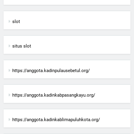
slot
situs slot
https://anggota.kadinpulausebetul.org/
https://anggota.kadinkabpasangkayu.org/
https://anggota.kadinkablimapuluhkota.org/