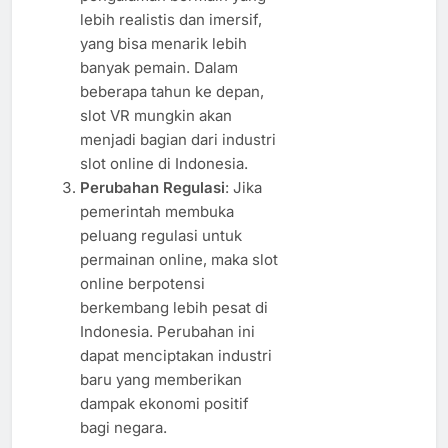
lebih realistis dan imersif,
yang bisa menarik lebih
banyak pemain. Dalam
beberapa tahun ke depan,
slot VR mungkin akan
menjadi bagian dari industri
slot online di Indonesia.
Perubahan Regulasi
: Jika
pemerintah membuka
peluang regulasi untuk
permainan online, maka slot
online berpotensi
berkembang lebih pesat di
Indonesia. Perubahan ini
dapat menciptakan industri
baru yang memberikan
dampak ekonomi positif
bagi negara.