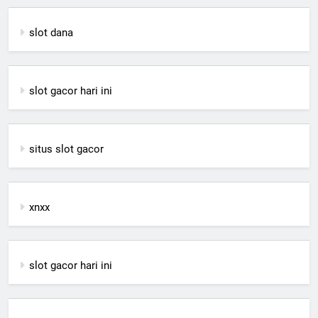
slot dana
slot gacor hari ini
situs slot gacor
xnxx
slot gacor hari ini