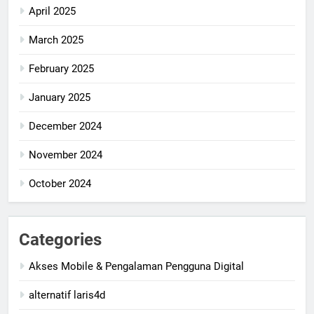
April 2025
March 2025
February 2025
January 2025
December 2024
November 2024
October 2024
Categories
Akses Mobile & Pengalaman Pengguna Digital
alternatif laris4d