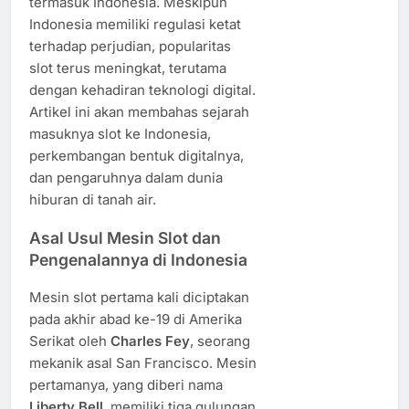
termasuk Indonesia. Meskipun
Indonesia memiliki regulasi ketat
terhadap perjudian, popularitas
slot terus meningkat, terutama
dengan kehadiran teknologi digital.
Artikel ini akan membahas sejarah
masuknya slot ke Indonesia,
perkembangan bentuk digitalnya,
dan pengaruhnya dalam dunia
hiburan di tanah air.
Asal Usul Mesin Slot dan
Pengenalannya di Indonesia
Mesin slot pertama kali diciptakan
pada akhir abad ke-19 di Amerika
Serikat oleh
Charles Fey
, seorang
mekanik asal San Francisco. Mesin
pertamanya, yang diberi nama
Liberty Bell
, memiliki tiga gulungan