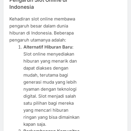
Indonesia
Kehadiran slot online membawa
pengaruh besar dalam dunia
hiburan di Indonesia. Beberapa
pengaruh utamanya adalah:
Alternatif Hiburan Baru
:
Slot online menyediakan
hiburan yang menarik dan
dapat diakses dengan
mudah, terutama bagi
generasi muda yang lebih
nyaman dengan teknologi
digital. Slot menjadi salah
satu pilihan bagi mereka
yang mencari hiburan
ringan yang bisa dimainkan
kapan saja.