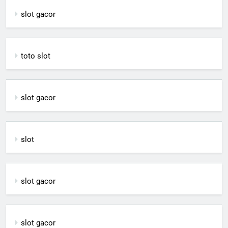
slot gacor
toto slot
slot gacor
slot
slot gacor
slot gacor