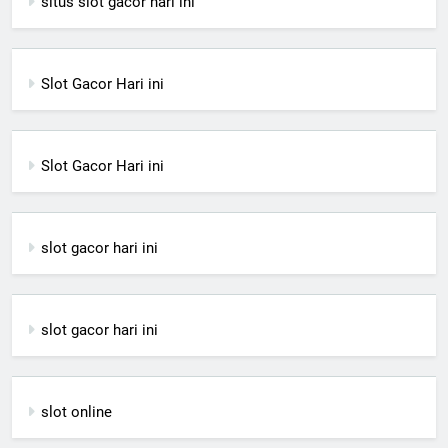
situs slot gacor hari ini
Slot Gacor Hari ini
Slot Gacor Hari ini
slot gacor hari ini
slot gacor hari ini
slot online