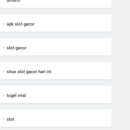
umum/
apk slot gacor
slot gacor
situs slot gacor hari ini
togel viral
slot