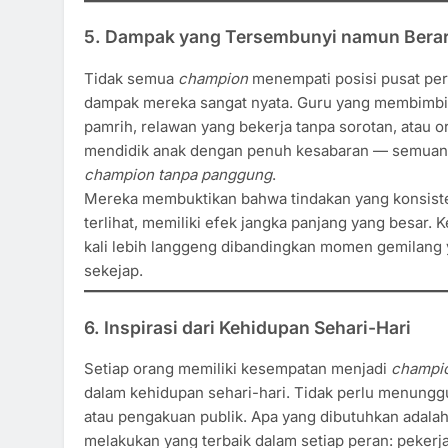
5. Dampak yang Tersembunyi namun Berar
Tidak semua
champion
menempati posisi pusat perh
dampak mereka sangat nyata. Guru yang membimbi
pamrih, relawan yang bekerja tanpa sorotan, atau o
mendidik anak dengan penuh kesabaran — semuan
champion tanpa panggung
.
Mereka membuktikan bahwa tindakan yang konsiste
terlihat, memiliki efek jangka panjang yang besar. K
kali lebih langgeng dibandingkan momen gemilang
sekejap.
6. Inspirasi dari Kehidupan Sehari-Hari
Setiap orang memiliki kesempatan menjadi
champi
dalam kehidupan sehari-hari. Tidak perlu menung
atau pengakuan publik. Apa yang dibutuhkan adala
melakukan yang terbaik dalam setiap peran: pekerja