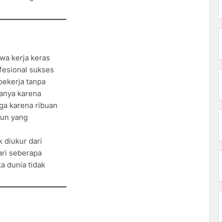
a kerja keras
ofesional sukses
bekerja tanpa
hanya karena
ga karena ribuan
pun yang
k diukur dari
ari seberapa
a dunia tidak