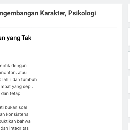
ngembangan Karakter, Psikologi
n yang Tak
dentik dengan
enonton, atau
n
lahir dan tumbuh
empat yang sepi,
 dan tetap
ti bukan soal
dan konsistensi
ktikan bahwa
 dan integritas