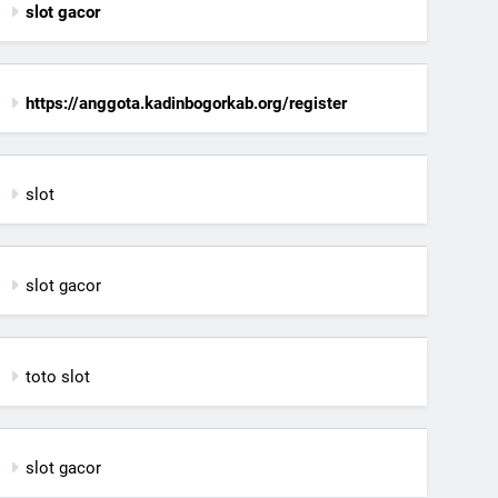
slot gacor
https://anggota.kadinbogorkab.org/register
slot
slot gacor
toto slot
slot gacor