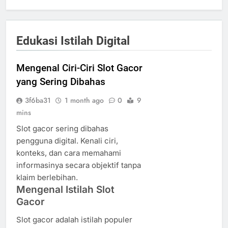
Edukasi Istilah Digital
Mengenal Ciri-Ciri Slot Gacor
yang Sering Dibahas
3f6ba31
1 month ago
0
9
mins
Slot gacor sering dibahas
pengguna digital. Kenali ciri,
konteks, dan cara memahami
informasinya secara objektif tanpa
klaim berlebihan.
Mengenal Istilah Slot
Gacor
Slot gacor adalah istilah populer