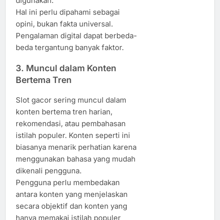
digunakan.
Hal ini perlu dipahami sebagai
opini, bukan fakta universal.
Pengalaman digital dapat berbeda-
beda tergantung banyak faktor.
3. Muncul dalam Konten
Bertema Tren
Slot gacor sering muncul dalam
konten bertema tren harian,
rekomendasi, atau pembahasan
istilah populer. Konten seperti ini
biasanya menarik perhatian karena
menggunakan bahasa yang mudah
dikenali pengguna.
Pengguna perlu membedakan
antara konten yang menjelaskan
secara objektif dan konten yang
hanya memakai istilah populer