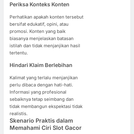
Periksa Konteks Konten
Perhatikan apakah konten tersebut
bersifat edukatif, opini, atau
promosi. Konten yang baik
biasanya menjelaskan batasan
istilah dan tidak menjanjikan hasil
tertentu.
Hindari Klaim Berlebihan
Kalimat yang terlalu menjanjikan
perlu dibaca dengan hati-hati.
Informasi yang profesional
sebaiknya tetap seimbang dan
tidak membangun ekspektasi tidak
realistis.
Skenario Praktis dalam
Memahami Ciri Slot Gacor