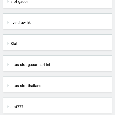
slot gacor
live draw hk
Slot
situs slot gacor hari ini
situs slot thailand
slot777