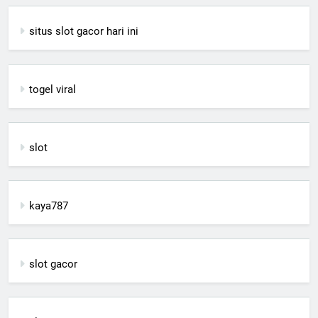
situs slot gacor hari ini
togel viral
slot
kaya787
slot gacor