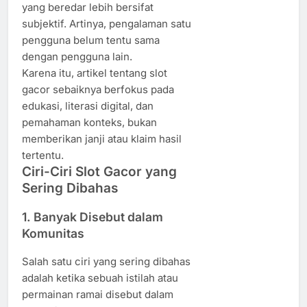
yang beredar lebih bersifat
subjektif. Artinya, pengalaman satu
pengguna belum tentu sama
dengan pengguna lain.
Karena itu, artikel tentang slot
gacor sebaiknya berfokus pada
edukasi, literasi digital, dan
pemahaman konteks, bukan
memberikan janji atau klaim hasil
tertentu.
Ciri-Ciri Slot Gacor yang
Sering Dibahas
1. Banyak Disebut dalam
Komunitas
Salah satu ciri yang sering dibahas
adalah ketika sebuah istilah atau
permainan ramai disebut dalam