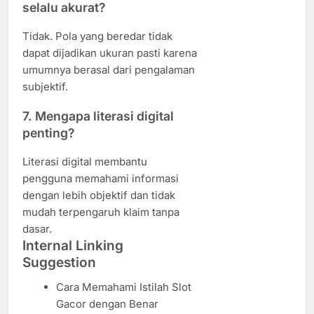
selalu akurat?
Tidak. Pola yang beredar tidak
dapat dijadikan ukuran pasti karena
umumnya berasal dari pengalaman
subjektif.
7. Mengapa literasi digital
penting?
Literasi digital membantu
pengguna memahami informasi
dengan lebih objektif dan tidak
mudah terpengaruh klaim tanpa
dasar.
Internal Linking
Suggestion
Cara Memahami Istilah Slot
Gacor dengan Benar