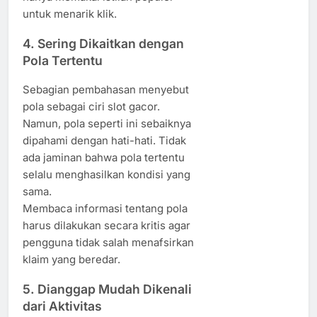
untuk menarik klik.
4. Sering Dikaitkan dengan
Pola Tertentu
Sebagian pembahasan menyebut
pola sebagai ciri slot gacor.
Namun, pola seperti ini sebaiknya
dipahami dengan hati-hati. Tidak
ada jaminan bahwa pola tertentu
selalu menghasilkan kondisi yang
sama.
Membaca informasi tentang pola
harus dilakukan secara kritis agar
pengguna tidak salah menafsirkan
klaim yang beredar.
5. Dianggap Mudah Dikenali
dari Aktivitas