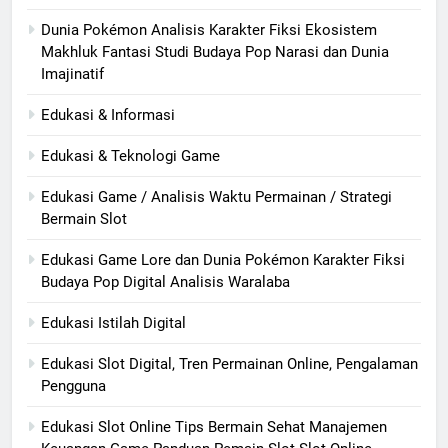
Dunia Pokémon Analisis Karakter Fiksi Ekosistem
Makhluk Fantasi Studi Budaya Pop Narasi dan Dunia
Imajinatif
Edukasi & Informasi
Edukasi & Teknologi Game
Edukasi Game / Analisis Waktu Permainan / Strategi
Bermain Slot
Edukasi Game Lore dan Dunia Pokémon Karakter Fiksi
Budaya Pop Digital Analisis Waralaba
Edukasi Istilah Digital
Edukasi Slot Digital, Tren Permainan Online, Pengalaman
Pengguna
Edukasi Slot Online Tips Bermain Sehat Manajemen