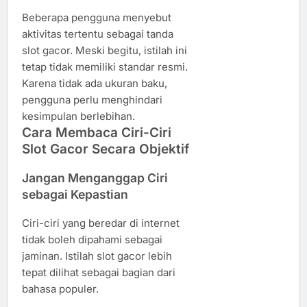
Beberapa pengguna menyebut
aktivitas tertentu sebagai tanda
slot gacor. Meski begitu, istilah ini
tetap tidak memiliki standar resmi.
Karena tidak ada ukuran baku,
pengguna perlu menghindari
kesimpulan berlebihan.
Cara Membaca Ciri-Ciri
Slot Gacor Secara Objektif
Jangan Menganggap Ciri
sebagai Kepastian
Ciri-ciri yang beredar di internet
tidak boleh dipahami sebagai
jaminan. Istilah slot gacor lebih
tepat dilihat sebagai bagian dari
bahasa populer.