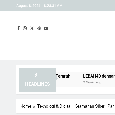
Skip
August 8, 2026
8:28:32 AM
to
content
Ja
Nikmati Ja
yang Ringkas dan Terarah
LEBAH4D dengan Struktur M
2 Weeks Ago
HEADLINES
Home
Teknologi & Digital | Keamanan Siber | Pa