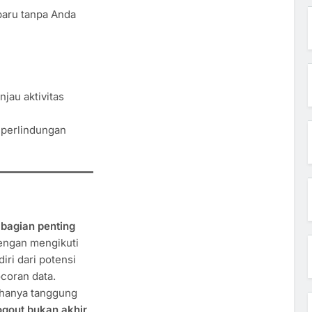
baru tanpa Anda
jau aktivitas
perlindungan
bagian penting
ngan mengikuti
iri dari potensi
coran data.
 hanya tanggung
ogout bukan akhir