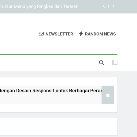
uktur Menu yang Ringkas dan Terarah
 Responsif untuk Berbagai Perangkat
 Responsif untuk Berbagai Perangkat
NEWSLETTER
RANDOM NEWS
uktur Menu yang Ringkas dan Terarah
engan Cita Rasa Autentik.
uktur Menu yang Ringkas dan Terarah
 Responsif untuk Berbagai Perangkat
 Responsif untuk Berbagai Perangkat
n Responsif untuk Berbagai Perangkat
LEBAH4D dengan
3 Weeks Ago