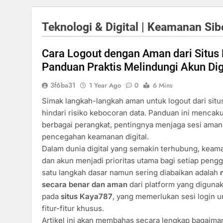
Teknologi & Digital | Keamanan Sib
Cara Logout dengan Aman dari Situs
Panduan Praktis Melindungi Akun Dig
3f6ba31
1 Year Ago
0
6 Mins
Simak langkah-langkah aman untuk logout dari sit
hindari risiko kebocoran data. Panduan ini mencakup
berbagai perangkat, pentingnya menjaga sesi aman
pencegahan keamanan digital.
Dalam dunia digital yang semakin terhubung, keama
dan akun menjadi prioritas utama bagi setiap pengg
satu langkah dasar namun sering diabaikan adalah
secara benar dan aman
dari platform yang digunak
pada
situs Kaya787
, yang memerlukan sesi login 
fitur-fitur khusus.
Artikel ini akan membahas secara lengkap bagaima