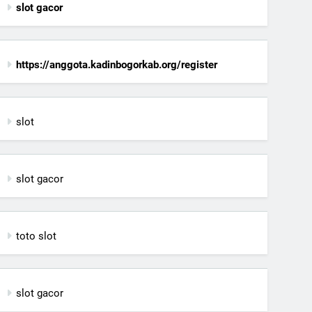
slot gacor
https://anggota.kadinbogorkab.org/register
slot
slot gacor
toto slot
slot gacor