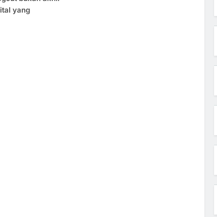
ital yang