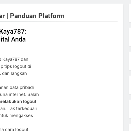
er | Panduan Platform
 Kaya787:
ital Anda
us Kaya787 dan
 tips logout di
, dan langkah
nan data pribadi
una internet. Salah
melakukan logout
an. Tak terkecuali
untuk mengakses
na cara logout