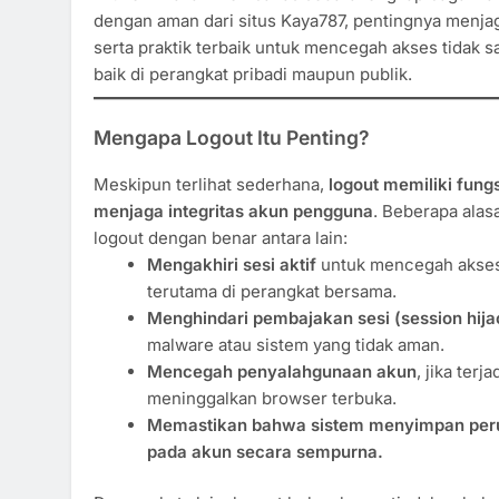
dengan aman dari situs Kaya787, pentingnya menjaga 
serta praktik terbaik untuk mencegah akses tidak s
baik di perangkat pribadi maupun publik.
Mengapa Logout Itu Penting?
Meskipun terlihat sederhana,
logout memiliki fungs
menjaga integritas akun pengguna
. Beberapa alas
logout dengan benar antara lain:
Mengakhiri sesi aktif
untuk mencegah akses 
terutama di perangkat bersama.
Menghindari pembajakan sesi (session hija
malware atau sistem yang tidak aman.
Mencegah penyalahgunaan akun
, jika terj
meninggalkan browser terbuka.
Memastikan bahwa sistem menyimpan peru
pada akun secara sempurna.