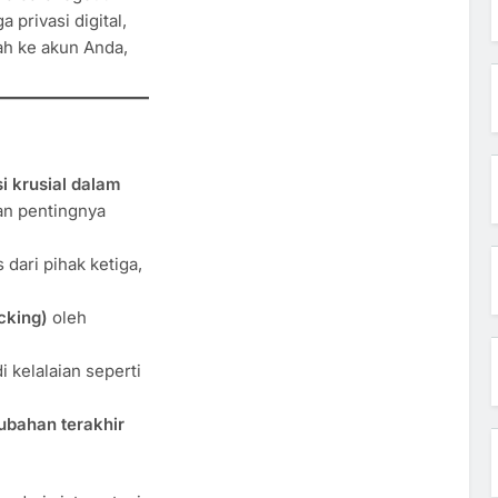
privasi digital,
ah ke akun Anda,
i krusial dalam
an pentingnya
dari pihak ketiga,
cking)
oleh
adi kelalaian seperti
bahan terakhir