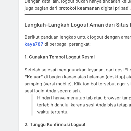
Dengan kata lain, logout bukan hanya tindakan kelua
juga bagian dari
protokol keamanan digital pribadi
.
Langkah-Langkah Logout Aman dari Situs
Berikut panduan lengkap untuk logout dengan ama
kaya787
di berbagai perangkat:
1.
Gunakan Tombol Logout Resmi
Setelah selesai menggunakan layanan, cari opsi
“L
“Keluar”
di bagian kanan atas halaman (desktop) a
samping (versi mobile). Klik tombol tersebut agar 
sesi login Anda secara sah.
Hindari hanya menutup tab atau browser tanp
terlebih dahulu, karena sesi Anda bisa tetap a
waktu tertentu.
2.
Tunggu Konfirmasi Logout