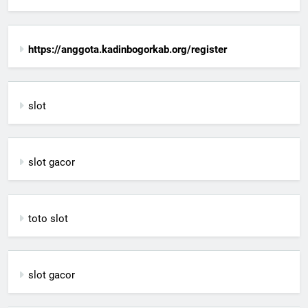
https://anggota.kadinbogorkab.org/register
slot
slot gacor
toto slot
slot gacor