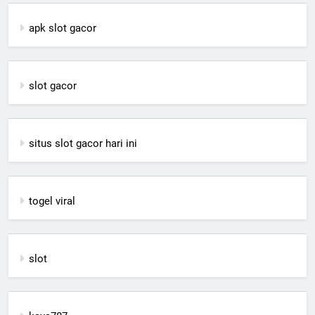
apk slot gacor
slot gacor
situs slot gacor hari ini
togel viral
slot