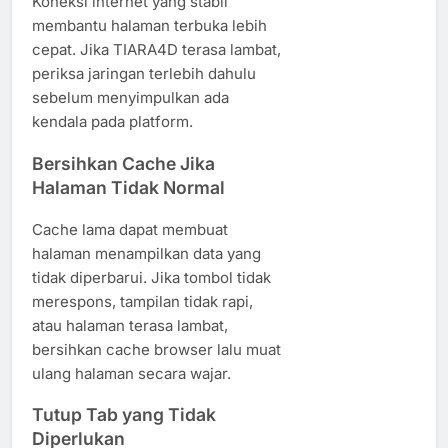
Koneksi internet yang stabil
membantu halaman terbuka lebih
cepat. Jika TIARA4D terasa lambat,
periksa jaringan terlebih dahulu
sebelum menyimpulkan ada
kendala pada platform.
Bersihkan Cache Jika
Halaman Tidak Normal
Cache lama dapat membuat
halaman menampilkan data yang
tidak diperbarui. Jika tombol tidak
merespons, tampilan tidak rapi,
atau halaman terasa lambat,
bersihkan cache browser lalu muat
ulang halaman secara wajar.
Tutup Tab yang Tidak
Diperlukan