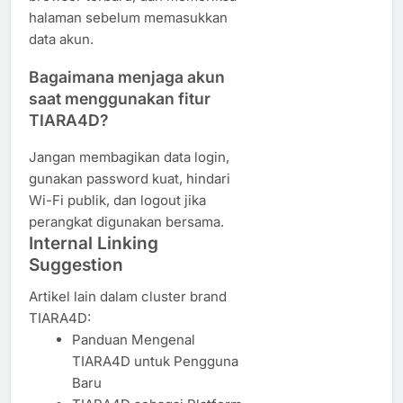
halaman sebelum memasukkan
data akun.
Bagaimana menjaga akun
saat menggunakan fitur
TIARA4D?
Jangan membagikan data login,
gunakan password kuat, hindari
Wi-Fi publik, dan logout jika
perangkat digunakan bersama.
Internal Linking
Suggestion
Artikel lain dalam cluster brand
TIARA4D:
Panduan Mengenal
TIARA4D untuk Pengguna
Baru