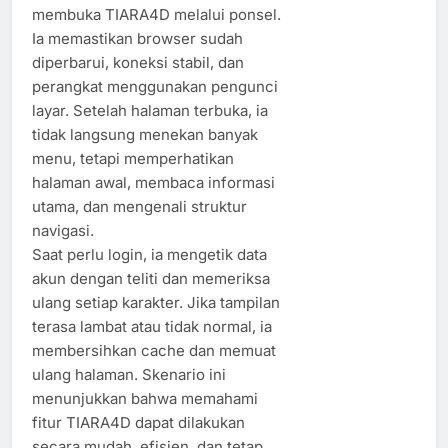
membuka TIARA4D melalui ponsel.
Ia memastikan browser sudah
diperbarui, koneksi stabil, dan
perangkat menggunakan pengunci
layar. Setelah halaman terbuka, ia
tidak langsung menekan banyak
menu, tetapi memperhatikan
halaman awal, membaca informasi
utama, dan mengenali struktur
navigasi.
Saat perlu login, ia mengetik data
akun dengan teliti dan memeriksa
ulang setiap karakter. Jika tampilan
terasa lambat atau tidak normal, ia
membersihkan cache dan memuat
ulang halaman. Skenario ini
menunjukkan bahwa memahami
fitur TIARA4D dapat dilakukan
secara mudah, efisien, dan tetap