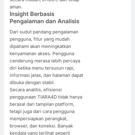
aman.
Insight Berbasis
Pengalaman dan Analisis
Dari sudut pandang pengalaman
pengguna, fitur yang mudah
dipahami akan meningkatkan
kenyamanan akses. Pengguna
cenderung merasa lebih percaya
diri ketika menu tersusun rapi,
informasi jelas, dan halaman dapat
dibuka dengan stabil.
Secara analitis, efisiensi
penggunaan TIARA4D tidak hanya
berasal dari tampilan platform,
tetapi juga dari cara pengguna
mempersiapkan perangkat,
browser, dan koneksi. Banyak
kendala yang terlihat seperti