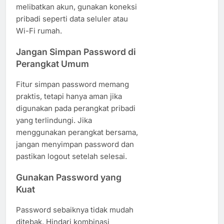
melibatkan akun, gunakan koneksi
pribadi seperti data seluler atau
Wi-Fi rumah.
Jangan Simpan Password di
Perangkat Umum
Fitur simpan password memang
praktis, tetapi hanya aman jika
digunakan pada perangkat pribadi
yang terlindungi. Jika
menggunakan perangkat bersama,
jangan menyimpan password dan
pastikan logout setelah selesai.
Gunakan Password yang
Kuat
Password sebaiknya tidak mudah
ditebak. Hindari kombinasi