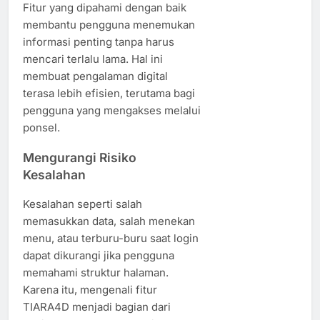
Fitur yang dipahami dengan baik
membantu pengguna menemukan
informasi penting tanpa harus
mencari terlalu lama. Hal ini
membuat pengalaman digital
terasa lebih efisien, terutama bagi
pengguna yang mengakses melalui
ponsel.
Mengurangi Risiko
Kesalahan
Kesalahan seperti salah
memasukkan data, salah menekan
menu, atau terburu-buru saat login
dapat dikurangi jika pengguna
memahami struktur halaman.
Karena itu, mengenali fitur
TIARA4D menjadi bagian dari