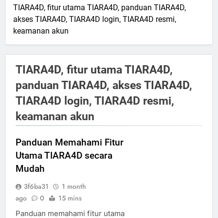
TIARA4D, fitur utama TIARA4D, panduan TIARA4D,
akses TIARA4D, TIARA4D login, TIARA4D resmi,
keamanan akun
TIARA4D, fitur utama TIARA4D,
panduan TIARA4D, akses TIARA4D,
TIARA4D login, TIARA4D resmi,
keamanan akun
Panduan Memahami Fitur
Utama TIARA4D secara
Mudah
3f6ba31
1 month
ago
0
15 mins
Panduan memahami fitur utama