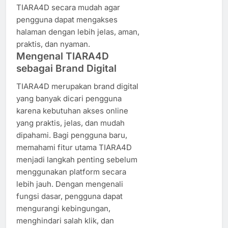
TIARA4D secara mudah agar
pengguna dapat mengakses
halaman dengan lebih jelas, aman,
praktis, dan nyaman.
Mengenal TIARA4D
sebagai Brand Digital
TIARA4D merupakan brand digital
yang banyak dicari pengguna
karena kebutuhan akses online
yang praktis, jelas, dan mudah
dipahami. Bagi pengguna baru,
memahami fitur utama TIARA4D
menjadi langkah penting sebelum
menggunakan platform secara
lebih jauh. Dengan mengenali
fungsi dasar, pengguna dapat
mengurangi kebingungan,
menghindari salah klik, dan