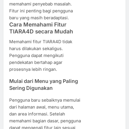
memahami penyebab masalah.
Fitur ini penting bagi pengguna
baru yang masih beradaptasi.
Cara Memahami Fitur
TIARA4D secara Mudah
Memahami fitur TIARA4D tidak
harus dilakukan sekaligus.
Pengguna dapat mengikuti
pendekatan bertahap agar
prosesnya lebih ringan.
Mulai dari Menu yang Paling
Sering Digunakan
Pengguna baru sebaiknya memulai
dari halaman awal, menu utama,
dan area informasi. Setelah
memahami bagian dasar, pengguna
dapat mengenali fitur lain sesuai