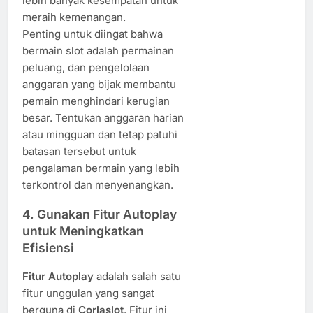
lebih banyak kesempatan untuk
meraih kemenangan.
Penting untuk diingat bahwa
bermain slot adalah permainan
peluang, dan pengelolaan
anggaran yang bijak membantu
pemain menghindari kerugian
besar. Tentukan anggaran harian
atau mingguan dan tetap patuhi
batasan tersebut untuk
pengalaman bermain yang lebih
terkontrol dan menyenangkan.
4.
Gunakan Fitur Autoplay
untuk Meningkatkan
Efisiensi
Fitur Autoplay
adalah salah satu
fitur unggulan yang sangat
berguna di
Corlaslot
. Fitur ini