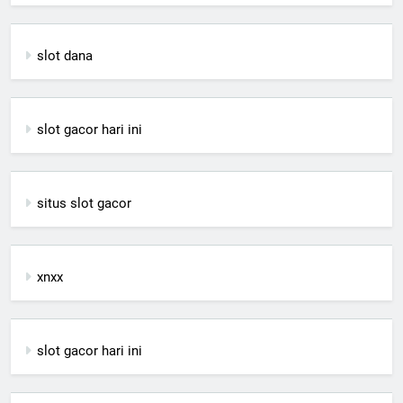
slot dana
slot gacor hari ini
situs slot gacor
xnxx
slot gacor hari ini