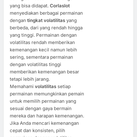
yang bisa didapat.
Corlaslot
menyediakan berbagai permainan
dengan
tingkat volatilitas
yang
berbeda, dari yang rendah hingga
yang tinggi. Permainan dengan
volatilitas rendah memberikan
kemenangan kecil namun lebih
sering, sementara permainan
dengan volatilitas tinggi
memberikan kemenangan besar
tetapi lebih jarang.
Memahami
volatilitas
setiap
permainan memungkinkan pemain
untuk memilih permainan yang
sesuai dengan gaya bermain
mereka dan harapan kemenangan.
Jika Anda mencari kemenangan
cepat dan konsisten, pilih