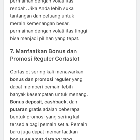
permainan dengan volatilitas
rendah. Jika Anda lebih suka
tantangan dan peluang untuk
meraih kemenangan besar,
permainan dengan volatilitas tinggi
bisa menjadi pilihan yang tepat.
7.
Manfaatkan Bonus dan
Promosi Reguler Corlaslot
Corlaslot sering kali menawarkan
bonus dan promosi reguler
yang
dapat memberi pemain lebih
banyak kesempatan untuk menang.
Bonus deposit
,
cashback
, dan
putaran gratis
adalah beberapa
bentuk promosi yang sering kali
tersedia bagi pemain setia. Pemain
baru juga dapat memanfaatkan
bonus selamat datang
yang