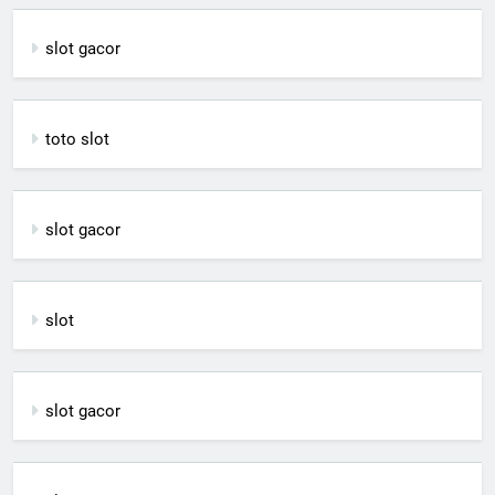
slot gacor
toto slot
slot gacor
slot
slot gacor