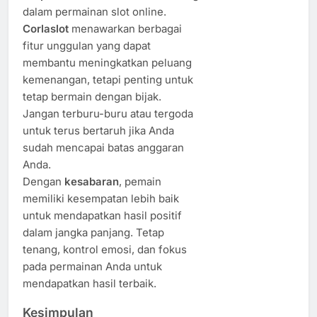
dalam permainan slot online.
Corlaslot
menawarkan berbagai
fitur unggulan yang dapat
membantu meningkatkan peluang
kemenangan, tetapi penting untuk
tetap bermain dengan bijak.
Jangan terburu-buru atau tergoda
untuk terus bertaruh jika Anda
sudah mencapai batas anggaran
Anda.
Dengan
kesabaran
, pemain
memiliki kesempatan lebih baik
untuk mendapatkan hasil positif
dalam jangka panjang. Tetap
tenang, kontrol emosi, dan fokus
pada permainan Anda untuk
mendapatkan hasil terbaik.
Kesimpulan