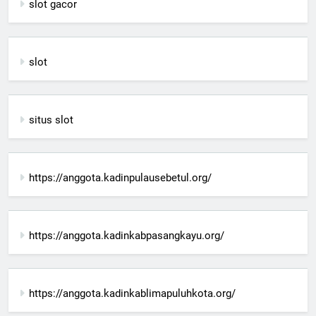
slot gacor
slot
situs slot
https://anggota.kadinpulausebetul.org/
https://anggota.kadinkabpasangkayu.org/
https://anggota.kadinkablimapuluhkota.org/