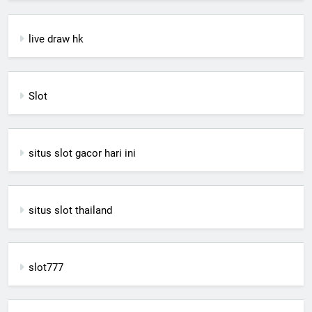
live draw hk
Slot
situs slot gacor hari ini
situs slot thailand
slot777