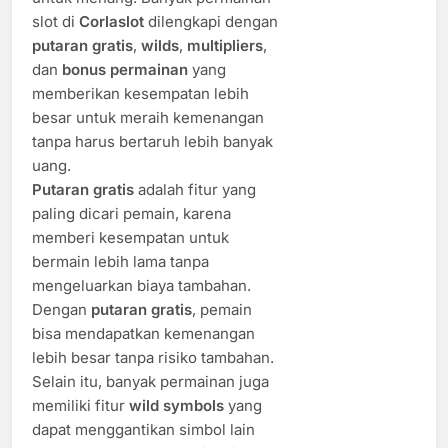
slot di
Corlaslot
dilengkapi dengan
putaran gratis
,
wilds
,
multipliers
,
dan
bonus permainan
yang
memberikan kesempatan lebih
besar untuk meraih kemenangan
tanpa harus bertaruh lebih banyak
uang.
Putaran gratis
adalah fitur yang
paling dicari pemain, karena
memberi kesempatan untuk
bermain lebih lama tanpa
mengeluarkan biaya tambahan.
Dengan
putaran gratis
, pemain
bisa mendapatkan kemenangan
lebih besar tanpa risiko tambahan.
Selain itu, banyak permainan juga
memiliki fitur
wild symbols
yang
dapat menggantikan simbol lain