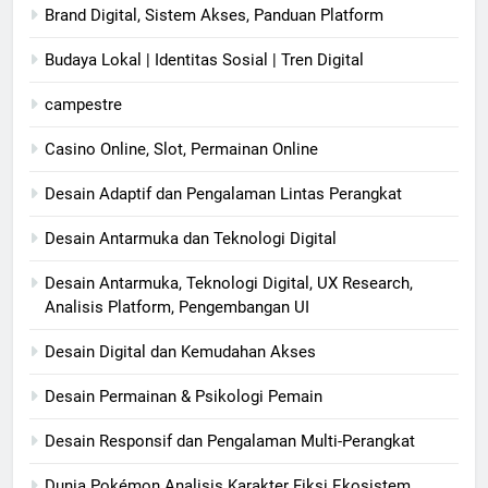
Brand Digital, Sistem Akses, Panduan Platform
Budaya Lokal | Identitas Sosial | Tren Digital
campestre
Casino Online, Slot, Permainan Online
Desain Adaptif dan Pengalaman Lintas Perangkat
Desain Antarmuka dan Teknologi Digital
Desain Antarmuka, Teknologi Digital, UX Research,
Analisis Platform, Pengembangan UI
Desain Digital dan Kemudahan Akses
Desain Permainan & Psikologi Pemain
Desain Responsif dan Pengalaman Multi-Perangkat
Dunia Pokémon Analisis Karakter Fiksi Ekosistem