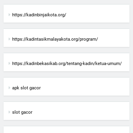
https://kadinbinjaikota.org/
https://kadintasikmalayakota.org/program/
https://kadinbekasikab.org/tentang-kadin/ketua-umum/
apk slot gacor
slot gacor