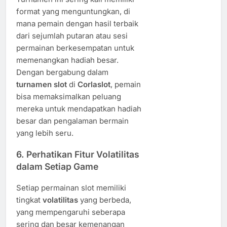
format yang menguntungkan, di
mana pemain dengan hasil terbaik
dari sejumlah putaran atau sesi
permainan berkesempatan untuk
memenangkan hadiah besar.
Dengan bergabung dalam
turnamen slot
di
Corlaslot
, pemain
bisa memaksimalkan peluang
mereka untuk mendapatkan hadiah
besar dan pengalaman bermain
yang lebih seru.
6.
Perhatikan Fitur Volatilitas
dalam Setiap Game
Setiap permainan slot memiliki
tingkat
volatilitas
yang berbeda,
yang mempengaruhi seberapa
sering dan besar kemenangan