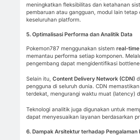
meningkatkan fleksibilitas dan ketahanan si
pembaruan atau gangguan, modul lain tetap
keseluruhan platform.
5. Optimalisasi Performa dan Analitik Data
Pokemon787 menggunakan sistem
real-time
memantau performa setiap komponen. Melalui 
pengembang dapat mengidentifikasi bottlene
Selain itu,
Content Delivery Network (CDN)
d
pengguna di seluruh dunia. CDN memastikan s
terdekat, mengurangi waktu muat (latency)
Teknologi analitik juga digunakan untuk memp
dapat menyesuaikan layanan berdasarkan pr
6. Dampak Arsitektur terhadap Pengalaman