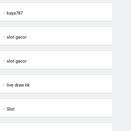
kaya787
slot gacor
slot gacor
live draw hk
Slot