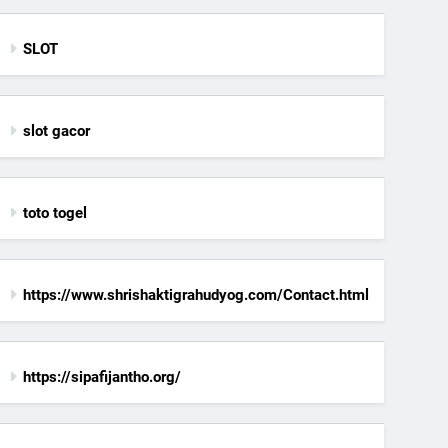
SLOT
slot gacor
toto togel
https://www.shrishaktigrahudyog.com/Contact.html
https://sipafijantho.org/