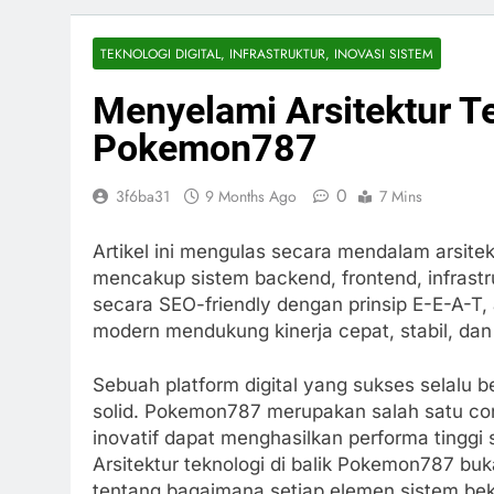
TEKNOLOGI DIGITAL, INFRASTRUKTUR, INOVASI SISTEM
Menyelami Arsitektur Te
Pokemon787
0
3f6ba31
9 Months Ago
7 Mins
Artikel ini mengulas secara mendalam arsite
mencakup sistem backend, frontend, infrastru
secara SEO-friendly dengan prinsip E-E-A-T, 
modern mendukung kinerja cepat, stabil, da
Sebuah platform digital yang sukses selalu ber
solid. Pokemon787 merupakan salah satu con
inovatif dapat menghasilkan performa tinggi
Arsitektur teknologi di balik Pokemon787 bu
tentang bagaimana setiap elemen sistem be