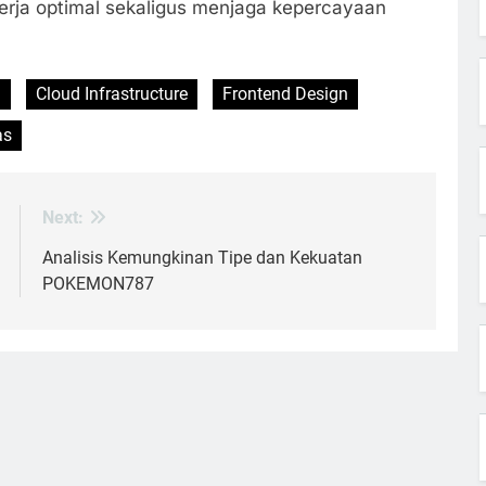
erja optimal sekaligus menjaga kepercayaan
m
Cloud Infrastructure
Frontend Design
as
Next:
Analisis Kemungkinan Tipe dan Kekuatan
POKEMON787