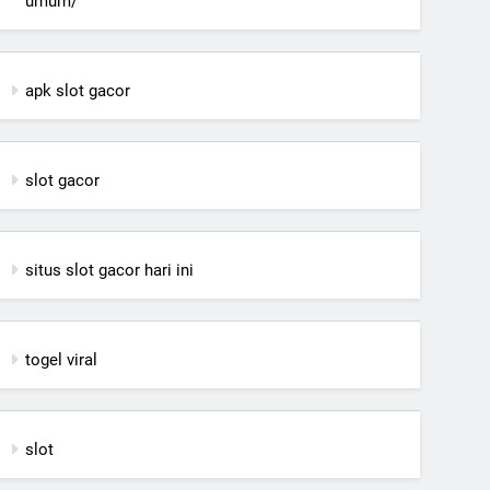
umum/
apk slot gacor
slot gacor
situs slot gacor hari ini
togel viral
slot