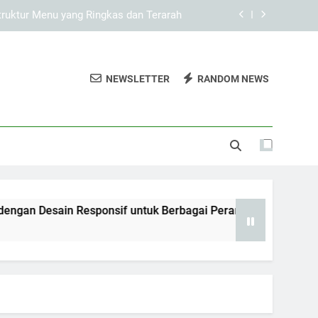
uktur Menu yang Ringkas dan Terarah
 Responsif untuk Berbagai Perangkat
 Responsif untuk Berbagai Perangkat
NEWSLETTER
RANDOM NEWS
uktur Menu yang Ringkas dan Terarah
engan Cita Rasa Autentik.
uktur Menu yang Ringkas dan Terarah
 Responsif untuk Berbagai Perangkat
 Responsif untuk Berbagai Perangkat
n Responsif untuk Berbagai Perangkat
LEBAH4D dengan
3 Weeks Ago