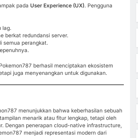
rdampak pada
User Experience (UX)
. Pengguna
 lag.
e berkat redundansi server.
di semua perangkat.
sepenuhnya.
 Pokemon787 berhasil menciptakan ekosistem
, tetapi juga menyenangkan untuk digunakan.
kemon787 menunjukkan bahwa keberhasilan sebuah
tampilan menarik atau fitur lengkap, tetapi oleh
r. Dengan penerapan cloud-native infrastructure,
kemon787 menjadi representasi modern dari