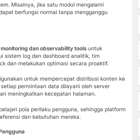
stem. Misalnya, jika satu modul mengalami
 dapat berfungsi normal tanpa mengganggu
 monitoring dan observability tools
untuk
sistem log dan dashboard analitik, tim
ck dan melakukan optimasi secara proaktif.
igunakan untuk mempercepat distribusi konten ke
etiap permintaan data dilayani oleh server
 dan meningkatkan kecepatan halaman.
elajari pola perilaku pengguna, sehingga platform
eferensi dan kebutuhan mereka.
 Pengguna