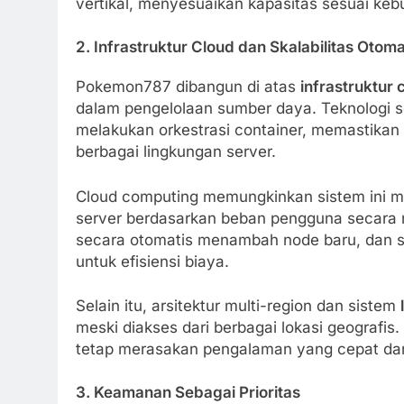
vertikal, menyesuaikan kapasitas sesuai ke
2. Infrastruktur Cloud dan Skalabilitas Otoma
Pokemon787 dibangun di atas
infrastruktur 
dalam pengelolaan sumber daya. Teknologi s
melakukan orkestrasi container, memastikan se
berbagai lingkungan server.
Cloud computing memungkinkan sistem ini 
server berdasarkan beban pengguna secara rea
secara otomatis menambah node baru, dan sa
untuk efisiensi biaya.
Selain itu, arsitektur multi-region dan sistem
meski diakses dari berbagai lokasi geografis
tetap merasakan pengalaman yang cepat dan
3. Keamanan Sebagai Prioritas