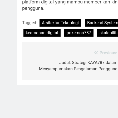
platform digital yang mampu memberikan kin
pengguna.
Tagged:
Arsitektur Teknologi
Backend Syste
keamanan digital
pokemon787
skalabilit
Previous:
Post
navigation
Judul: Strategi KAYA787 dalam
Menyempurnakan Pengalaman Pengguna