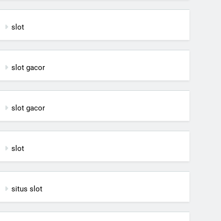
slot
slot gacor
slot gacor
slot
situs slot