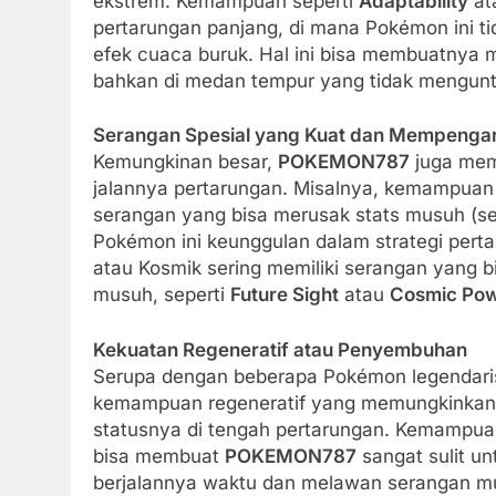
ekstrem. Kemampuan seperti
Adaptability
at
pertarungan panjang, di mana Pokémon ini ti
efek cuaca buruk. Hal ini bisa membuatnya m
bahkan di medan tempur yang tidak mengun
Serangan Spesial yang Kuat dan Mempengar
Kemungkinan besar,
POKEMON787
juga memi
jalannya pertarungan. Misalnya, kemampuan
serangan yang bisa merusak stats musuh (se
Pokémon ini keunggulan dalam strategi perta
atau Kosmik sering memiliki serangan yang b
musuh, seperti
Future Sight
atau
Cosmic Po
Kekuatan Regeneratif atau Penyembuhan
Serupa dengan beberapa Pokémon legendari
kemampuan regeneratif yang memungkinkan 
statusnya di tengah pertarungan. Kemampua
bisa membuat
POKEMON787
sangat sulit unt
berjalannya waktu dan melawan serangan m