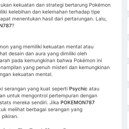
ntukan kekuatan dan strategi bertarung Pokémon
iliki kelebihan dan kelemahan terhadap tipe
dapat menentukan hasil dari pertarungan. Lalu,
N787
?
kémon yang memiliki kekuatan mental atau
t desain dan aura yang dimiliki oleh
garah pada kemungkinan bahwa Pokémon ini
h penampilan yang penuh misteri dan kemungkinan
ngan kekuatan mental.
ki serangan yang kuat seperti
Psychic
atau
puan untuk mengontrol pertempuran dengan
tats mereka sendiri. Jika
POKEMON787
ntuk melihat berbagai serangan yang
pikiran.