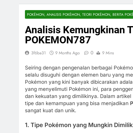
POKÉMON, ANALISIS POKÉMON, TEORI POKÉMON, BERITA PO
Analisis Kemungkinan T
POKEMON787
0
3f6ba31
9 Months Ago
9 Mins
Seiring dengan pengenalan berbagai Pokémo
selalu disuguhi dengan elemen baru yang me
Pokémon yang kini banyak dibicarakan adal
yang menyelimuti Pokémon ini, para pengge
dan kekuatan yang dimilikinya. Dalam artike
tipe dan kemampuan yang bisa menjadikan
sangat kuat dan unik.
1. Tipe Pokémon yang Mungkin Dimil