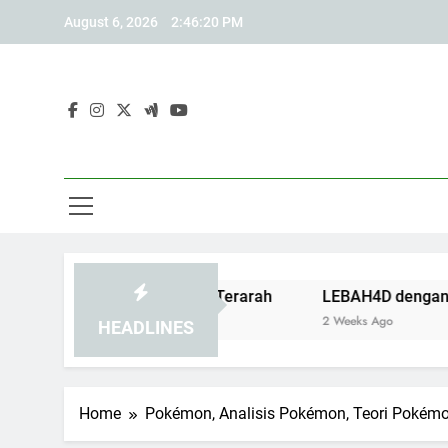
Skip
August 6, 2026
2:46:21 PM
to
content
Ja
Nikmati Ja
yang Ringkas dan Terarah
LEBAH4D dengan Struktur Me
2 Weeks Ago
HEADLINES
Home
Pokémon, Analisis Pokémon, Teori Pokémo