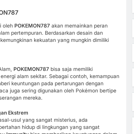
MON787
ki oleh
POKEMON787
akan memainkan peran
lam pertempuran. Berdasarkan desain dan
 kemungkinan kekuatan yang mungkin dimiliki
 Alam,
POKEMON787
bisa saja memiliki
nergi alam sekitar. Sebagai contoh, kemampuan
beri keuntungan pada pertarungan dengan
ca juga sering digunakan oleh Pokémon bertipe
 serangan mereka.
gan Ekstrem
al-usul yang sangat misterius, ada
rtahan hidup di lingkungan yang sangat