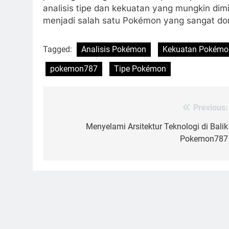
analisis tipe dan kekuatan yang mungkin di
menjadi salah satu Pokémon yang sangat do
Tagged:
Analisis Pokémon
Kekuatan Pokémo
pokemon787
Tipe Pokémon
Previous:
Post
navigation
Menyelami Arsitektur Teknologi di Balik
Pokemon787