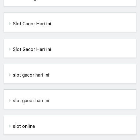
Slot Gacor Hari ini
Slot Gacor Hari ini
slot gacor hari ini
slot gacor hari ini
slot online