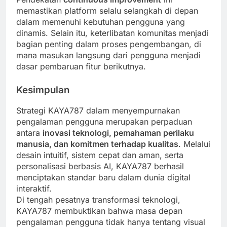
memastikan platform selalu selangkah di depan
dalam memenuhi kebutuhan pengguna yang
dinamis. Selain itu, keterlibatan komunitas menjadi
bagian penting dalam proses pengembangan, di
mana masukan langsung dari pengguna menjadi
dasar pembaruan fitur berikutnya.
Kesimpulan
Strategi KAYA787 dalam menyempurnakan
pengalaman pengguna merupakan perpaduan
antara
inovasi teknologi, pemahaman perilaku
manusia, dan komitmen terhadap kualitas
. Melalui
desain intuitif, sistem cepat dan aman, serta
personalisasi berbasis AI, KAYA787 berhasil
menciptakan standar baru dalam dunia digital
interaktif.
Di tengah pesatnya transformasi teknologi,
KAYA787 membuktikan bahwa masa depan
pengalaman pengguna tidak hanya tentang visual