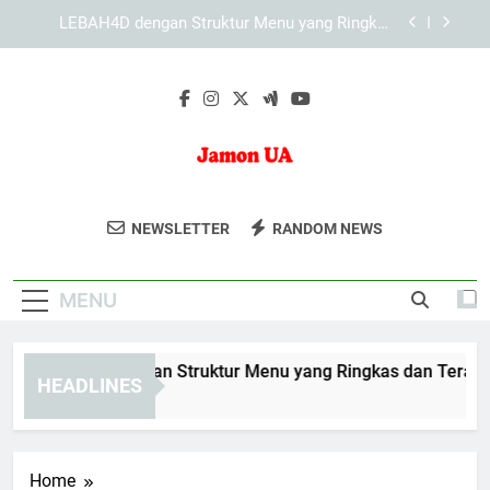
Skip
EDWINSLOT dengan Desain Responsif untuk
to
Berbagai Perangkat
content
LEBAH4D dengan Desain Responsif untuk
Berbagai Perangkat
EDWINSLOT dengan Struktur Menu yang Ringkas
dan Terarah
LEBAH4D dengan Struktur Menu yang Ringkas
dan Terarah
Jamon UA
Nikmati Jamon Iberico Berkualitas Dari
EDWINSLOT dengan Desain Responsif untuk
NEWSLETTER
RANDOM NEWS
Berbagai Perangkat
Jamonua. Produk Khas Spanyol Dengan
LEBAH4D dengan Desain Responsif untuk
Cita Rasa Autentik.
Berbagai Perangkat
MENU
WINSLOT dengan Struktur Menu yang Ringkas dan Terarah
HEADLINES
Week Ago
Home