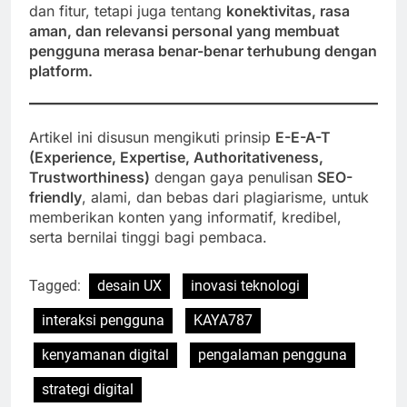
dan fitur, tetapi juga tentang
konektivitas, rasa
aman, dan relevansi personal yang membuat
pengguna merasa benar-benar terhubung dengan
platform.
Artikel ini disusun mengikuti prinsip
E-E-A-T
(Experience, Expertise, Authoritativeness,
Trustworthiness)
dengan gaya penulisan
SEO-
friendly
, alami, dan bebas dari plagiarisme, untuk
memberikan konten yang informatif, kredibel,
serta bernilai tinggi bagi pembaca.
Tagged:
desain UX
inovasi teknologi
interaksi pengguna
KAYA787
kenyamanan digital
pengalaman pengguna
strategi digital