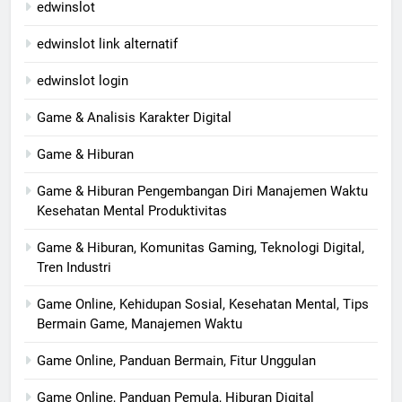
edwinslot
edwinslot link alternatif
edwinslot login
Game & Analisis Karakter Digital
Game & Hiburan
Game & Hiburan Pengembangan Diri Manajemen Waktu
Kesehatan Mental Produktivitas
Game & Hiburan, Komunitas Gaming, Teknologi Digital,
Tren Industri
Game Online, Kehidupan Sosial, Kesehatan Mental, Tips
Bermain Game, Manajemen Waktu
Game Online, Panduan Bermain, Fitur Unggulan
Game Online, Panduan Pemula, Hiburan Digital