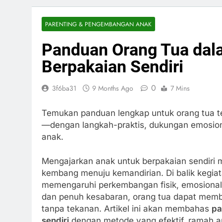
PARENTING & PENGEMBANGAN ANAK
Panduan Orang Tua dal
Berpakaian Sendiri
0
3f6ba31
9 Months Ago
7 Mins
Temukan panduan lengkap untuk orang tua te
—dengan langkah-praktis, dukungan emosion
anak.
Mengajarkan anak untuk berpakaian sendiri 
kembang menuju kemandirian. Di balik kegia
memengaruhi perkembangan fisik, emosional
dan penuh kesabaran, orang tua dapat memba
tanpa tekanan. Artikel ini akan membahas
pa
sendiri
dengan metode yang efektif, ramah an