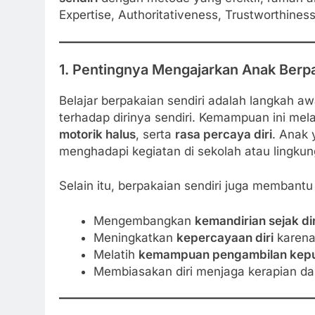
Expertise, Authoritativeness, Trustworthiness
1. Pentingnya Mengajarkan Anak Berpa
Belajar berpakaian sendiri adalah langkah 
terhadap dirinya sendiri. Kemampuan ini mel
motorik halus
, serta
rasa percaya diri
. Anak 
menghadapi kegiatan di sekolah atau lingkung
Selain itu, berpakaian sendiri juga membantu
Mengembangkan
kemandirian sejak di
Meningkatkan
kepercayaan diri
karena
Melatih
kemampuan pengambilan kep
Membiasakan diri menjaga kerapian dan