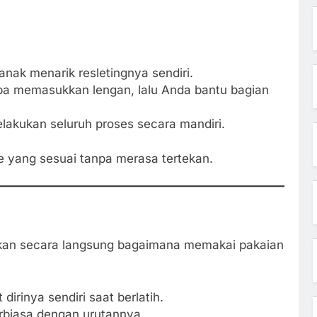
nak menarik resletingnya sendiri.
ba memasukkan lengan, lalu Anda bantu bagian
kukan seluruh proses secara mandiri.
e yang sesuai tanpa merasa tertekan.
kkan secara langsung bagaimana memakai pakaian
irinya sendiri saat berlatih.
rbiasa dengan urutannya.