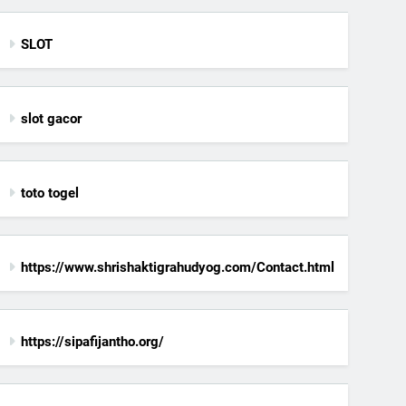
SLOT
slot gacor
toto togel
https://www.shrishaktigrahudyog.com/Contact.html
https://sipafijantho.org/