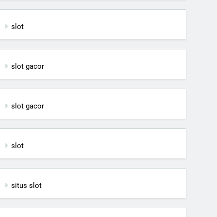
slot
slot gacor
slot gacor
slot
situs slot