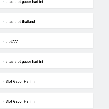
situs slot gacor hari ini
situs slot thailand
slot777
situs slot gacor hari ini
Slot Gacor Hari ini
Slot Gacor Hari ini