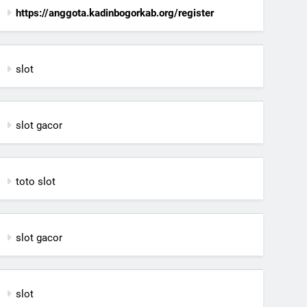
https://anggota.kadinbogorkab.org/register
slot
slot gacor
toto slot
slot gacor
slot