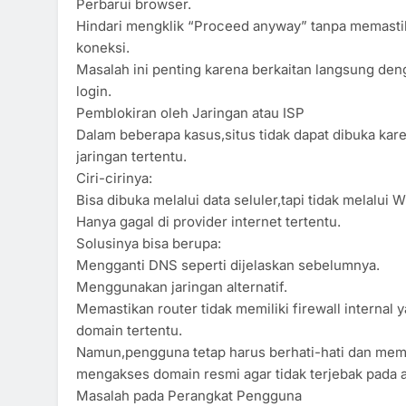
Perbarui browser.
Hindari mengklik “Proceed anyway” tanpa memast
koneksi.
Masalah ini penting karena berkaitan langsung de
login.
Pemblokiran oleh Jaringan atau ISP
Dalam beberapa kasus,situs tidak dapat dibuka ka
jaringan tertentu.
Ciri-cirinya:
Bisa dibuka melalui data seluler,tapi tidak melalui W
Hanya gagal di provider internet tertentu.
Solusinya bisa berupa:
Mengganti DNS seperti dijelaskan sebelumnya.
Menggunakan jaringan alternatif.
Memastikan router tidak memiliki firewall internal
domain tertentu.
Namun,pengguna tetap harus berhati-hati dan mema
mengakses domain resmi agar tidak terjebak pada a
Masalah pada Perangkat Pengguna