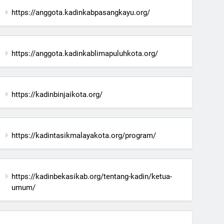
https://anggota.kadinkabpasangkayu.org/
https://anggota.kadinkablimapuluhkota.org/
https://kadinbinjaikota.org/
https://kadintasikmalayakota.org/program/
https://kadinbekasikab.org/tentang-kadin/ketua-
umum/