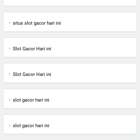
situs slot gacor hari ini
Slot Gacor Hari ini
Slot Gacor Hari ini
slot gacor hari ini
slot gacor hari ini