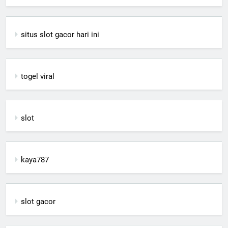
situs slot gacor hari ini
togel viral
slot
kaya787
slot gacor