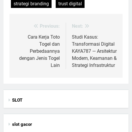
strategi branding
trust digital
Previous:
Next:
Post
navigation
Cara Kerja Toto
Studi Kasus:
Togel dan
Transformasi Digital
Perbedaannya
KAYA787 — Arsitektur
dengan Jenis Togel
Modern, Keamanan &
Lain
Strategi Infrastruktur
SLOT
slot gacor