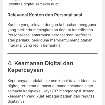
identitas digital semakin kuat.
Relevansi Konten dan Personalisasi
Konten yang relevan dengan kebutuhan pengguna
yang berbeda meningkatkan tingkat keterlibatan.
Personalisasi antarmuka berdasarkan preferensi
atau perilaku pengguna membantu menciptakan
interaksi yang lebih bermakna.
4. Keamanan Digital dan
Kepercayaan
Kepercayaan adalah elemen kunci dalam identitas
digital, terutama di masa di mana ancaman siber
semakin kompleks. Kaya787 mengadopsi strategi
keamanan yang kuat sebagai bagian dari reputasi
digitalnya: