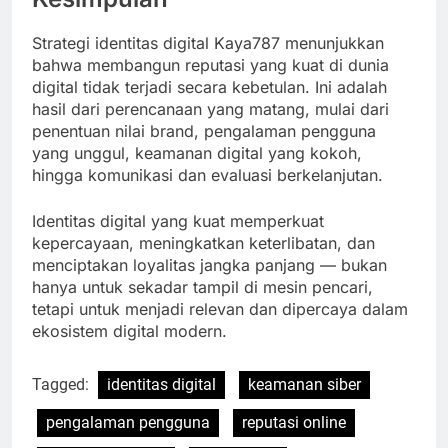
Strategi identitas digital Kaya787 menunjukkan
bahwa membangun reputasi yang kuat di dunia
digital tidak terjadi secara kebetulan. Ini adalah
hasil dari perencanaan yang matang, mulai dari
penentuan nilai brand, pengalaman pengguna
yang unggul, keamanan digital yang kokoh,
hingga komunikasi dan evaluasi berkelanjutan.
Identitas digital yang kuat memperkuat
kepercayaan, meningkatkan keterlibatan, dan
menciptakan loyalitas jangka panjang — bukan
hanya untuk sekadar tampil di mesin pencari,
tetapi untuk menjadi relevan dan dipercaya dalam
ekosistem digital modern.
Tagged:
identitas digital
keamanan siber
pengalaman pengguna
reputasi online