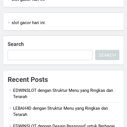
slot gacor hari ini
Search
SEARCH
Recent Posts
EDWINSLOT dengan Struktur Menu yang Ringkas dan
Terarah
LEBAH4D dengan Struktur Menu yang Ringkas dan
Terarah
EDWINSLOT dengan Desain Responsif untuk Berbagai