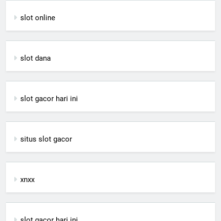
slot online
slot dana
slot gacor hari ini
situs slot gacor
xnxx
slot gacor hari ini