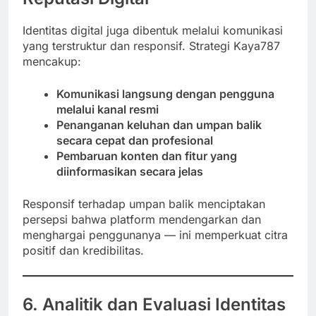
Identitas digital juga dibentuk melalui komunikasi
yang terstruktur dan responsif. Strategi Kaya787
mencakup:
Komunikasi langsung dengan pengguna
melalui kanal resmi
Penanganan keluhan dan umpan balik
secara cepat dan profesional
Pembaruan konten dan fitur yang
diinformasikan secara jelas
Responsif terhadap umpan balik menciptakan
persepsi bahwa platform mendengarkan dan
menghargai penggunanya — ini memperkuat citra
positif dan kredibilitas.
6. Analitik dan Evaluasi Identitas