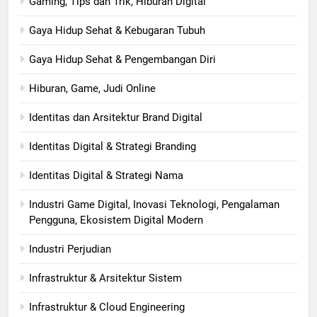
Gaming, Tips dan Trik, Hiburan Digital
Gaya Hidup Sehat & Kebugaran Tubuh
Gaya Hidup Sehat & Pengembangan Diri
Hiburan, Game, Judi Online
Identitas dan Arsitektur Brand Digital
Identitas Digital & Strategi Branding
Identitas Digital & Strategi Nama
Industri Game Digital, Inovasi Teknologi, Pengalaman
Pengguna, Ekosistem Digital Modern
Industri Perjudian
Infrastruktur & Arsitektur Sistem
Infrastruktur & Cloud Engineering