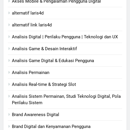
Akses Mobile & Pengalaman Pengguna Digital
alternatif laris4d
alternatif link laris4d
Analisis Digital | Perilaku Pengguna | Teknologi dan UX
Analisis Game & Desain Interaktif
Analisis Game Digital & Edukasi Pengguna
Analisis Permainan
Analisis Real-time & Strategi Slot
Analisis Sistem Permainan, Studi Teknologi Digital, Pola
Perilaku Sistem
Brand Awareness Digital
Brand Digital dan Kenyamanan Pengguna