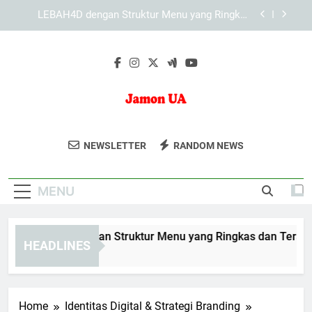
Skip
EDWINSLOT dengan Desain Responsif untuk
to
Berbagai Perangkat
content
LEBAH4D dengan Desain Responsif untuk
Berbagai Perangkat
EDWINSLOT dengan Struktur Menu yang Ringkas
dan Terarah
LEBAH4D dengan Struktur Menu yang Ringkas
dan Terarah
Jamon UA
Nikmati Jamon Iberico Berkualitas Dari
EDWINSLOT dengan Desain Responsif untuk
NEWSLETTER
RANDOM NEWS
Berbagai Perangkat
Jamonua. Produk Khas Spanyol Dengan
LEBAH4D dengan Desain Responsif untuk
Cita Rasa Autentik.
Berbagai Perangkat
MENU
DWINSLOT dengan Struktur Menu yang Ringkas dan Terarah
HEADLINES
Weeks Ago
Home
Identitas Digital & Strategi Branding