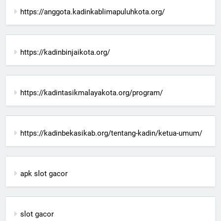
https://anggota.kadinkablimapuluhkota.org/
https://kadinbinjaikota.org/
https://kadintasikmalayakota.org/program/
https://kadinbekasikab.org/tentang-kadin/ketua-umum/
apk slot gacor
slot gacor