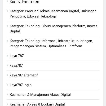
Kasino, Permainan
Kategori: Panduan Teknis, Keamanan Digital, Dukungan
Pengguna, Edukasi Teknologi
Kategori: Teknologi Cloud, Manajemen Platform, Inovasi
Digital
Kategori: Teknologi Informasi, Infrastruktur Jaringan,
Pengembangan Sistem, Optimalisasi Platform
kaya 787
kaya787
kaya787 alternatif
kaya787 login
Keamanan & Manajemen Akses Digital
Keamanan Akses & Edukasi Digital