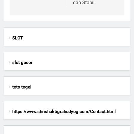
dan Stabil
SLOT
slot gacor
toto togel
https://www.shrishaktigrahudyog.com/Contact.html