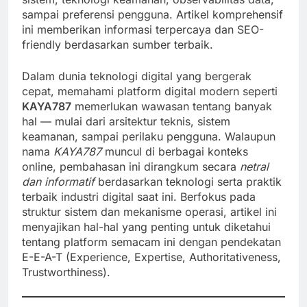
sampai preferensi pengguna. Artikel komprehensif
ini memberikan informasi terpercaya dan SEO-
friendly berdasarkan sumber terbaik.
Dalam dunia teknologi digital yang bergerak
cepat, memahami platform digital modern seperti
KAYA787
memerlukan wawasan tentang banyak
hal — mulai dari arsitektur teknis, sistem
keamanan, sampai perilaku pengguna. Walaupun
nama
KAYA787
muncul di berbagai konteks
online, pembahasan ini dirangkum secara
netral
dan informatif
berdasarkan teknologi serta praktik
terbaik industri digital saat ini. Berfokus pada
struktur sistem dan mekanisme operasi, artikel ini
menyajikan hal-hal yang penting untuk diketahui
tentang platform semacam ini dengan pendekatan
E-E-A-T (Experience, Expertise, Authoritativeness,
Trustworthiness).