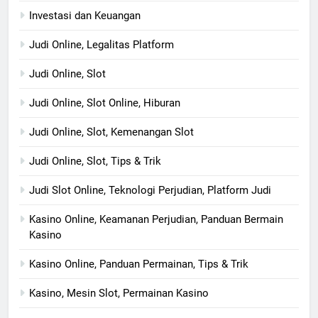
Investasi dan Keuangan
Judi Online, Legalitas Platform
Judi Online, Slot
Judi Online, Slot Online, Hiburan
Judi Online, Slot, Kemenangan Slot
Judi Online, Slot, Tips & Trik
Judi Slot Online, Teknologi Perjudian, Platform Judi
Kasino Online, Keamanan Perjudian, Panduan Bermain
Kasino
Kasino Online, Panduan Permainan, Tips & Trik
Kasino, Mesin Slot, Permainan Kasino