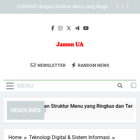
Skip
EDWINSLOT dengan Desain Responsif untuk
to
Berbagai Perangkat
content
LEBAH4D dengan Desain Responsif untuk
Berbagai Perangkat
EDWINSLOT dengan Struktur Menu yang Ringkas
dan Terarah
LEBAH4D dengan Struktur Menu yang Ringkas
dan Terarah
Jamon UA
Nikmati Jamon Iberico Berkualitas Dari
EDWINSLOT dengan Desain Responsif untuk
NEWSLETTER
RANDOM NEWS
Berbagai Perangkat
Jamonua. Produk Khas Spanyol Dengan
LEBAH4D dengan Desain Responsif untuk
Cita Rasa Autentik.
Berbagai Perangkat
MENU
DWINSLOT dengan Struktur Menu yang Ringkas dan Terarah
HEADLINES
 Weeks Ago
Home
Teknologi Digital & Sistem Informasi