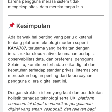
karena pengguna merasa sistem tidak
mengeksploitasi data mereka tanpa izin.
Kesimpulan
Ada banyak hal penting yang perlu diketahui
tentang platform teknologi modern seperti
KAYA787
, terutama yang berkaitan dengan
infrastruktur cloud-native, keamanan berlapis,
observabilitas data, dan preferensi pengguna.
Selain itu, komitmen terhadap etika digital dan
kepatuhan terhadap standar privasi internasional
merupakan bagian penting dari kepercayaan
pengguna di era digital saat ini.
Dengan struktur sistem yang kuat dan pendekatan
holistik terhadap teknologi serta UX,
platform
semacam ini dapat memberikan pengalaman
digital yang aman, responsif, dan relevan bagi