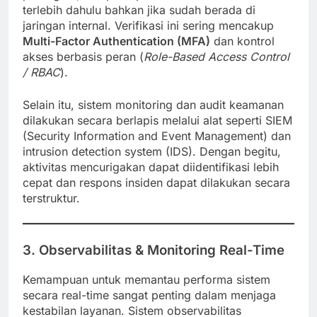
terlebih dahulu bahkan jika sudah berada di
jaringan internal. Verifikasi ini sering mencakup
Multi-Factor Authentication (MFA)
dan kontrol
akses berbasis peran (
Role-Based Access Control
/ RBAC
).
Selain itu, sistem monitoring dan audit keamanan
dilakukan secara berlapis melalui alat seperti SIEM
(Security Information and Event Management) dan
intrusion detection system (IDS). Dengan begitu,
aktivitas mencurigakan dapat diidentifikasi lebih
cepat dan respons insiden dapat dilakukan secara
terstruktur.
3. Observabilitas & Monitoring Real-Time
Kemampuan untuk memantau performa sistem
secara real-time sangat penting dalam menjaga
kestabilan layanan. Sistem observabilitas