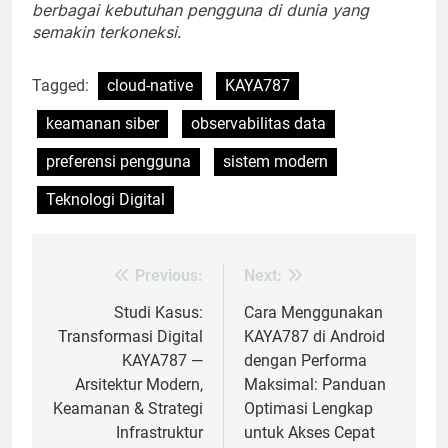
berbagai kebutuhan pengguna di dunia yang
semakin terkoneksi
.
Tagged:
cloud-native
KAYA787
keamanan siber
observabilitas data
preferensi pengguna
sistem modern
Teknologi Digital
Previous:
Next:
Post
navigation
Studi Kasus:
Cara Menggunakan
Transformasi Digital
KAYA787 di Android
KAYA787 —
dengan Performa
Arsitektur Modern,
Maksimal: Panduan
Keamanan & Strategi
Optimasi Lengkap
Infrastruktur
untuk Akses Cepat