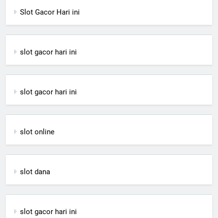
Slot Gacor Hari ini
slot gacor hari ini
slot gacor hari ini
slot online
slot dana
slot gacor hari ini