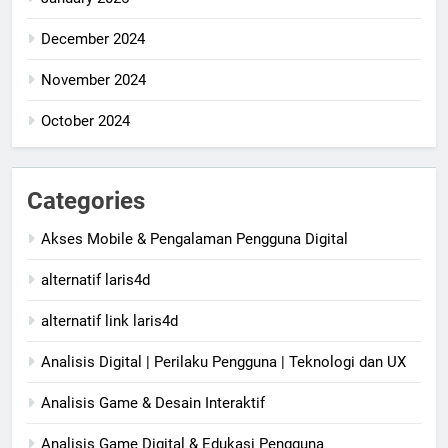
December 2024
November 2024
October 2024
Categories
Akses Mobile & Pengalaman Pengguna Digital
alternatif laris4d
alternatif link laris4d
Analisis Digital | Perilaku Pengguna | Teknologi dan UX
Analisis Game & Desain Interaktif
Analisis Game Digital & Edukasi Pengguna