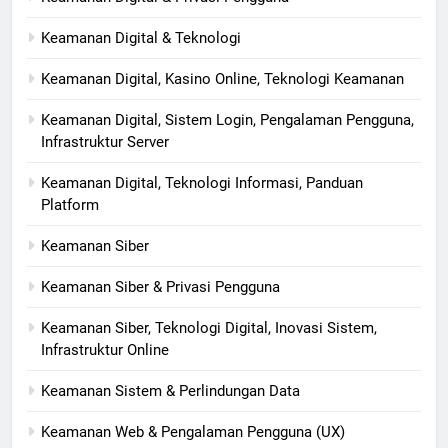
Keamanan Digital & Teknologi
Keamanan Digital, Kasino Online, Teknologi Keamanan
Keamanan Digital, Sistem Login, Pengalaman Pengguna,
Infrastruktur Server
Keamanan Digital, Teknologi Informasi, Panduan
Platform
Keamanan Siber
Keamanan Siber & Privasi Pengguna
Keamanan Siber, Teknologi Digital, Inovasi Sistem,
Infrastruktur Online
Keamanan Sistem & Perlindungan Data
Keamanan Web & Pengalaman Pengguna (UX)