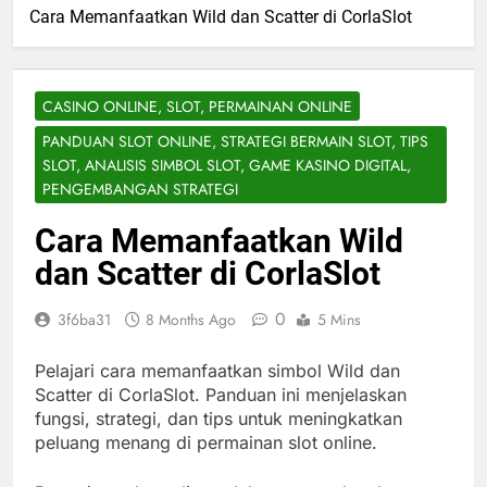
Cara Memanfaatkan Wild dan Scatter di CorlaSlot
CASINO ONLINE, SLOT, PERMAINAN ONLINE
PANDUAN SLOT ONLINE, STRATEGI BERMAIN SLOT, TIPS
SLOT, ANALISIS SIMBOL SLOT, GAME KASINO DIGITAL,
PENGEMBANGAN STRATEGI
Cara Memanfaatkan Wild
dan Scatter di CorlaSlot
0
3f6ba31
8 Months Ago
5 Mins
Pelajari cara memanfaatkan simbol Wild dan
Scatter di CorlaSlot. Panduan ini menjelaskan
fungsi, strategi, dan tips untuk meningkatkan
peluang menang di permainan slot online.