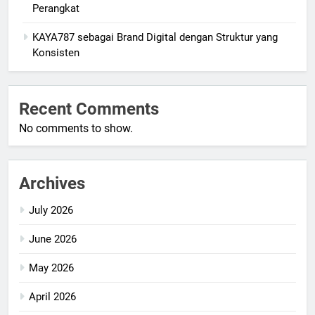
Perangkat
KAYA787 sebagai Brand Digital dengan Struktur yang
Konsisten
Recent Comments
No comments to show.
Archives
July 2026
June 2026
May 2026
April 2026