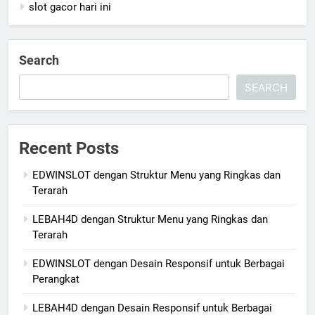
slot gacor hari ini
Search
SEARCH
Recent Posts
EDWINSLOT dengan Struktur Menu yang Ringkas dan
Terarah
LEBAH4D dengan Struktur Menu yang Ringkas dan
Terarah
EDWINSLOT dengan Desain Responsif untuk Berbagai
Perangkat
LEBAH4D dengan Desain Responsif untuk Berbagai