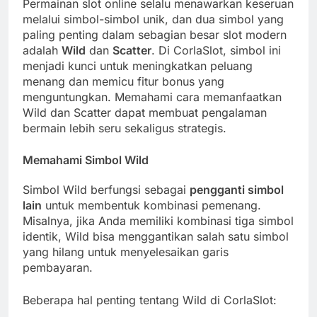
Permainan slot online selalu menawarkan keseruan
melalui simbol-simbol unik, dan dua simbol yang
paling penting dalam sebagian besar slot modern
adalah
Wild
dan
Scatter
. Di CorlaSlot, simbol ini
menjadi kunci untuk meningkatkan peluang
menang dan memicu fitur bonus yang
menguntungkan. Memahami cara memanfaatkan
Wild dan Scatter dapat membuat pengalaman
bermain lebih seru sekaligus strategis.
Memahami Simbol Wild
Simbol Wild berfungsi sebagai
pengganti simbol
lain
untuk membentuk kombinasi pemenang.
Misalnya, jika Anda memiliki kombinasi tiga simbol
identik, Wild bisa menggantikan salah satu simbol
yang hilang untuk menyelesaikan garis
pembayaran.
Beberapa hal penting tentang Wild di CorlaSlot: