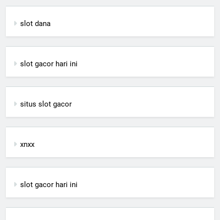
slot dana
slot gacor hari ini
situs slot gacor
xnxx
slot gacor hari ini