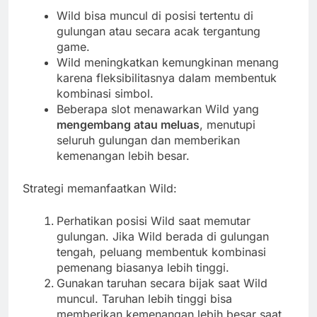
Wild bisa muncul di posisi tertentu di
gulungan atau secara acak tergantung
game.
Wild meningkatkan kemungkinan menang
karena fleksibilitasnya dalam membentuk
kombinasi simbol.
Beberapa slot menawarkan Wild yang
mengembang atau meluas
, menutupi
seluruh gulungan dan memberikan
kemenangan lebih besar.
Strategi memanfaatkan Wild:
Perhatikan posisi Wild saat memutar
gulungan. Jika Wild berada di gulungan
tengah, peluang membentuk kombinasi
pemenang biasanya lebih tinggi.
Gunakan taruhan secara bijak saat Wild
muncul. Taruhan lebih tinggi bisa
memberikan kemenangan lebih besar saat